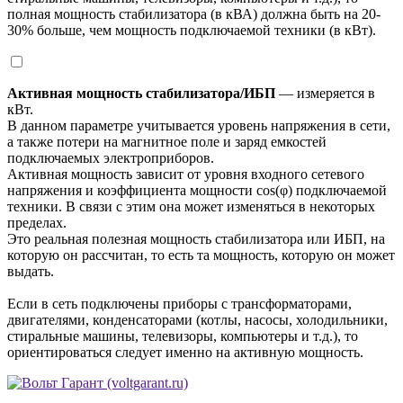
полная мощность стабилизатора (в кВА) должна быть на 20-
30% больше, чем мощность подключаемой техники (в кВт).
Активная мощность стабилизатора/ИБП
— измеряется в
кВт.
В данном параметре учитывается уровень напряжения в сети,
а также потери на магнитное поле и заряд емкостей
подключаемых электроприборов.
Активная мощность зависит от уровня входного сетевого
напряжения и коэффициента мощности cos(φ) подключаемой
техники. В связи с этим она может изменяться в некоторых
пределах.
Это реальная полезная мощность стабилизатора или ИБП, на
которую он рассчитан, то есть та мощность, которую он может
выдать.
Если в сеть подключены приборы с трансформаторами,
двигателями, конденсаторами (котлы, насосы, холодильники,
стиральные машины, телевизоры, компьютеры и т.д.), то
ориентироваться следует именно на активную мощность.