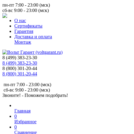
пн-пт 7:00 - 23:00 (мск)
сб-вс 9:00 - 23:00 (мск)
О нас
Сертификаты
Гарантия
Доставка и оплата
Монтаж
8 (499) 383-23-30
8 (499) 383-23-30
8 (800) 301-20-44
8 (800) 301-20-44
пн-пт 7:00 - 23:00 (мск)
сб-вс 9:00 - 23:00 (мск)
Звоните! - Поможем подобрать!
Главная
0
Избранное
0
Сравнение