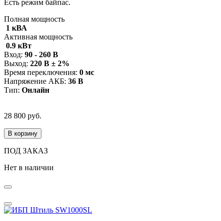
Есть режим байпас.
Полная мощность
1 кВА
Активная мощность
0.9 кВт
Вход:
90 - 260 В
Выход:
220 В ± 2%
Время переключения:
0 мс
Напряжение АКБ:
36 В
Тип:
Онлайн
28 800 руб.
В корзину
ПОД ЗАКАЗ
Нет в наличии