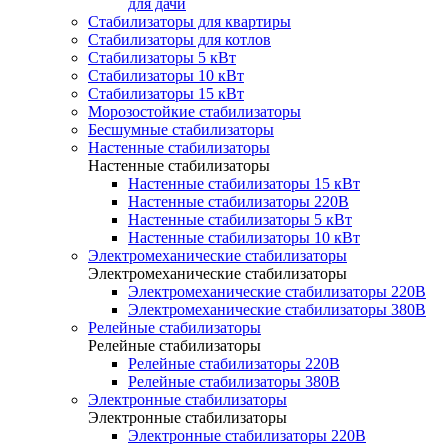
для дачи
Стабилизаторы для квартиры
Стабилизаторы для котлов
Стабилизаторы 5 кВт
Стабилизаторы 10 кВт
Стабилизаторы 15 кВт
Морозостойкие стабилизаторы
Бесшумные стабилизаторы
Настенные стабилизаторы
Настенные стабилизаторы
Настенные стабилизаторы 15 кВт
Настенные стабилизаторы 220В
Настенные стабилизаторы 5 кВт
Настенные стабилизаторы 10 кВт
Электромеханические стабилизаторы
Электромеханические стабилизаторы
Электромеханические стабилизаторы 220В
Электромеханические стабилизаторы 380В
Релейные стабилизаторы
Релейные стабилизаторы
Релейные стабилизаторы 220В
Релейные стабилизаторы 380В
Электронные стабилизаторы
Электронные стабилизаторы
Электронные стабилизаторы 220В