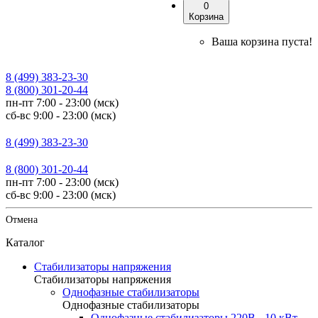
0
Корзина
Ваша корзина пуста!
8 (499) 383-23-30
8 (800) 301-20-44
пн-пт 7:00 - 23:00 (мск)
сб-вс 9:00 - 23:00 (мск)
8 (499) 383-23-30
8 (800) 301-20-44
пн-пт 7:00 - 23:00 (мск)
сб-вс 9:00 - 23:00 (мск)
Отмена
Каталог
Стабилизаторы напряжения
Стабилизаторы напряжения
Однофазные стабилизаторы
Однофазные стабилизаторы
Однофазные стабилизаторы 220В - 10 кВт