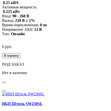
0.25 кВА
Активная мощность
0.225 кВт
Вход:
90 - 260 В
Выход:
220 В ± 2%
Время переключения:
0 мс
Напряжение АКБ:
12 В
Тип:
Онлайн
0 руб.
В корзину
ПОД ЗАКАЗ
Нет в наличии
ИБП Штиль SW250SL