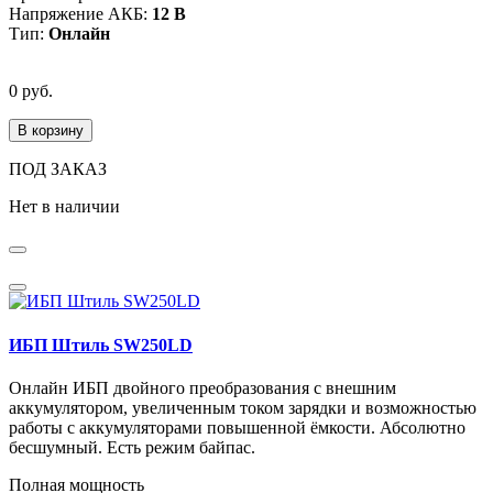
Напряжение АКБ:
12 В
Тип:
Онлайн
0 руб.
В корзину
ПОД ЗАКАЗ
Нет в наличии
ИБП Штиль SW250LD
Онлайн ИБП двойного преобразования с внешним
аккумулятором, увеличенным током зарядки и возможностью
работы с аккумуляторами повышенной ёмкости. Абсолютно
бесшумный. Есть режим байпас.
Полная мощность