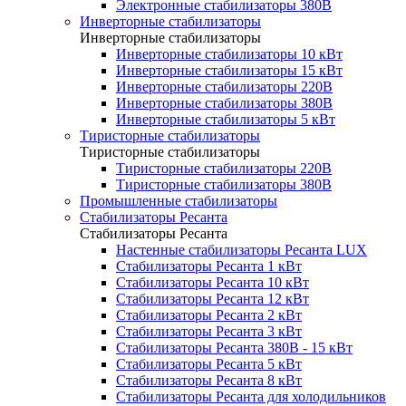
Электронные стабилизаторы 380В
Инверторные стабилизаторы
Инверторные стабилизаторы
Инверторные стабилизаторы 10 кВт
Инверторные стабилизаторы 15 кВт
Инверторные стабилизаторы 220В
Инверторные стабилизаторы 380В
Инверторные стабилизаторы 5 кВт
Тиристорные стабилизаторы
Тиристорные стабилизаторы
Тиристорные стабилизаторы 220В
Тиристорные стабилизаторы 380В
Промышленные стабилизаторы
Стабилизаторы Ресанта
Стабилизаторы Ресанта
Настенные стабилизаторы Ресанта LUX
Стабилизаторы Ресанта 1 кВт
Стабилизаторы Ресанта 10 кВт
Стабилизаторы Ресанта 12 кВт
Стабилизаторы Ресанта 2 кВт
Стабилизаторы Ресанта 3 кВт
Стабилизаторы Ресанта 380В - 15 кВт
Стабилизаторы Ресанта 5 кВт
Стабилизаторы Ресанта 8 кВт
Стабилизаторы Ресанта для холодильников