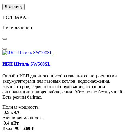
В корзину
ПОД ЗАКАЗ
Нет в наличии
ИБП Штиль SW500SL
Онлайн ИБП двойного преобразования со встроенными
аккумуляторами для газовых котлов, водоснабжения,
компьютеров, серверного оборудования, охранной
сигнализации и видеонаблюдения. Абсолютно бесшумный.
Есть режим байпас.
Полная мощность
0.5 кВА
Активная мощность
0.4 кВт
Вход:
90 - 260 В