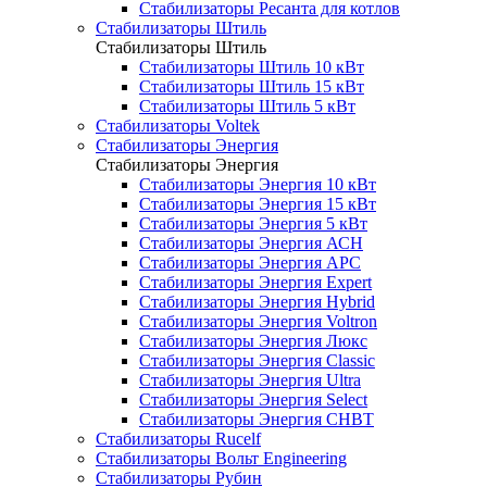
Стабилизаторы Ресанта для котлов
Стабилизаторы Штиль
Стабилизаторы Штиль
Стабилизаторы Штиль 10 кВт
Стабилизаторы Штиль 15 кВт
Стабилизаторы Штиль 5 кВт
Стабилизаторы Voltek
Стабилизаторы Энергия
Стабилизаторы Энергия
Стабилизаторы Энергия 10 кВт
Стабилизаторы Энергия 15 кВт
Стабилизаторы Энергия 5 кВт
Стабилизаторы Энергия АСН
Стабилизаторы Энергия АРС
Стабилизаторы Энергия Expert
Стабилизаторы Энергия Hybrid
Стабилизаторы Энергия Voltron
Стабилизаторы Энергия Люкс
Стабилизаторы Энергия Classic
Стабилизаторы Энергия Ultra
Стабилизаторы Энергия Select
Стабилизаторы Энергия СНВТ
Стабилизаторы Rucelf
Стабилизаторы Вольт Engineering
Стабилизаторы Рубин