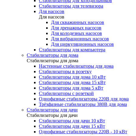
Стабилизаторы для холодильников
Стабилизаторы для телевизора
Для насосов
Для насосов
Для скважинных насосов
Для дренажных насосов
Для колодезных насосов
Для вибрационных насосов
Для циркуляционных насосов
Стабилизаторы для компьютера
Стабилизаторы для дома
Стабилизаторы для дома
Настенные стабилизаторы для дома
Стабилизаторы в розетку
Стабилизаторы для дома 10 кВт
Стабилизаторы для дома 15 кВт
Стабилизаторы для дома 5 кВт
Стабилизаторы с розеткой
Однофазные стабилизаторы 220В для дома
Трёхфазные стабилизаторы 380В для дома
Стабилизаторы для дачи
Стабилизаторы для дачи
Стабилизаторы для дачи 10 кВт
Стабилизаторы для дачи 15 кВт
Однофазные стабилизаторы 220В - 10 кВт