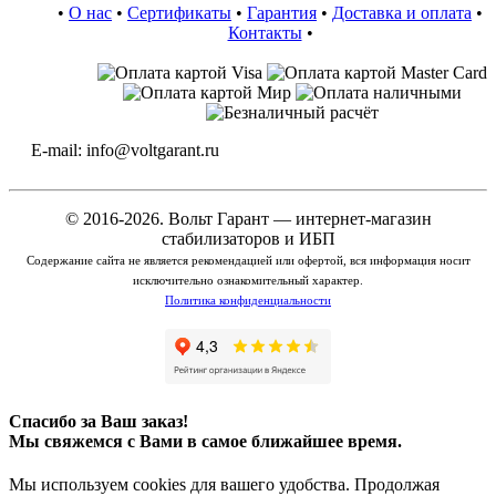
•
О нас
•
Сертификаты
•
Гарантия
•
Доставка и оплата
•
Контакты
•
E-mail: info@voltgarant.ru
© 2016-2026. Вольт Гарант — интернет-магазин
стабилизаторов и ИБП
Содержание сайта не является рекомендацией или офертой, вся информация носит
исключительно ознакомительный характер.
Политика конфиденциальности
Спасибо за Ваш заказ!
Мы свяжемся с Вами в самое ближайшее время.
Мы используем cookies для вашего удобства. Продолжая