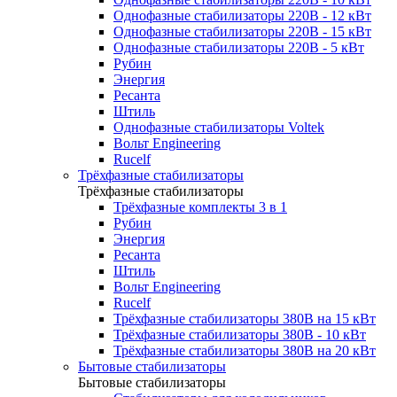
Однофазные стабилизаторы 220В - 12 кВт
Однофазные стабилизаторы 220В - 15 кВт
Однофазные стабилизаторы 220В - 5 кВт
Рубин
Энергия
Ресанта
Штиль
Однофазные стабилизаторы Voltek
Вольт Engineering
Rucelf
Трёхфазные стабилизаторы
Трёхфазные стабилизаторы
Трёхфазные комплекты 3 в 1
Рубин
Энергия
Ресанта
Штиль
Вольт Engineering
Rucelf
Трёхфазные стабилизаторы 380В на 15 кВт
Трёхфазные стабилизаторы 380В - 10 кВт
Трёхфазные стабилизаторы 380В на 20 кВт
Бытовые стабилизаторы
Бытовые стабилизаторы