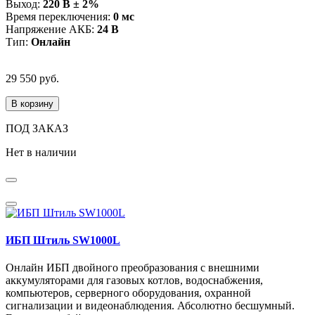
Выход:
220 В ± 2%
Время переключения:
0 мс
Напряжение АКБ:
24 В
Тип:
Онлайн
29 550 руб.
В корзину
ПОД ЗАКАЗ
Нет в наличии
ИБП Штиль SW1000L
Онлайн ИБП двойного преобразования с внешними
аккумуляторами для газовых котлов, водоснабжения,
компьютеров, серверного оборудования, охранной
сигнализации и видеонаблюдения. Абсолютно бесшумный.