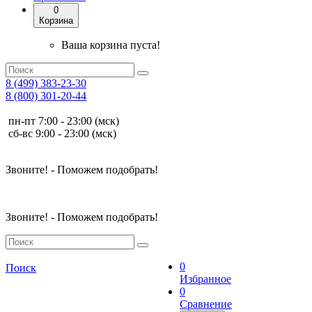
0
Корзина
Ваша корзина пуста!
8 (499) 383-23-30
8 (800) 301-20-44
пн-пт 7:00 - 23:00 (мск)
сб-вс 9:00 - 23:00 (мск)
Звоните! - Поможем подобрать!
Звоните! - Поможем подобрать!
0
Поиск
Избранное
0
Сравнение