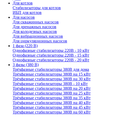
Для котлов
Стабилизаторы для котлов
ИБП для котлов
Для насосов
Для скважинных насосов
Для дренажных насосов
Для колодезных насосов
Для вибрационных насосов
Для циркуляционных насосов
1 фаза (220 В)
Однофазные стабилизаторы 220В - 10 кВт
Однофазные стабилизаторы 220В - 15 кВт
Однофазные стабилизаторы 220В - 20 кВт
3 фазы (380 В)
Трёхфазные стабилизаторы 380В для дома
Трёхфазные стабилизаторы 380В на 15 кВт
Трёхфазные стабилизаторы 380В на 30 кВт
Трёхфазные стабилизаторы 380В - 10 кВт
Трёхфазные стабилизаторы 380В на 20 кВт
Трёхфазные стабилизаторы 380В на 25 кВт
Трёхфазные стабилизаторы 380В на 35 кВт
Трёхфазные стабилизаторы 380В на 40 кВт
Трёхфазные стабилизаторы 380В на 45 кВт
Трёхфазные стабилизаторы 380В на 60 кВт