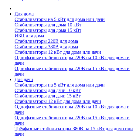
Для дома
Стабилизаторы на 5 кВт для дома или дачи
Стабилизаторы для дома 10 кВт
Стабилизаторы для дома 15 кВт
ИБП для дома
Стабилизаторы 220В для дома
Стабилизаторы 380В для дома
Стабилизаторы 12 кВт для дома или дачи
Однофазные стабилизаторы 220В на 10 кВт для дома и
дачи
Однофазные стабилизаторы 220В на 15 кВт для дома и
дачи
Для дачи
Стабилизаторы на 5 кВт для дома или дачи
Стабилизаторы для дачи 10 кВт
Стабилизаторы для дачи 15 кВт
Стабилизаторы 12 кВт для дома или дачи
Однофазные стабилизаторы 220В на 10 кВт для дома и
дачи
Однофазные стабилизаторы 220В на 15 кВт для дома и
дачи
Трёхфазные стабилизаторы 380В на 15 кВт для дома или
дачи