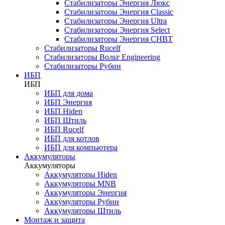
Стабилизаторы Энергия Люкс
Стабилизаторы Энергия Classic
Стабилизаторы Энергия Ultra
Стабилизаторы Энергия Select
Стабилизаторы Энергия СНВТ
Стабилизаторы Rucelf
Стабилизаторы Вольт Engineering
Стабилизаторы Рубин
ИБП
ИБП
ИБП для дома
ИБП Энергия
ИБП Hiden
ИБП Штиль
ИБП Rucelf
ИБП для котлов
ИБП для компьютера
Аккумуляторы
Аккумуляторы
Аккумуляторы Hiden
Аккумуляторы MNB
Аккумуляторы Энергия
Аккумуляторы Рубин
Аккумуляторы Штиль
Монтаж и защита