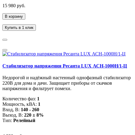
15 980 руб.
В корзину
Купить в 1 клик
Стабилизатор напряжения Ресанта LUX АСН-1000Н/1-Ц
Недорогой и надёжный настенный однофазный стабилизатор
220В для дома и дачи. Защищает приборы от скачков
напряжения и фильтрует помехи.
Количество фаз:
1
Мощность, кВА:
1
Вход, В:
140 - 260
Выход, В:
220 ± 8%
Тип:
Релейный