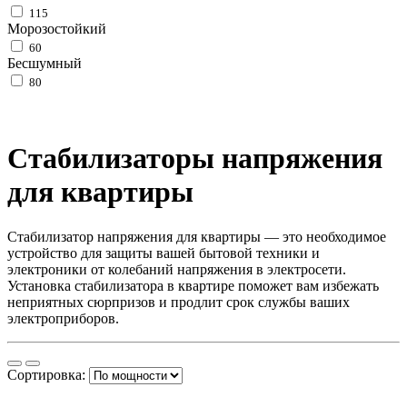
115
Морозостойкий
60
Бесшумный
80
Стабилизаторы напряжения
для квартиры
Стабилизатор напряжения для квартиры — это необходимое
устройство для защиты вашей бытовой техники и
электроники от колебаний напряжения в электросети.
Установка стабилизатора в квартире поможет вам избежать
неприятных сюрпризов и продлит срок службы ваших
электроприборов.
Сортировка: