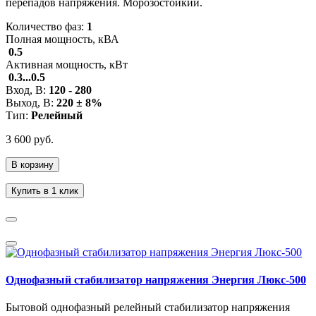
перепадов напряжения. Морозостойкий.
Количество фаз:
1
Полная мощность, кВА
0.5
Активная мощность, кВт
0.3...0.5
Вход, В:
120 - 280
Выход, В:
220 ± 8%
Тип:
Релейный
3 600 руб.
В корзину
Купить в 1 клик
Однофазный стабилизатор напряжения Энергия Люкс-500
Бытовой однофазный релейный стабилизатор напряжения