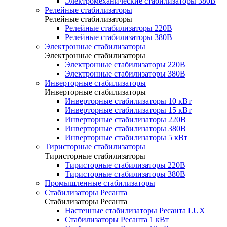
Электромеханические стабилизаторы 380В
Релейные стабилизаторы
Релейные стабилизаторы
Релейные стабилизаторы 220В
Релейные стабилизаторы 380В
Электронные стабилизаторы
Электронные стабилизаторы
Электронные стабилизаторы 220В
Электронные стабилизаторы 380В
Инверторные стабилизаторы
Инверторные стабилизаторы
Инверторные стабилизаторы 10 кВт
Инверторные стабилизаторы 15 кВт
Инверторные стабилизаторы 220В
Инверторные стабилизаторы 380В
Инверторные стабилизаторы 5 кВт
Тиристорные стабилизаторы
Тиристорные стабилизаторы
Тиристорные стабилизаторы 220В
Тиристорные стабилизаторы 380В
Промышленные стабилизаторы
Стабилизаторы Ресанта
Стабилизаторы Ресанта
Настенные стабилизаторы Ресанта LUX
Стабилизаторы Ресанта 1 кВт