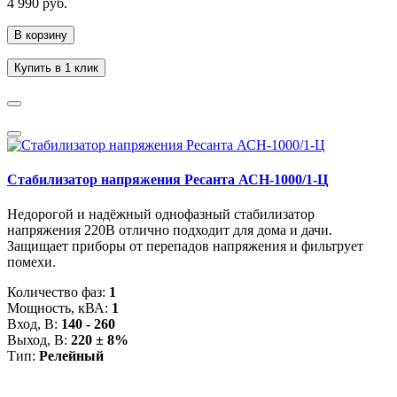
4 990 руб.
В корзину
Купить в 1 клик
Стабилизатор напряжения Ресанта АСН-1000/1-Ц
Недорогой и надёжный однофазный стабилизатор
напряжения 220В отлично подходит для дома и дачи.
Защищает приборы от перепадов напряжения и фильтрует
помехи.
Количество фаз:
1
Мощность, кВА:
1
Вход, В:
140 - 260
Выход, В:
220 ± 8%
Тип:
Релейный