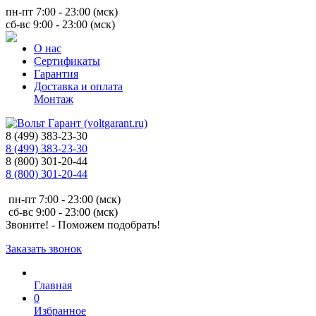
пн-пт 7:00 - 23:00 (мск)
сб-вс 9:00 - 23:00 (мск)
О нас
Сертификаты
Гарантия
Доставка и оплата
Монтаж
8 (499) 383-23-30
8 (499) 383-23-30
8 (800) 301-20-44
8 (800) 301-20-44
пн-пт 7:00 - 23:00 (мск)
сб-вс 9:00 - 23:00 (мск)
Звоните! - Поможем подобрать!
Заказать звонок
Главная
0
Избранное