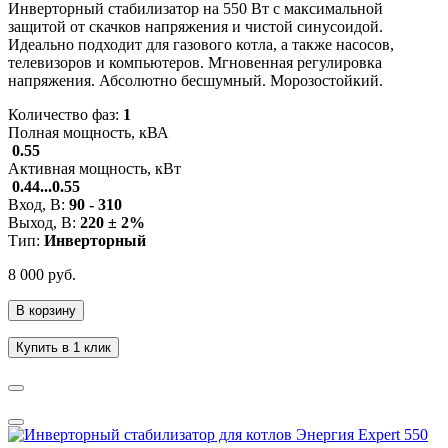
Инверторный стабилизатор на 550 Вт с максимальной
защитой от скачков напряжения и чистой синусоидой.
Идеально подходит для газового котла, а также насосов,
телевизоров и компьютеров. Мгновенная регулировка
напряжения. Абсолютно бесшумный. Морозостойкий.
Количество фаз:
1
Полная мощность, кВА
0.55
Активная мощность, кВт
0.44...0.55
Вход, В:
90 - 310
Выход, В:
220 ± 2%
Тип:
Инверторный
8 000 руб.
В корзину
Купить в 1 клик