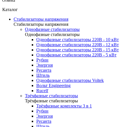
Отмена
Каталог
Стабилизаторы напряжения
Стабилизаторы напряжения
Однофазные стабилизаторы
Однофазные стабилизаторы
Однофазные стабилизаторы 220В - 10 кВт
Однофазные стабилизаторы 220В - 12 кВт
Однофазные стабилизаторы 220В - 15 кВт
Однофазные стабилизаторы 220В - 5 кВт
Рубин
Энергия
Ресанта
Штиль
Однофазные стабилизаторы Voltek
Вольт Engineering
Rucelf
Трёхфазные стабилизаторы
Трёхфазные стабилизаторы
Трёхфазные комплекты 3 в 1
Рубин
Энергия
Ресанта
Штиль