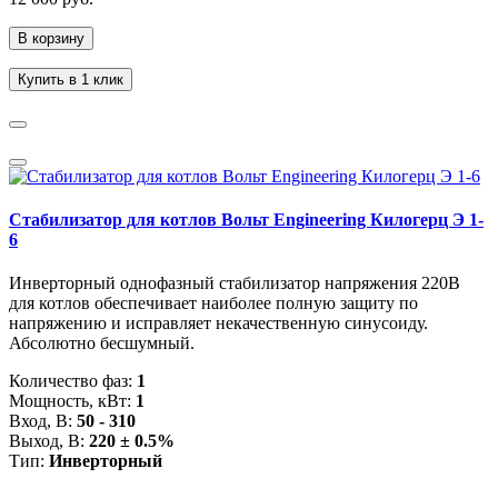
В корзину
Купить в 1 клик
Стабилизатор для котлов Вольт Engineering Килогерц Э 1-
6
Инверторный однофазный стабилизатор напряжения 220В
для котлов обеспечивает наиболее полную защиту по
напряжению и исправляет некачественную синусоиду.
Абсолютно бесшумный.
Количество фаз:
1
Мощность, кВт:
1
Вход, В:
50 - 310
Выход, В:
220 ± 0.5%
Тип:
Инверторный