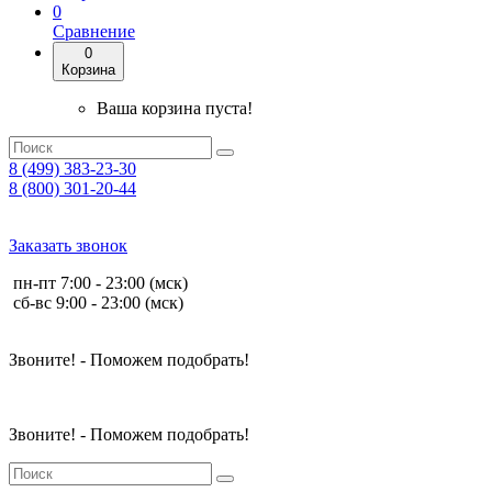
0
Сравнение
0
Корзина
Ваша корзина пуста!
8 (499) 383-23-30
8 (800) 301-20-44
Заказать звонок
пн-пт 7:00 - 23:00 (мск)
сб-вс 9:00 - 23:00 (мск)
Звоните! - Поможем подобрать!
Звоните! - Поможем подобрать!