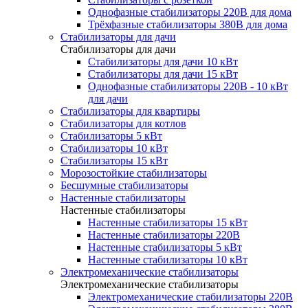
Однофазные стабилизаторы 220В для дома
Трёхфазные стабилизаторы 380В для дома
Стабилизаторы для дачи
Стабилизаторы для дачи
Стабилизаторы для дачи 10 кВт
Стабилизаторы для дачи 15 кВт
Однофазные стабилизаторы 220В - 10 кВт
для дачи
Стабилизаторы для квартиры
Стабилизаторы для котлов
Стабилизаторы 5 кВт
Стабилизаторы 10 кВт
Стабилизаторы 15 кВт
Морозостойкие стабилизаторы
Бесшумные стабилизаторы
Настенные стабилизаторы
Настенные стабилизаторы
Настенные стабилизаторы 15 кВт
Настенные стабилизаторы 220В
Настенные стабилизаторы 5 кВт
Настенные стабилизаторы 10 кВт
Электромеханические стабилизаторы
Электромеханические стабилизаторы
Электромеханические стабилизаторы 220В