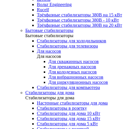
Вольт Engineering
Rucelf
Трёхфазные стабилизаторы 380В на 15 кВт
Трёхфазные стабилизаторы 380В - 10 кВт
Трёхфазные стабилизаторы 380В на 20 кВт
Бытовые стабилизаторы
Бытовые стабилизаторы
Стабилизаторы для холодильников
Стабилизаторы для телевизора
Для насосов
Для насосов
Для скважинных насосов
Для дренажных насосов
Для колодезных насосов
Для вибрационных насосов
Для циркуляционных насосов
Стабилизаторы для компьютера
Стабилизаторы для дома
Стабилизаторы для дома
Настенные стабилизаторы для дома
Стабилизаторы в розетку
Стабилизаторы для дома 10 кВт
Стабилизаторы для дома 15 кВт
Стабилизаторы для дома 5 кВт
Стабилизаторы с розеткой