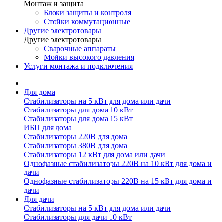
Монтаж и защита
Блоки защиты и контроля
Стойки коммутационные
Другие электротовары
Другие электротовары
Сварочные аппараты
Мойки высокого давления
Услуги монтажа и подключения
Для дома
Стабилизаторы на 5 кВт для дома или дачи
Стабилизаторы для дома 10 кВт
Стабилизаторы для дома 15 кВт
ИБП для дома
Стабилизаторы 220В для дома
Стабилизаторы 380В для дома
Стабилизаторы 12 кВт для дома или дачи
Однофазные стабилизаторы 220В на 10 кВт для дома и
дачи
Однофазные стабилизаторы 220В на 15 кВт для дома и
дачи
Для дачи
Стабилизаторы на 5 кВт для дома или дачи
Стабилизаторы для дачи 10 кВт