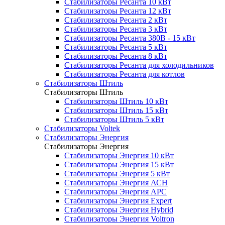
Стабилизаторы Ресанта 10 кВт
Стабилизаторы Ресанта 12 кВт
Стабилизаторы Ресанта 2 кВт
Стабилизаторы Ресанта 3 кВт
Стабилизаторы Ресанта 380В - 15 кВт
Стабилизаторы Ресанта 5 кВт
Стабилизаторы Ресанта 8 кВт
Стабилизаторы Ресанта для холодильников
Стабилизаторы Ресанта для котлов
Стабилизаторы Штиль
Стабилизаторы Штиль
Стабилизаторы Штиль 10 кВт
Стабилизаторы Штиль 15 кВт
Стабилизаторы Штиль 5 кВт
Стабилизаторы Voltek
Стабилизаторы Энергия
Стабилизаторы Энергия
Стабилизаторы Энергия 10 кВт
Стабилизаторы Энергия 15 кВт
Стабилизаторы Энергия 5 кВт
Стабилизаторы Энергия АСН
Стабилизаторы Энергия АРС
Стабилизаторы Энергия Expert
Стабилизаторы Энергия Hybrid
Стабилизаторы Энергия Voltron