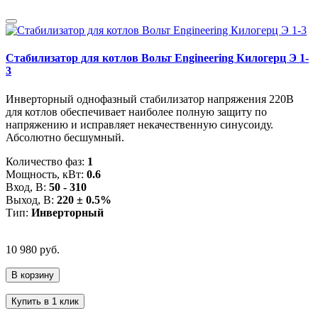
Стабилизатор для котлов Вольт Engineering Килогерц Э 1-
3
Инверторный однофазный стабилизатор напряжения 220В
для котлов обеспечивает наиболее полную защиту по
напряжению и исправляет некачественную синусоиду.
Абсолютно бесшумный.
Количество фаз:
1
Мощность, кВт:
0.6
Вход, В:
50 - 310
Выход, В:
220 ± 0.5%
Тип:
Инверторный
10 980 руб.
В корзину
Купить в 1 клик