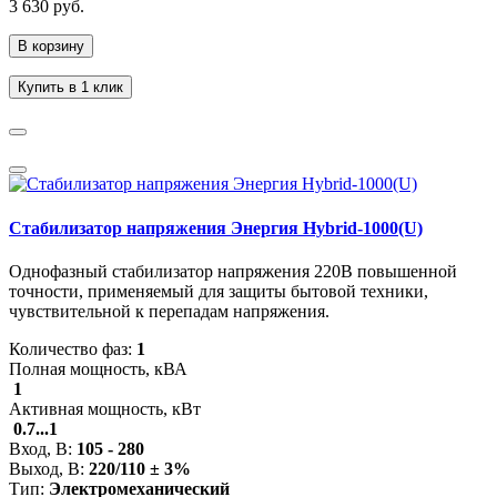
3 630 руб.
В корзину
Купить в 1 клик
Стабилизатор напряжения Энергия Hybrid-1000(U)
Однофазный стабилизатор напряжения 220В повышенной
точности, применяемый для защиты бытовой техники,
чувствительной к перепадам напряжения.
Количество фаз:
1
Полная мощность, кВА
1
Активная мощность, кВт
0.7...1
Вход, В:
105 - 280
Выход, В:
220/110 ± 3%
Тип:
Электромеханический