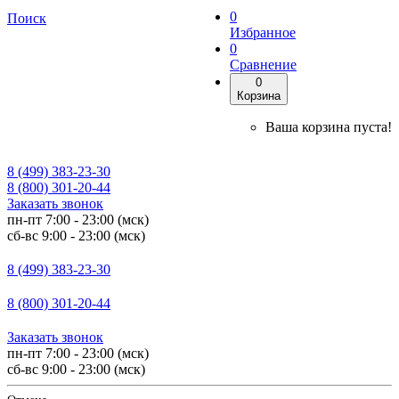
0
Поиск
Избранное
0
Сравнение
0
Корзина
Ваша корзина пуста!
8 (499) 383-23-30
8 (800) 301-20-44
Заказать звонок
пн-пт 7:00 - 23:00 (мск)
сб-вс 9:00 - 23:00 (мск)
8 (499) 383-23-30
8 (800) 301-20-44
Заказать звонок
пн-пт 7:00 - 23:00 (мск)
сб-вс 9:00 - 23:00 (мск)