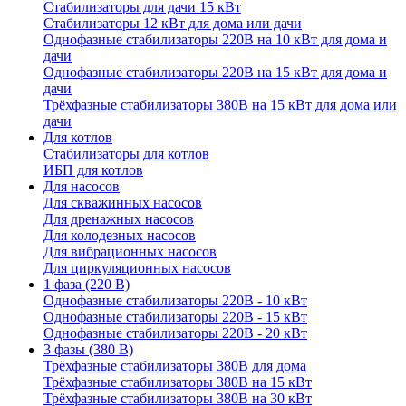
Стабилизаторы для дачи 15 кВт
Стабилизаторы 12 кВт для дома или дачи
Однофазные стабилизаторы 220В на 10 кВт для дома и
дачи
Однофазные стабилизаторы 220В на 15 кВт для дома и
дачи
Трёхфазные стабилизаторы 380В на 15 кВт для дома или
дачи
Для котлов
Стабилизаторы для котлов
ИБП для котлов
Для насосов
Для скважинных насосов
Для дренажных насосов
Для колодезных насосов
Для вибрационных насосов
Для циркуляционных насосов
1 фаза (220 В)
Однофазные стабилизаторы 220В - 10 кВт
Однофазные стабилизаторы 220В - 15 кВт
Однофазные стабилизаторы 220В - 20 кВт
3 фазы (380 В)
Трёхфазные стабилизаторы 380В для дома
Трёхфазные стабилизаторы 380В на 15 кВт
Трёхфазные стабилизаторы 380В на 30 кВт