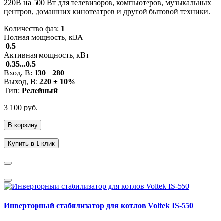
220В на 500 Вт для телевизоров, компьютеров, музыкальных
центров, домашних кинотеатров и другой бытовой техники.
Количество фаз:
1
Полная мощность, кВА
0.5
Активная мощность, кВт
0.35...0.5
Вход, В:
130 - 280
Выход, В:
220 ± 10%
Тип:
Релейный
3 100 руб.
В корзину
Купить в 1 клик
Инверторный стабилизатор для котлов Voltek IS-550