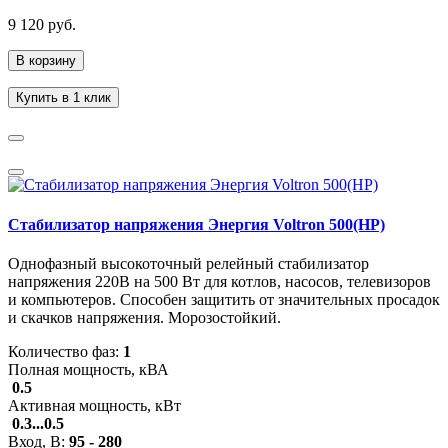
9 120 руб.
В корзину
Купить в 1 клик
Стабилизатор напряжения Энергия Voltron 500(HP)
Однофазный высокоточный релейный стабилизатор
напряжения 220В на 500 Вт для котлов, насосов, телевизоров
и компьютеров. Способен защитить от значительных просадок
и скачков напряжения. Морозостойкий.
Количество фаз:
1
Полная мощность, кВА
0.5
Активная мощность, кВт
0.3...0.5
Вход, В:
95 - 280