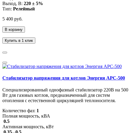
Выход, В:
220 ± 5%
Тип:
Релейный
5 400 руб.
В корзину
Купить в 1 клик
Стабилизатор напряжения для котлов Энергия АРС-500
Специализированный однофазный стабилизатор 220В на 500
Вт для газовых котлов, предназначенный для систем
отопления с естественной циркуляцией теплоносителя.
Количество фаз:
1
Полная мощность, кВА
0.5
Активная мощность, кВт
0.35...0.5