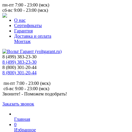
пн-пт 7:00 - 23:00 (мск)
сб-вс 9:00 - 23:00 (мск)
О нас
Сертификаты
Гарантия
Доставка и оплата
Монтаж
8 (499) 383-23-30
8 (499) 383-23-30
8 (800) 301-20-44
8 (800) 301-20-44
пн-пт 7:00 - 23:00 (мск)
сб-вс 9:00 - 23:00 (мск)
Звоните! - Поможем подобрать!
Заказать звонок
Главная
0
Избранное