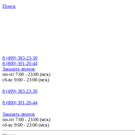
Поиск
8 (499) 383-23-30
8 (800) 301-20-44
Заказать звонок
пн-пт 7:00 - 23:00 (мск)
сб-вс 9:00 - 23:00 (мск)
8 (499) 383-23-30
8 (800) 301-20-44
Заказать звонок
пн-пт 7:00 - 23:00 (мск)
сб-вс 9:00 - 23:00 (мск)