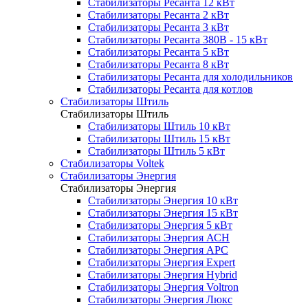
Стабилизаторы Ресанта 12 кВт
Стабилизаторы Ресанта 2 кВт
Стабилизаторы Ресанта 3 кВт
Стабилизаторы Ресанта 380В - 15 кВт
Стабилизаторы Ресанта 5 кВт
Стабилизаторы Ресанта 8 кВт
Стабилизаторы Ресанта для холодильников
Стабилизаторы Ресанта для котлов
Стабилизаторы Штиль
Стабилизаторы Штиль
Стабилизаторы Штиль 10 кВт
Стабилизаторы Штиль 15 кВт
Стабилизаторы Штиль 5 кВт
Стабилизаторы Voltek
Стабилизаторы Энергия
Стабилизаторы Энергия
Стабилизаторы Энергия 10 кВт
Стабилизаторы Энергия 15 кВт
Стабилизаторы Энергия 5 кВт
Стабилизаторы Энергия АСН
Стабилизаторы Энергия АРС
Стабилизаторы Энергия Expert
Стабилизаторы Энергия Hybrid
Стабилизаторы Энергия Voltron
Стабилизаторы Энергия Люкс