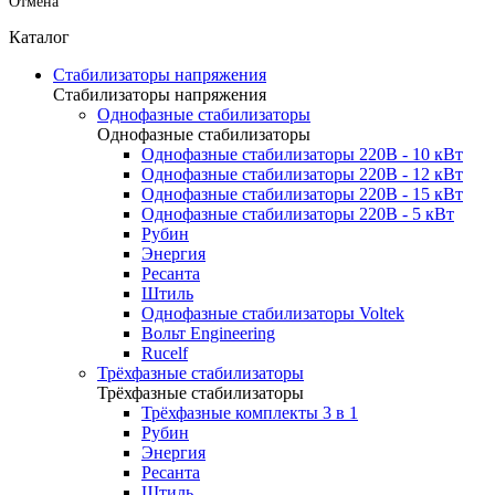
Отмена
Каталог
Стабилизаторы напряжения
Стабилизаторы напряжения
Однофазные стабилизаторы
Однофазные стабилизаторы
Однофазные стабилизаторы 220В - 10 кВт
Однофазные стабилизаторы 220В - 12 кВт
Однофазные стабилизаторы 220В - 15 кВт
Однофазные стабилизаторы 220В - 5 кВт
Рубин
Энергия
Ресанта
Штиль
Однофазные стабилизаторы Voltek
Вольт Engineering
Rucelf
Трёхфазные стабилизаторы
Трёхфазные стабилизаторы
Трёхфазные комплекты 3 в 1
Рубин
Энергия
Ресанта
Штиль