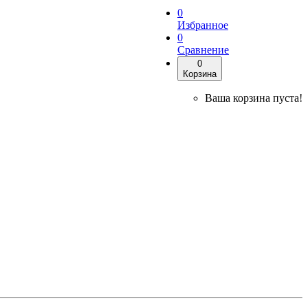
0
Избранное
0
Сравнение
0
Корзина
Ваша корзина пуста!