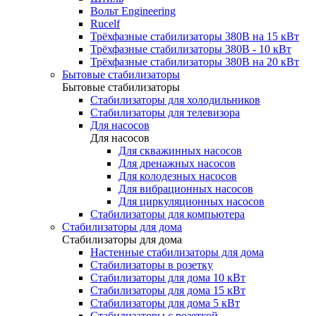
Вольт Engineering
Rucelf
Трёхфазные стабилизаторы 380В на 15 кВт
Трёхфазные стабилизаторы 380В - 10 кВт
Трёхфазные стабилизаторы 380В на 20 кВт
Бытовые стабилизаторы
Бытовые стабилизаторы
Стабилизаторы для холодильников
Стабилизаторы для телевизора
Для насосов
Для насосов
Для скважинных насосов
Для дренажных насосов
Для колодезных насосов
Для вибрационных насосов
Для циркуляционных насосов
Стабилизаторы для компьютера
Стабилизаторы для дома
Стабилизаторы для дома
Настенные стабилизаторы для дома
Стабилизаторы в розетку
Стабилизаторы для дома 10 кВт
Стабилизаторы для дома 15 кВт
Стабилизаторы для дома 5 кВт
Стабилизаторы с розеткой