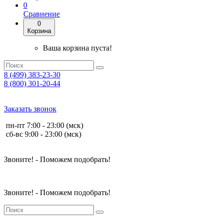
0
Сравнение
0
Корзина
Ваша корзина пуста!
8 (499) 383-23-30
8 (800) 301-20-44
Заказать звонок
пн-пт 7:00 - 23:00 (мск)
сб-вс 9:00 - 23:00 (мск)
Звоните! - Поможем подобрать!
Звоните! - Поможем подобрать!