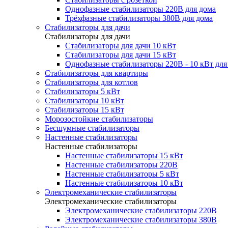
Однофазные стабилизаторы 220В для дома
Трёхфазные стабилизаторы 380В для дома
Стабилизаторы для дачи
Стабилизаторы для дачи
Стабилизаторы для дачи 10 кВт
Стабилизаторы для дачи 15 кВт
Однофазные стабилизаторы 220В - 10 кВт для
Стабилизаторы для квартиры
Стабилизаторы для котлов
Стабилизаторы 5 кВт
Стабилизаторы 10 кВт
Стабилизаторы 15 кВт
Морозостойкие стабилизаторы
Бесшумные стабилизаторы
Настенные стабилизаторы
Настенные стабилизаторы
Настенные стабилизаторы 15 кВт
Настенные стабилизаторы 220В
Настенные стабилизаторы 5 кВт
Настенные стабилизаторы 10 кВт
Электромеханические стабилизаторы
Электромеханические стабилизаторы
Электромеханические стабилизаторы 220В
Электромеханические стабилизаторы 380В