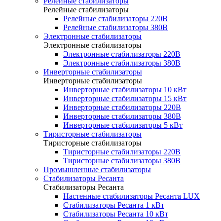
Релейные стабилизаторы
Релейные стабилизаторы
Релейные стабилизаторы 220В
Релейные стабилизаторы 380В
Электронные стабилизаторы
Электронные стабилизаторы
Электронные стабилизаторы 220В
Электронные стабилизаторы 380В
Инверторные стабилизаторы
Инверторные стабилизаторы
Инверторные стабилизаторы 10 кВт
Инверторные стабилизаторы 15 кВт
Инверторные стабилизаторы 220В
Инверторные стабилизаторы 380В
Инверторные стабилизаторы 5 кВт
Тиристорные стабилизаторы
Тиристорные стабилизаторы
Тиристорные стабилизаторы 220В
Тиристорные стабилизаторы 380В
Промышленные стабилизаторы
Стабилизаторы Ресанта
Стабилизаторы Ресанта
Настенные стабилизаторы Ресанта LUX
Стабилизаторы Ресанта 1 кВт
Стабилизаторы Ресанта 10 кВт