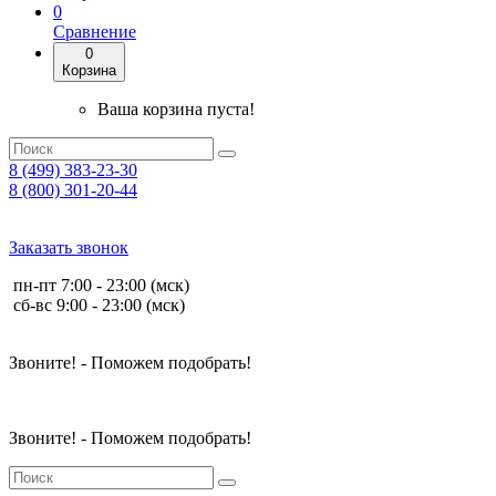
0
Сравнение
0
Корзина
Ваша корзина пуста!
8 (499) 383-23-30
8 (800) 301-20-44
Заказать звонок
пн-пт 7:00 - 23:00 (мск)
сб-вс 9:00 - 23:00 (мск)
Звоните! - Поможем подобрать!
Звоните! - Поможем подобрать!