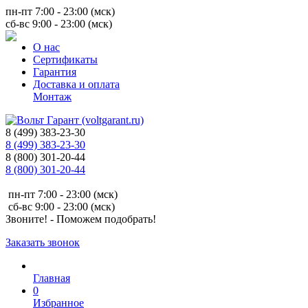
пн-пт 7:00 - 23:00 (мск)
сб-вс 9:00 - 23:00 (мск)
О нас
Сертификаты
Гарантия
Доставка и оплата
Монтаж
8 (499) 383-23-30
8 (499) 383-23-30
8 (800) 301-20-44
8 (800) 301-20-44
пн-пт 7:00 - 23:00 (мск)
сб-вс 9:00 - 23:00 (мск)
Звоните! - Поможем подобрать!
Заказать звонок
Главная
0
Избранное