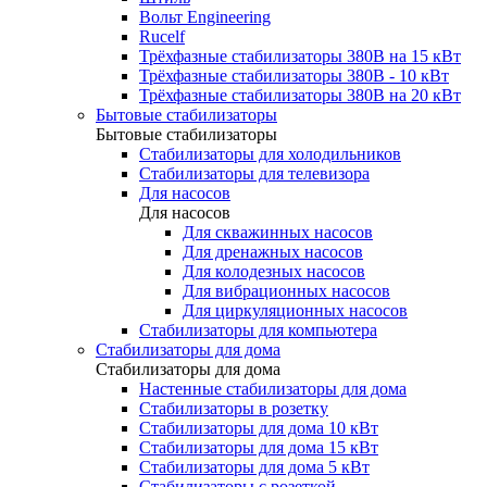
Вольт Engineering
Rucelf
Трёхфазные стабилизаторы 380В на 15 кВт
Трёхфазные стабилизаторы 380В - 10 кВт
Трёхфазные стабилизаторы 380В на 20 кВт
Бытовые стабилизаторы
Бытовые стабилизаторы
Стабилизаторы для холодильников
Стабилизаторы для телевизора
Для насосов
Для насосов
Для скважинных насосов
Для дренажных насосов
Для колодезных насосов
Для вибрационных насосов
Для циркуляционных насосов
Стабилизаторы для компьютера
Стабилизаторы для дома
Стабилизаторы для дома
Настенные стабилизаторы для дома
Стабилизаторы в розетку
Стабилизаторы для дома 10 кВт
Стабилизаторы для дома 15 кВт
Стабилизаторы для дома 5 кВт
Стабилизаторы с розеткой