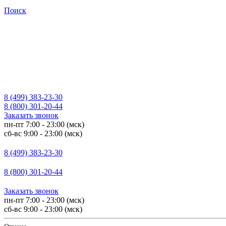
Поиск
8 (499) 383-23-30
8 (800) 301-20-44
Заказать звонок
пн-пт 7:00 - 23:00 (мск)
сб-вс 9:00 - 23:00 (мск)
8 (499) 383-23-30
8 (800) 301-20-44
Заказать звонок
пн-пт 7:00 - 23:00 (мск)
сб-вс 9:00 - 23:00 (мск)