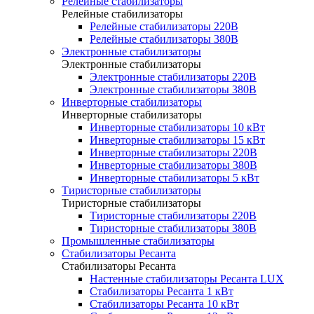
Релейные стабилизаторы
Релейные стабилизаторы
Релейные стабилизаторы 220В
Релейные стабилизаторы 380В
Электронные стабилизаторы
Электронные стабилизаторы
Электронные стабилизаторы 220В
Электронные стабилизаторы 380В
Инверторные стабилизаторы
Инверторные стабилизаторы
Инверторные стабилизаторы 10 кВт
Инверторные стабилизаторы 15 кВт
Инверторные стабилизаторы 220В
Инверторные стабилизаторы 380В
Инверторные стабилизаторы 5 кВт
Тиристорные стабилизаторы
Тиристорные стабилизаторы
Тиристорные стабилизаторы 220В
Тиристорные стабилизаторы 380В
Промышленные стабилизаторы
Стабилизаторы Ресанта
Стабилизаторы Ресанта
Настенные стабилизаторы Ресанта LUX
Стабилизаторы Ресанта 1 кВт
Стабилизаторы Ресанта 10 кВт