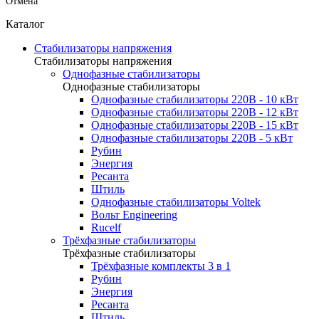
Отмена
Каталог
Стабилизаторы напряжения
Стабилизаторы напряжения
Однофазные стабилизаторы
Однофазные стабилизаторы
Однофазные стабилизаторы 220В - 10 кВт
Однофазные стабилизаторы 220В - 12 кВт
Однофазные стабилизаторы 220В - 15 кВт
Однофазные стабилизаторы 220В - 5 кВт
Рубин
Энергия
Ресанта
Штиль
Однофазные стабилизаторы Voltek
Вольт Engineering
Rucelf
Трёхфазные стабилизаторы
Трёхфазные стабилизаторы
Трёхфазные комплекты 3 в 1
Рубин
Энергия
Ресанта
Штиль