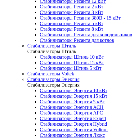
Стабилизаторы Ресанта 12 кВт
Стабилизаторы Ресанта 2 кВт
Стабилизаторы Ресанта 3 кВт
Стабилизаторы Ресанта 380В - 15 кВт
Стабилизаторы Ресанта 5 кВт
Стабилизаторы Ресанта 8 кВт
Стабилизаторы Ресанта для холодильников
Стабилизаторы Ресанта для котлов
Стабилизаторы Штиль
Стабилизаторы Штиль
Стабилизаторы Штиль 10 кВт
Стабилизаторы Штиль 15 кВт
Стабилизаторы Штиль 5 кВт
Стабилизаторы Voltek
Стабилизаторы Энергия
Стабилизаторы Энергия
Стабилизаторы Энергия 10 кВт
Стабилизаторы Энергия 15 кВт
Стабилизаторы Энергия 5 кВт
Стабилизаторы Энергия АСН
Стабилизаторы Энергия АРС
Стабилизаторы Энергия Expert
Стабилизаторы Энергия Hybrid
Стабилизаторы Энергия Voltron
Стабилизаторы Энергия Люкс