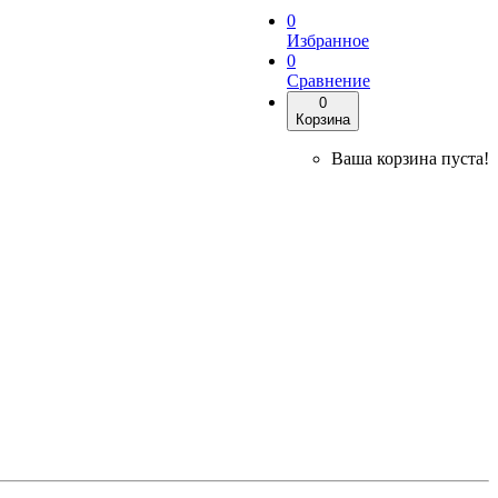
0
Избранное
0
Сравнение
0
Корзина
Ваша корзина пуста!