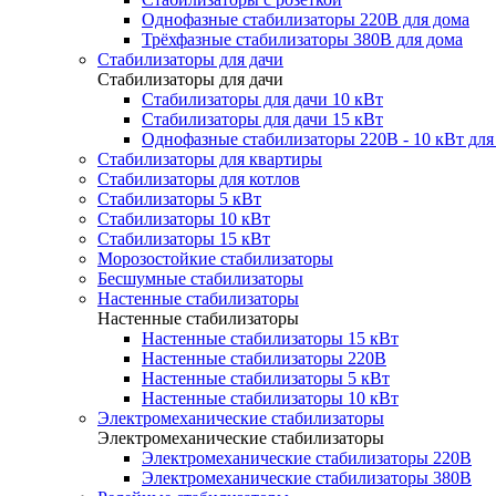
Однофазные стабилизаторы 220В для дома
Трёхфазные стабилизаторы 380В для дома
Стабилизаторы для дачи
Стабилизаторы для дачи
Стабилизаторы для дачи 10 кВт
Стабилизаторы для дачи 15 кВт
Однофазные стабилизаторы 220В - 10 кВт для
Стабилизаторы для квартиры
Стабилизаторы для котлов
Стабилизаторы 5 кВт
Стабилизаторы 10 кВт
Стабилизаторы 15 кВт
Морозостойкие стабилизаторы
Бесшумные стабилизаторы
Настенные стабилизаторы
Настенные стабилизаторы
Настенные стабилизаторы 15 кВт
Настенные стабилизаторы 220В
Настенные стабилизаторы 5 кВт
Настенные стабилизаторы 10 кВт
Электромеханические стабилизаторы
Электромеханические стабилизаторы
Электромеханические стабилизаторы 220В
Электромеханические стабилизаторы 380В