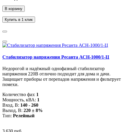
В корзину
Купить в 1 клик
Стабилизатор напряжения Ресанта АСН-1000/1-Ц
Недорогой и надёжный однофазный стабилизатор
напряжения 220В отлично подходит для дома и дачи.
Защищает приборы от перепадов напряжения и фильтрует
помехи.
Количество фаз:
1
Мощность, кВА:
1
Вход, В:
140 - 260
Выход, В:
220 ± 8%
Тип:
Релейный
3 630 руб.