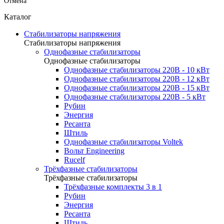
Отмена
Каталог
Стабилизаторы напряжения
Стабилизаторы напряжения
Однофазные стабилизаторы
Однофазные стабилизаторы
Однофазные стабилизаторы 220В - 10 кВт
Однофазные стабилизаторы 220В - 12 кВт
Однофазные стабилизаторы 220В - 15 кВт
Однофазные стабилизаторы 220В - 5 кВт
Рубин
Энергия
Ресанта
Штиль
Однофазные стабилизаторы Voltek
Вольт Engineering
Rucelf
Трёхфазные стабилизаторы
Трёхфазные стабилизаторы
Трёхфазные комплекты 3 в 1
Рубин
Энергия
Ресанта
Штиль