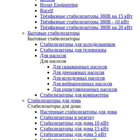
Вольт Engineering
Rucelf
Трёхфазные стабилизаторы 380В на 15 кВт
Трёхфазные стабилизаторы 380В - 10 кВт
Трёхфазные стабилизаторы 380В на 20 кВт
Бытовые стабилизаторы
Бытовые стабилизаторы
Стабилизаторы для холодильников
Стабилизаторы для телевизора
Для насосов
Для насосов
Для скважинных насосов
Для дренажных насосов
Для колодезных насосов
Для вибрационных насосов
Для циркуляционных насосов
Стабилизаторы для компьютера
Стабилизаторы для дома
Стабилизаторы для дома
Настенные стабилизаторы для дома
Стабилизаторы в розетку
Стабилизаторы для дома 10 кВт
Стабилизаторы для дома 15 кВт
Стабилизаторы для дома 5 кВт
Стабилизаторы с розеткой