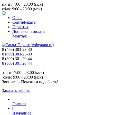
пн-пт 7:00 - 23:00 (мск)
сб-вс 9:00 - 23:00 (мск)
О нас
Сертификаты
Гарантия
Доставка и оплата
Монтаж
8 (499) 383-23-30
8 (499) 383-23-30
8 (800) 301-20-44
8 (800) 301-20-44
пн-пт 7:00 - 23:00 (мск)
сб-вс 9:00 - 23:00 (мск)
Звоните! - Поможем подобрать!
Заказать звонок
Главная
0
Избранное