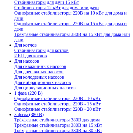
Стабилизаторы для дачи 15 кВт
Стабилизаторы 12 кВт для дома или дачи
Однофазные стабилизаторы 220В на 10 кВт для дома и
дачи
Однофазные стабилизаторы 220В на 15 кВт для дома и
дачи
Трёхфазные стабилизаторы 380В на 15 кВт для дома или
дачи
Для котлов
Стабилизаторы для котлов
ИБП для котлов
Для насосов
Для скважинных насосов
Для дренажных насосов
Для колодезных насосов
Для вибрационных насосов
Для циркуляционных насосов
1 фаза (220 В)
Однофазные стабилизаторы 220В - 10 кВт
Однофазные стабилизаторы 220В - 15 кВт
Однофазные стабилизаторы 220В - 20 кВт
3 фазы (380 В)
Трёхфазные стабилизаторы 380В для дома
Трёхфазные стабилизаторы 380В на 15 кВт
Трёхфазные стабилизаторы 380В на 30 кВт