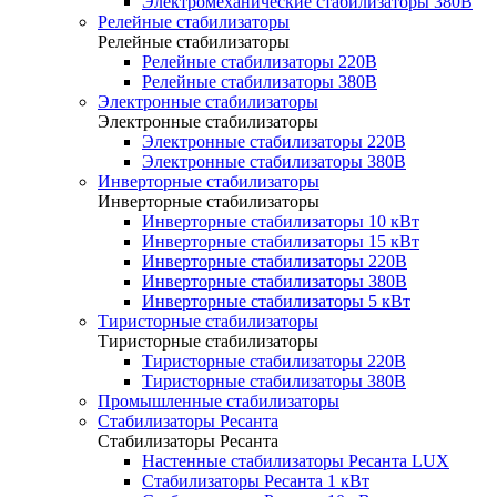
Электромеханические стабилизаторы 380В
Релейные стабилизаторы
Релейные стабилизаторы
Релейные стабилизаторы 220В
Релейные стабилизаторы 380В
Электронные стабилизаторы
Электронные стабилизаторы
Электронные стабилизаторы 220В
Электронные стабилизаторы 380В
Инверторные стабилизаторы
Инверторные стабилизаторы
Инверторные стабилизаторы 10 кВт
Инверторные стабилизаторы 15 кВт
Инверторные стабилизаторы 220В
Инверторные стабилизаторы 380В
Инверторные стабилизаторы 5 кВт
Тиристорные стабилизаторы
Тиристорные стабилизаторы
Тиристорные стабилизаторы 220В
Тиристорные стабилизаторы 380В
Промышленные стабилизаторы
Стабилизаторы Ресанта
Стабилизаторы Ресанта
Настенные стабилизаторы Ресанта LUX
Стабилизаторы Ресанта 1 кВт