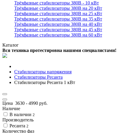
Трёхфазные стабилизаторы 380В - 10 кВт
Трёхфазные стабилизаторы 380В на 20 кВт
Трёхфазные стабилизаторы 380В на 25 кВт
Трёхфазные стабилизаторы 380В на 35 кВт
Трёхфазные стабилизаторы 380В на 40 кВт
Трёхфазные стабилизаторы 380В на 45 кВт
Трёхфазные стабилизаторы 380В на 60 кВт
Каталог
Вся техника протестировна нашими специалистами!
Стабилизаторы напряжения
Стабилизаторы Ресанта
Стабилизаторы Ресанта 1 кВт
Цена
3630
-
4990
руб.
Наличие
В наличии
2
Производитель
Ресанта
2
Количество фаз