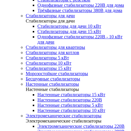
Однофазные стабилизаторы 220В для дома
Трёхфазные стабилизаторы 380В для дома
Стабилизаторы для дачи
Стабилизаторы для дачи
Стабилизаторы для дачи 10 кВт
Стабилизаторы для дачи 15 кВт
Однофазные стабилизаторы 220В - 10 кВт
для дачи
Стабилизаторы для квартиры
Стабилизаторы для котлов
Стабилизаторы 5 кВт
Стабилизаторы 10 кВт
Стабилизаторы 15 кВт
Морозостойкие стабилизаторы
Бесшумные стабилизаторы
Настенные стабилизаторы
Настенные стабилизаторы
Настенные стабилизаторы 15 кВт
Настенные стабилизаторы 220В
Настенные стабилизаторы 5 кВт
Настенные стабилизаторы 10 кВт
Электромеханические стабилизаторы
Электромеханические стабилизаторы
Электромеханические стабилизаторы 220В