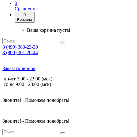
0
Сравнение
0
Корзина
Ваша корзина пуста!
8 (499) 383-23-30
8 (800) 301-20-44
Заказать звонок
пн-пт 7:00 - 23:00 (мск)
сб-вс 9:00 - 23:00 (мск)
Звоните! - Поможем подобрать!
Звоните! - Поможем подобрать!