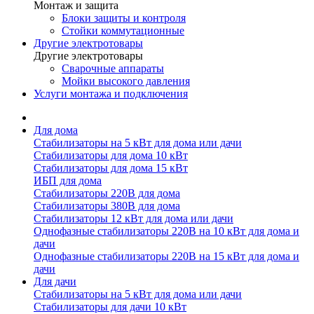
Монтаж и защита
Блоки защиты и контроля
Стойки коммутационные
Другие электротовары
Другие электротовары
Сварочные аппараты
Мойки высокого давления
Услуги монтажа и подключения
Для дома
Стабилизаторы на 5 кВт для дома или дачи
Стабилизаторы для дома 10 кВт
Стабилизаторы для дома 15 кВт
ИБП для дома
Стабилизаторы 220В для дома
Стабилизаторы 380В для дома
Стабилизаторы 12 кВт для дома или дачи
Однофазные стабилизаторы 220В на 10 кВт для дома и
дачи
Однофазные стабилизаторы 220В на 15 кВт для дома и
дачи
Для дачи
Стабилизаторы на 5 кВт для дома или дачи
Стабилизаторы для дачи 10 кВт