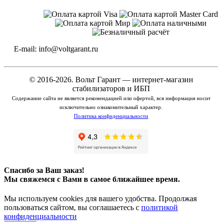
E-mail: info@voltgarant.ru
© 2016-2026. Вольт Гарант — интернет-магазин
стабилизаторов и ИБП
Содержание сайта не является рекомендацией или офертой, вся информация носит
исключительно ознакомительный характер.
Политика конфиденциальности
Спасибо за Ваш заказ!
Мы свяжемся с Вами в самое ближайшее время.
Мы используем cookies для вашего удобства. Продолжая
пользоваться сайтом, вы соглашаетесь с
политикой
конфиденциальности