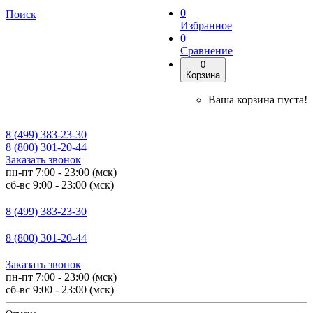
0
Поиск
Избранное
0
Сравнение
0
Корзина
Ваша корзина пуста!
8 (499) 383-23-30
8 (800) 301-20-44
Заказать звонок
пн-пт 7:00 - 23:00 (мск)
сб-вс 9:00 - 23:00 (мск)
8 (499) 383-23-30
8 (800) 301-20-44
Заказать звонок
пн-пт 7:00 - 23:00 (мск)
сб-вс 9:00 - 23:00 (мск)