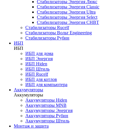
Стабилизаторы Энергия Люкс
Стабилизаторы Энергия Classic
Стабилизаторы Энергия Ultra
Стабилизаторы Энергия Select
Стабилизаторы Энергия СНВТ
Стабилизаторы Rucelf
Стабилизаторы Вольт Engineering
Стабилизаторы Рубин
ИБП
ИБП
ИБП для дома
ИБП Энергия
ИБП Hiden
ИБП Штиль
ИБП Rucelf
ИБП для котлов
ИБП для компьютера
Аккумуляторы
Аккумуляторы
Аккумуляторы Hiden
Аккумуляторы MNB
Аккумуляторы Энергия
Аккумуляторы Рубин
Аккумуляторы Штиль
Монтаж и защита