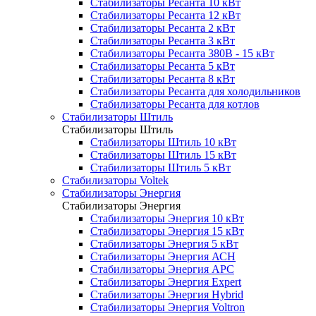
Стабилизаторы Ресанта 10 кВт
Стабилизаторы Ресанта 12 кВт
Стабилизаторы Ресанта 2 кВт
Стабилизаторы Ресанта 3 кВт
Стабилизаторы Ресанта 380В - 15 кВт
Стабилизаторы Ресанта 5 кВт
Стабилизаторы Ресанта 8 кВт
Стабилизаторы Ресанта для холодильников
Стабилизаторы Ресанта для котлов
Стабилизаторы Штиль
Стабилизаторы Штиль
Стабилизаторы Штиль 10 кВт
Стабилизаторы Штиль 15 кВт
Стабилизаторы Штиль 5 кВт
Стабилизаторы Voltek
Стабилизаторы Энергия
Стабилизаторы Энергия
Стабилизаторы Энергия 10 кВт
Стабилизаторы Энергия 15 кВт
Стабилизаторы Энергия 5 кВт
Стабилизаторы Энергия АСН
Стабилизаторы Энергия АРС
Стабилизаторы Энергия Expert
Стабилизаторы Энергия Hybrid
Стабилизаторы Энергия Voltron