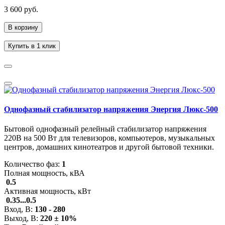
3 600 руб.
В корзину
Купить в 1 клик
Однофазный стабилизатор напряжения Энергия Люкс-500
Бытовой однофазный релейный стабилизатор напряжения
220В на 500 Вт для телевизоров, компьютеров, музыкальных
центров, домашних кинотеатров и другой бытовой техники.
Количество фаз:
1
Полная мощность, кВА
0.5
Активная мощность, кВт
0.35...0.5
Вход, В:
130 - 280
Выход, В:
220 ± 10%