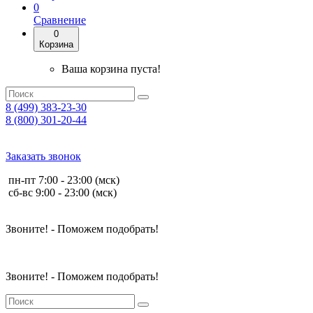
0
Сравнение
0
Корзина
Ваша корзина пуста!
8 (499) 383-23-30
8 (800) 301-20-44
Заказать звонок
пн-пт 7:00 - 23:00 (мск)
сб-вс 9:00 - 23:00 (мск)
Звоните! - Поможем подобрать!
Звоните! - Поможем подобрать!