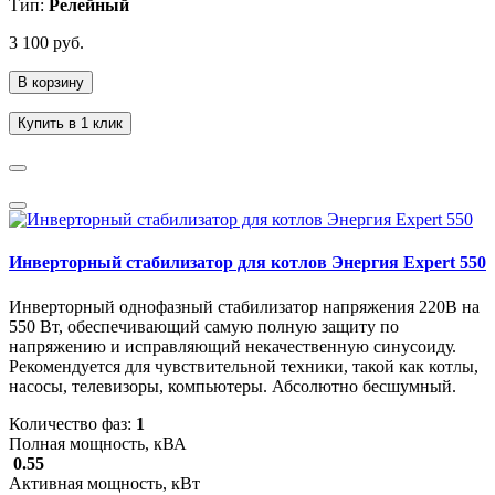
Тип:
Релейный
3 100 руб.
В корзину
Купить в 1 клик
Инверторный стабилизатор для котлов Энергия Expert 550
Инверторный однофазный стабилизатор напряжения 220В на
550 Вт, обеспечивающий самую полную защиту по
напряжению и исправляющий некачественную синусоиду.
Рекомендуется для чувствительной техники, такой как котлы,
насосы, телевизоры, компьютеры. Абсолютно бесшумный.
Количество фаз:
1
Полная мощность, кВА
0.55
Активная мощность, кВт