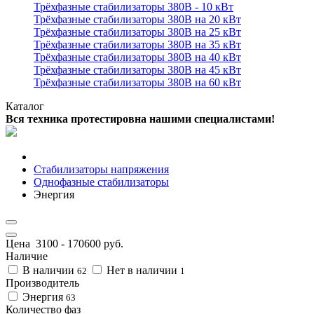
Трёхфазные стабилизаторы 380В - 10 кВт
Трёхфазные стабилизаторы 380В на 20 кВт
Трёхфазные стабилизаторы 380В на 25 кВт
Трёхфазные стабилизаторы 380В на 35 кВт
Трёхфазные стабилизаторы 380В на 40 кВт
Трёхфазные стабилизаторы 380В на 45 кВт
Трёхфазные стабилизаторы 380В на 60 кВт
Каталог
Вся техника протестировна нашими специалистами!
Стабилизаторы напряжения
Однофазные стабилизаторы
Энергия
Цена
3100
-
170600
руб.
Наличие
В наличии
Нет в наличии
62
1
Производитель
Энергия
63
Количество фаз