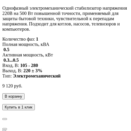
Однофазный электромеханический стабилизатор напряжения
220В на 500 Вт повышенной точности, применяемый для
защиты бытовой техники, чувствительной к перепадам
напряжения. Подходит для котлов, насосов, телевизоров и
компьютеров.
Количество фаз:
1
Полная мощность, кВА
0.5
Активная мощность, кВт
0.3...0.5
Вход, В:
105 - 280
Выход, В:
220 ± 3%
Тип:
Электромеханический
9 120 руб.
В корзину
Купить в 1 клик