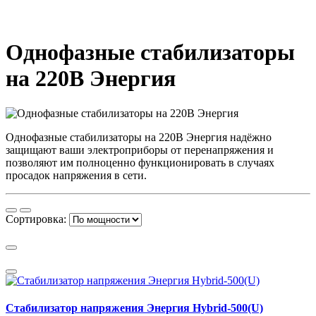
Однофазные стабилизаторы
на 220В Энергия
Однофазные стабилизаторы на 220В Энергия надёжно
защищают ваши электроприборы от перенапряжения и
позволяют им полноценно функционировать в случаях
просадок напряжения в сети.
Сортировка:
Стабилизатор напряжения Энергия Hybrid-500(U)