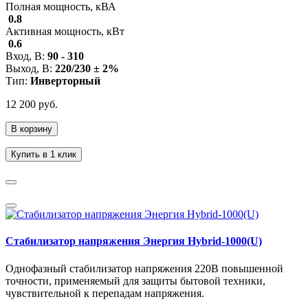
Полная мощность, кВА
0.8
Активная мощность, кВт
0.6
Вход, В:
90 - 310
Выход, В:
220/230 ± 2%
Тип:
Инверторный
12 200 руб.
В корзину
Купить в 1 клик
Стабилизатор напряжения Энергия Hybrid-1000(U)
Однофазный стабилизатор напряжения 220В повышенной
точности, применяемый для защиты бытовой техники,
чувствительной к перепадам напряжения.