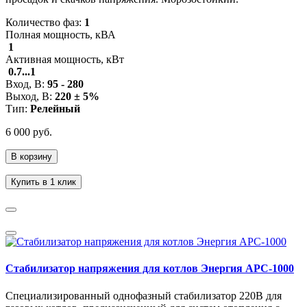
Количество фаз:
1
Полная мощность, кВА
1
Активная мощность, кВт
0.7...1
Вход, В:
95 - 280
Выход, В:
220 ± 5%
Тип:
Релейный
6 000 руб.
В корзину
Купить в 1 клик
Стабилизатор напряжения для котлов Энергия АРС-1000
Специализированный однофазный стабилизатор 220В для