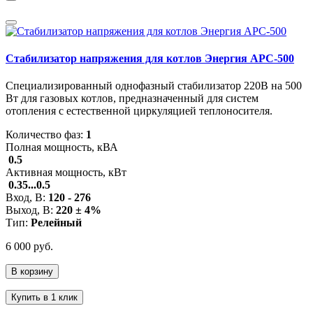
Стабилизатор напряжения для котлов Энергия АРС-500
Специализированный однофазный стабилизатор 220В на 500
Вт для газовых котлов, предназначенный для систем
отопления с естественной циркуляцией теплоносителя.
Количество фаз:
1
Полная мощность, кВА
0.5
Активная мощность, кВт
0.35...0.5
Вход, В:
120 - 276
Выход, В:
220 ± 4%
Тип:
Релейный
6 000 руб.
В корзину
Купить в 1 клик