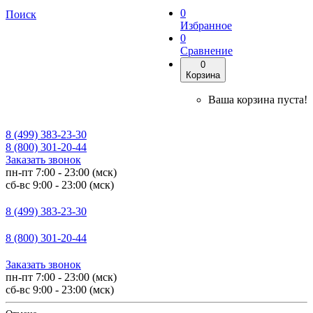
0
Поиск
Избранное
0
Сравнение
0
Корзина
Ваша корзина пуста!
8 (499) 383-23-30
8 (800) 301-20-44
Заказать звонок
пн-пт 7:00 - 23:00 (мск)
сб-вс 9:00 - 23:00 (мск)
8 (499) 383-23-30
8 (800) 301-20-44
Заказать звонок
пн-пт 7:00 - 23:00 (мск)
сб-вс 9:00 - 23:00 (мск)