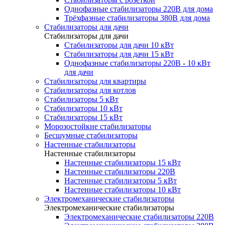
Однофазные стабилизаторы 220В для дома
Трёхфазные стабилизаторы 380В для дома
Стабилизаторы для дачи
Стабилизаторы для дачи
Стабилизаторы для дачи 10 кВт
Стабилизаторы для дачи 15 кВт
Однофазные стабилизаторы 220В - 10 кВт
для дачи
Стабилизаторы для квартиры
Стабилизаторы для котлов
Стабилизаторы 5 кВт
Стабилизаторы 10 кВт
Стабилизаторы 15 кВт
Морозостойкие стабилизаторы
Бесшумные стабилизаторы
Настенные стабилизаторы
Настенные стабилизаторы
Настенные стабилизаторы 15 кВт
Настенные стабилизаторы 220В
Настенные стабилизаторы 5 кВт
Настенные стабилизаторы 10 кВт
Электромеханические стабилизаторы
Электромеханические стабилизаторы
Электромеханические стабилизаторы 220В