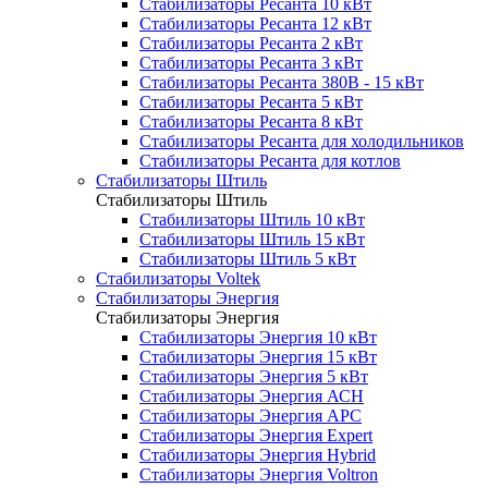
Стабилизаторы Ресанта 10 кВт
Стабилизаторы Ресанта 12 кВт
Стабилизаторы Ресанта 2 кВт
Стабилизаторы Ресанта 3 кВт
Стабилизаторы Ресанта 380В - 15 кВт
Стабилизаторы Ресанта 5 кВт
Стабилизаторы Ресанта 8 кВт
Стабилизаторы Ресанта для холодильников
Стабилизаторы Ресанта для котлов
Стабилизаторы Штиль
Стабилизаторы Штиль
Стабилизаторы Штиль 10 кВт
Стабилизаторы Штиль 15 кВт
Стабилизаторы Штиль 5 кВт
Стабилизаторы Voltek
Стабилизаторы Энергия
Стабилизаторы Энергия
Стабилизаторы Энергия 10 кВт
Стабилизаторы Энергия 15 кВт
Стабилизаторы Энергия 5 кВт
Стабилизаторы Энергия АСН
Стабилизаторы Энергия АРС
Стабилизаторы Энергия Expert
Стабилизаторы Энергия Hybrid
Стабилизаторы Энергия Voltron