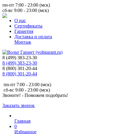
пн-пт 7:00 - 23:00 (мск)
сб-вс 9:00 - 23:00 (мск)
О нас
Сертификаты
Гарантия
Доставка и оплата
Монтаж
8 (499) 383-23-30
8 (499) 383-23-30
8 (800) 301-20-44
8 (800) 301-20-44
пн-пт 7:00 - 23:00 (мск)
сб-вс 9:00 - 23:00 (мск)
Звоните! - Поможем подобрать!
Заказать звонок
Главная
0
Избранное