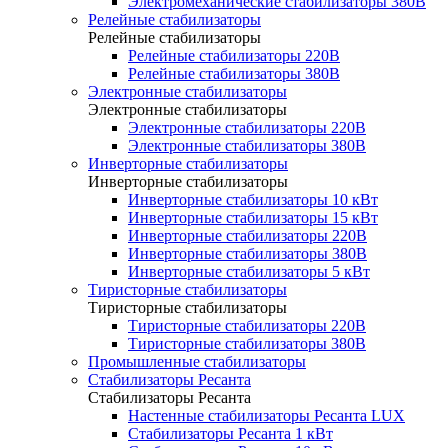
Электромеханические стабилизаторы 380В
Релейные стабилизаторы
Релейные стабилизаторы
Релейные стабилизаторы 220В
Релейные стабилизаторы 380В
Электронные стабилизаторы
Электронные стабилизаторы
Электронные стабилизаторы 220В
Электронные стабилизаторы 380В
Инверторные стабилизаторы
Инверторные стабилизаторы
Инверторные стабилизаторы 10 кВт
Инверторные стабилизаторы 15 кВт
Инверторные стабилизаторы 220В
Инверторные стабилизаторы 380В
Инверторные стабилизаторы 5 кВт
Тиристорные стабилизаторы
Тиристорные стабилизаторы
Тиристорные стабилизаторы 220В
Тиристорные стабилизаторы 380В
Промышленные стабилизаторы
Стабилизаторы Ресанта
Стабилизаторы Ресанта
Настенные стабилизаторы Ресанта LUX
Стабилизаторы Ресанта 1 кВт