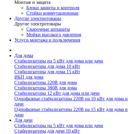
Монтаж и защита
Блоки защиты и контроля
Стойки коммутационные
Другие электротовары
Другие электротовары
Сварочные аппараты
Мойки высокого давления
Услуги монтажа и подключения
Для дома
Стабилизаторы на 5 кВт для дома или дачи
Стабилизаторы для дома 10 кВт
Стабилизаторы для дома 15 кВт
ИБП для дома
Стабилизаторы 220В для дома
Стабилизаторы 380В для дома
Стабилизаторы 12 кВт для дома или дачи
Однофазные стабилизаторы 220В на 10 кВт для дома и
дачи
Однофазные стабилизаторы 220В на 15 кВт для дома и
дачи
Для дачи
Стабилизаторы на 5 кВт для дома или дачи
Стабилизаторы для дачи 10 кВт