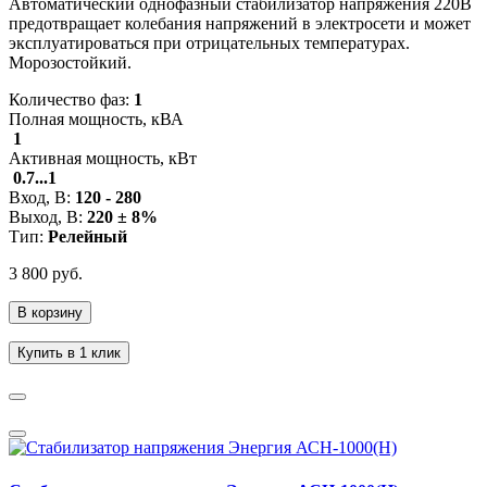
Автоматический однофазный стабилизатор напряжения 220В
предотвращает колебания напряжений в электросети и может
эксплуатироваться при отрицательных температурах.
Морозостойкий.
Количество фаз:
1
Полная мощность, кВА
1
Активная мощность, кВт
0.7...1
Вход, В:
120 - 280
Выход, В:
220 ± 8%
Тип:
Релейный
3 800 руб.
В корзину
Купить в 1 клик