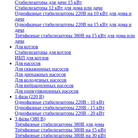
Стабилизаторы для дачи 15 кВт
Стабилизаторы 12 кВт для дома или дачи
Однофазные стабилизаторы 220В на 10 кВт для дома и
дачи
Однофазные стабилизаторы 220В на 15 кВт для дома и
дачи
Трёхфазные стабилизаторы 380В на 15 кВт для дома или
дачи
Для котлов
Стабилизаторы для котлов
ИБП для котлов
Для насосов
Для скважинных насосов
Для дренажных насосов
Для колодезных насосов
Для вибрационных насосов
Для циркуляционных насосов
1 фаза (220 В)
Однофазные стабилизаторы 220В - 10 кВт
Однофазные стабилизаторы 220В - 15 кВт
Однофазные стабилизаторы 220В - 20 кВт
3 фазы (380 В)
Трёхфазные стабилизаторы 380В для дома
Трёхфазные стабилизаторы 380В на 15 кВт
Трёхфазные стабилизаторы 380В на 30 кВт