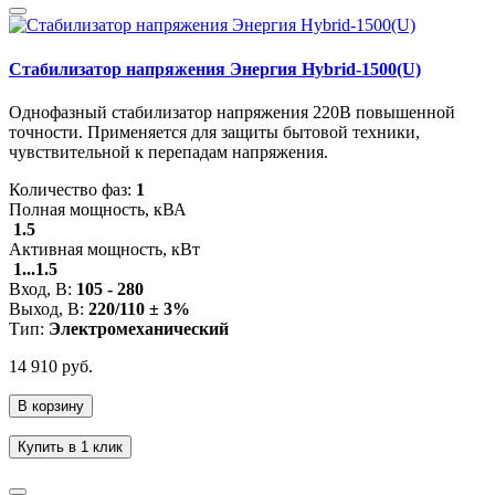
Стабилизатор напряжения Энергия Hybrid-1500(U)
Однофазный стабилизатор напряжения 220В повышенной
точности. Применяется для защиты бытовой техники,
чувствительной к перепадам напряжения.
Количество фаз:
1
Полная мощность, кВА
1.5
Активная мощность, кВт
1...1.5
Вход, В:
105 - 280
Выход, В:
220/110 ± 3%
Тип:
Электромеханический
14 910 руб.
В корзину
Купить в 1 клик