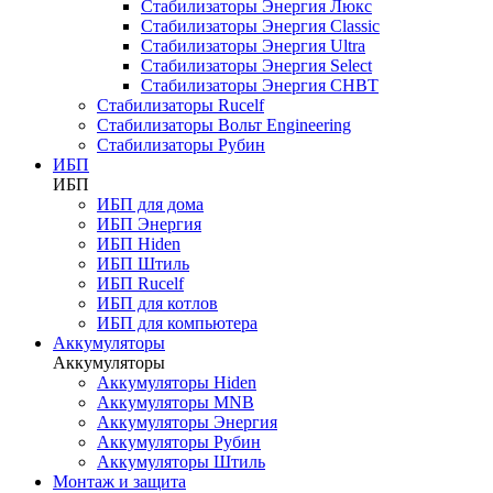
Стабилизаторы Энергия Люкс
Стабилизаторы Энергия Classic
Стабилизаторы Энергия Ultra
Стабилизаторы Энергия Select
Стабилизаторы Энергия СНВТ
Стабилизаторы Rucelf
Стабилизаторы Вольт Engineering
Стабилизаторы Рубин
ИБП
ИБП
ИБП для дома
ИБП Энергия
ИБП Hiden
ИБП Штиль
ИБП Rucelf
ИБП для котлов
ИБП для компьютера
Аккумуляторы
Аккумуляторы
Аккумуляторы Hiden
Аккумуляторы MNB
Аккумуляторы Энергия
Аккумуляторы Рубин
Аккумуляторы Штиль
Монтаж и защита