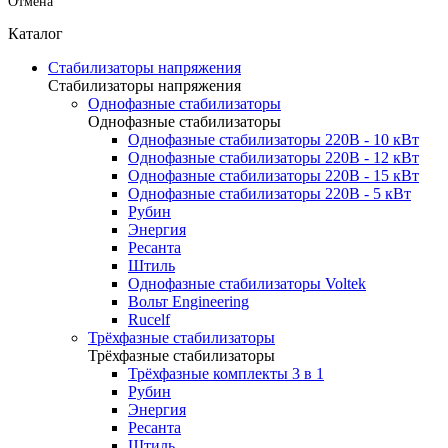
Отмена
Каталог
Стабилизаторы напряжения
Стабилизаторы напряжения
Однофазные стабилизаторы
Однофазные стабилизаторы
Однофазные стабилизаторы 220В - 10 кВт
Однофазные стабилизаторы 220В - 12 кВт
Однофазные стабилизаторы 220В - 15 кВт
Однофазные стабилизаторы 220В - 5 кВт
Рубин
Энергия
Ресанта
Штиль
Однофазные стабилизаторы Voltek
Вольт Engineering
Rucelf
Трёхфазные стабилизаторы
Трёхфазные стабилизаторы
Трёхфазные комплекты 3 в 1
Рубин
Энергия
Ресанта
Штиль