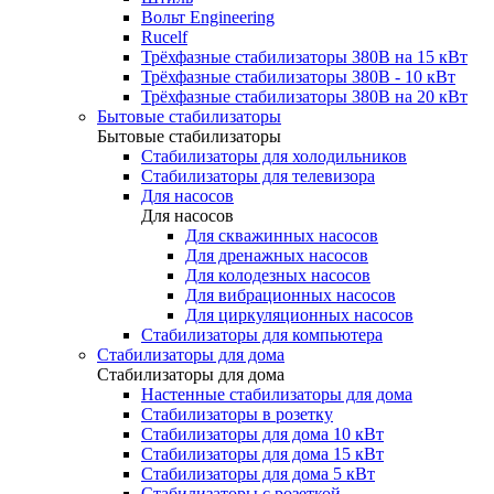
Вольт Engineering
Rucelf
Трёхфазные стабилизаторы 380В на 15 кВт
Трёхфазные стабилизаторы 380В - 10 кВт
Трёхфазные стабилизаторы 380В на 20 кВт
Бытовые стабилизаторы
Бытовые стабилизаторы
Стабилизаторы для холодильников
Стабилизаторы для телевизора
Для насосов
Для насосов
Для скважинных насосов
Для дренажных насосов
Для колодезных насосов
Для вибрационных насосов
Для циркуляционных насосов
Стабилизаторы для компьютера
Стабилизаторы для дома
Стабилизаторы для дома
Настенные стабилизаторы для дома
Стабилизаторы в розетку
Стабилизаторы для дома 10 кВт
Стабилизаторы для дома 15 кВт
Стабилизаторы для дома 5 кВт
Стабилизаторы с розеткой