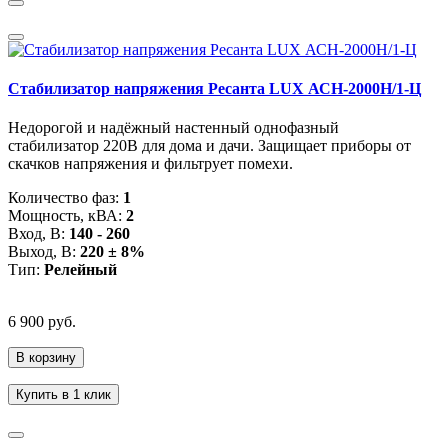
Стабилизатор напряжения Ресанта LUX АСН-2000Н/1-Ц
Недорогой и надёжный настенный однофазный
стабилизатор 220В для дома и дачи. Защищает приборы от
скачков напряжения и фильтрует помехи.
Количество фаз:
1
Мощность, кВА:
2
Вход, В:
140 - 260
Выход, В:
220 ± 8%
Тип:
Релейный
6 900 руб.
В корзину
Купить в 1 клик