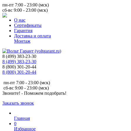
пн-пт 7:00 - 23:00 (мск)
сб-вс 9:00 - 23:00 (мск)
О нас
Сертификаты
Гарантия
Доставка и оплата
Монтаж
8 (499) 383-23-30
8 (499) 383-23-30
8 (800) 301-20-44
8 (800) 301-20-44
пн-пт 7:00 - 23:00 (мск)
сб-вс 9:00 - 23:00 (мск)
Звоните! - Поможем подобрать!
Заказать звонок
Главная
0
Избранное