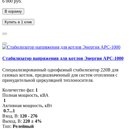
6 000 руб.
В корзину
Купить в 1 клик
Стабилизатор напряжения для котлов Энергия АРС-1000
Специализированный однофазный стабилизатор 220В для
газовых котлов, предназначенный для систем отопления с
принудительной циркуляцией теплоносителя.
Количество фаз:
1
Полная мощность, кВА
1
Активная мощность, кВт
0.7...1
Вход, В:
120 - 276
Выход, В:
220 ± 4%
Тип:
Релейный