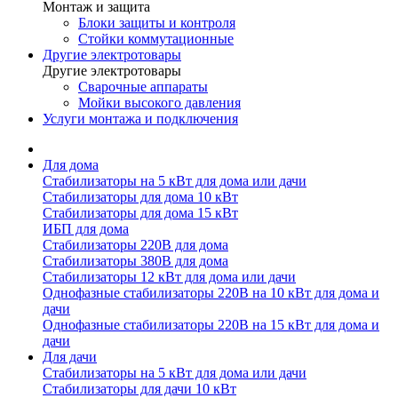
Монтаж и защита
Блоки защиты и контроля
Стойки коммутационные
Другие электротовары
Другие электротовары
Сварочные аппараты
Мойки высокого давления
Услуги монтажа и подключения
Для дома
Стабилизаторы на 5 кВт для дома или дачи
Стабилизаторы для дома 10 кВт
Стабилизаторы для дома 15 кВт
ИБП для дома
Стабилизаторы 220В для дома
Стабилизаторы 380В для дома
Стабилизаторы 12 кВт для дома или дачи
Однофазные стабилизаторы 220В на 10 кВт для дома и
дачи
Однофазные стабилизаторы 220В на 15 кВт для дома и
дачи
Для дачи
Стабилизаторы на 5 кВт для дома или дачи
Стабилизаторы для дачи 10 кВт