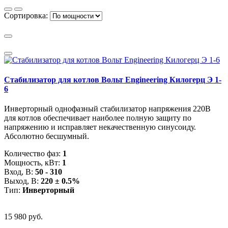
Сортировка:
Стабилизатор для котлов Вольт Engineering Килогерц Э 1-
6
Инверторный однофазный стабилизатор напряжения 220В
для котлов обеспечивает наиболее полную защиту по
напряжению и исправляет некачественную синусоиду.
Абсолютно бесшумный.
Количество фаз:
1
Мощность, кВт:
1
Вход, В:
50 - 310
Выход, В:
220 ± 0.5%
Тип:
Инверторный
15 980 руб.