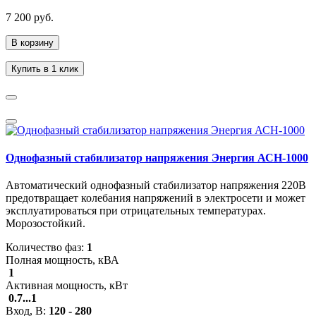
7 200 руб.
В корзину
Купить в 1 клик
Однофазный стабилизатор напряжения Энергия АСН-1000
Автоматический однофазный стабилизатор напряжения 220В
предотвращает колебания напряжений в электросети и может
эксплуатироваться при отрицательных температурах.
Морозостойкий.
Количество фаз:
1
Полная мощность, кВА
1
Активная мощность, кВт
0.7...1
Вход, В:
120 - 280