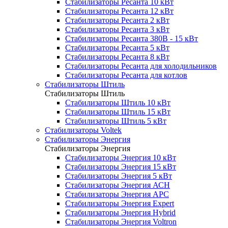
Стабилизаторы Ресанта 10 кВт
Стабилизаторы Ресанта 12 кВт
Стабилизаторы Ресанта 2 кВт
Стабилизаторы Ресанта 3 кВт
Стабилизаторы Ресанта 380В - 15 кВт
Стабилизаторы Ресанта 5 кВт
Стабилизаторы Ресанта 8 кВт
Стабилизаторы Ресанта для холодильников
Стабилизаторы Ресанта для котлов
Стабилизаторы Штиль
Стабилизаторы Штиль
Стабилизаторы Штиль 10 кВт
Стабилизаторы Штиль 15 кВт
Стабилизаторы Штиль 5 кВт
Стабилизаторы Voltek
Стабилизаторы Энергия
Стабилизаторы Энергия
Стабилизаторы Энергия 10 кВт
Стабилизаторы Энергия 15 кВт
Стабилизаторы Энергия 5 кВт
Стабилизаторы Энергия АСН
Стабилизаторы Энергия АРС
Стабилизаторы Энергия Expert
Стабилизаторы Энергия Hybrid
Стабилизаторы Энергия Voltron