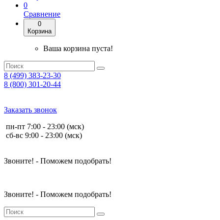
0
Сравнение
0
Корзина
Ваша корзина пуста!
8 (499) 383-23-30
8 (800) 301-20-44
Заказать звонок
пн-пт 7:00 - 23:00 (мск)
сб-вс 9:00 - 23:00 (мск)
Звоните! - Поможем подобрать!
Звоните! - Поможем подобрать!