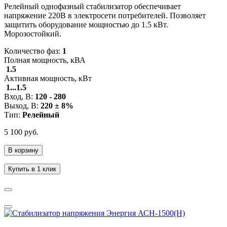
Релейный однофазный стабилизатор обеспечивает
напряжение 220В в электросети потребителей. Позволяет
защитить оборудование мощностью до 1.5 кВт.
Морозостойкий.
Количество фаз:
1
Полная мощность, кВА
1.5
Активная мощность, кВт
1...1.5
Вход, В:
120 - 280
Выход, В:
220 ± 8%
Тип:
Релейный
5 100 руб.
В корзину
Купить в 1 клик