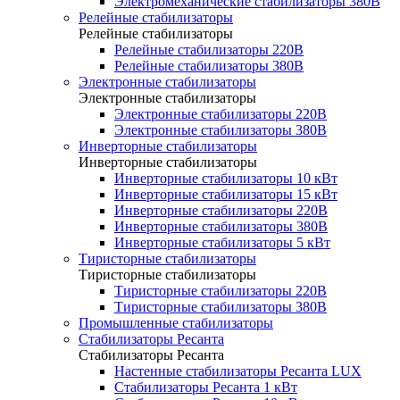
Электромеханические стабилизаторы 380В
Релейные стабилизаторы
Релейные стабилизаторы
Релейные стабилизаторы 220В
Релейные стабилизаторы 380В
Электронные стабилизаторы
Электронные стабилизаторы
Электронные стабилизаторы 220В
Электронные стабилизаторы 380В
Инверторные стабилизаторы
Инверторные стабилизаторы
Инверторные стабилизаторы 10 кВт
Инверторные стабилизаторы 15 кВт
Инверторные стабилизаторы 220В
Инверторные стабилизаторы 380В
Инверторные стабилизаторы 5 кВт
Тиристорные стабилизаторы
Тиристорные стабилизаторы
Тиристорные стабилизаторы 220В
Тиристорные стабилизаторы 380В
Промышленные стабилизаторы
Стабилизаторы Ресанта
Стабилизаторы Ресанта
Настенные стабилизаторы Ресанта LUX
Стабилизаторы Ресанта 1 кВт