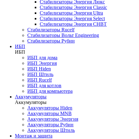
Стабилизаторы Энергия Люкс
Стабилизаторы Энергия Classic
Стабилизаторы Энергия Ultra
Стабилизаторы Энергия Select
Стабилизаторы Энергия СНВТ
Стабилизаторы Rucelf
Стабилизаторы Вольт Engineering
Стабилизаторы Рубин
ИБП
ИБП
ИБП для дома
ИБП Энергия
ИБП Hiden
ИБП Штиль
ИБП Rucelf
ИБП для котлов
ИБП для компьютера
Аккумуляторы
Аккумуляторы
Аккумуляторы Hiden
Аккумуляторы MNB
Аккумуляторы Энергия
Аккумуляторы Рубин
Аккумуляторы Штиль
Монтаж и защита