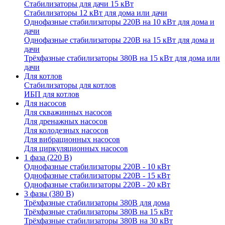
Стабилизаторы для дачи 15 кВт
Стабилизаторы 12 кВт для дома или дачи
Однофазные стабилизаторы 220В на 10 кВт для дома и
дачи
Однофазные стабилизаторы 220В на 15 кВт для дома и
дачи
Трёхфазные стабилизаторы 380В на 15 кВт для дома или
дачи
Для котлов
Стабилизаторы для котлов
ИБП для котлов
Для насосов
Для скважинных насосов
Для дренажных насосов
Для колодезных насосов
Для вибрационных насосов
Для циркуляционных насосов
1 фаза (220 В)
Однофазные стабилизаторы 220В - 10 кВт
Однофазные стабилизаторы 220В - 15 кВт
Однофазные стабилизаторы 220В - 20 кВт
3 фазы (380 В)
Трёхфазные стабилизаторы 380В для дома
Трёхфазные стабилизаторы 380В на 15 кВт
Трёхфазные стабилизаторы 380В на 30 кВт