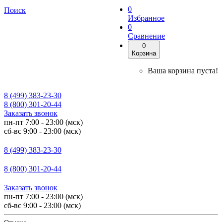
0
Поиск
Избранное
0
Сравнение
0
Корзина
Ваша корзина пуста!
8 (499) 383-23-30
8 (800) 301-20-44
Заказать звонок
пн-пт 7:00 - 23:00 (мск)
сб-вс 9:00 - 23:00 (мск)
8 (499) 383-23-30
8 (800) 301-20-44
Заказать звонок
пн-пт 7:00 - 23:00 (мск)
сб-вс 9:00 - 23:00 (мск)