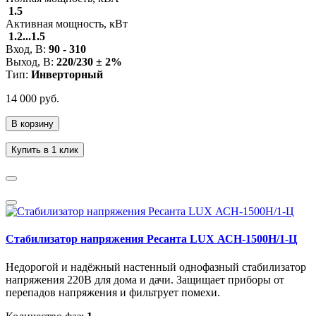
1.5
Активная мощность, кВт
1.2...1.5
Вход, В:
90 - 310
Выход, В:
220/230 ± 2%
Тип:
Инверторный
14 000 руб.
В корзину
Купить в 1 клик
Стабилизатор напряжения Ресанта LUX АСН-1500Н/1-Ц
Недорогой и надёжный настенный однофазный стабилизатор
напряжения 220В для дома и дачи. Защищает приборы от
перепадов напряжения и фильтрует помехи.