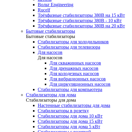
Вольт Engineering
Rucelf
Трёхфазные стабилизаторы 380В на 15 кВт
Трёхфазные стабилизаторы 380В - 10 кВт
Трёхфазные стабилизаторы 380В на 20 кВт
Бытовые стабилизаторы
Бытовые стабилизаторы
Стабилизаторы для холодильников
Стабилизаторы для телевизора
Для насосов
Для насосов
Для скважинных насосов
Для дренажных насосов
Для колодезных насосов
Для вибрационных насосов
Для циркуляционных насосов
Стабилизаторы для компьютера
Стабилизаторы для дома
Стабилизаторы для дома
Настенные стабилизаторы для дома
Стабилизаторы в розетку
Стабилизаторы для дома 10 кВт
Стабилизаторы для дома 15 кВт
Стабилизаторы для дома 5 кВт
Стабилизаторы с розеткой