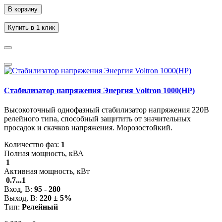
В корзину
Купить в 1 клик
Стабилизатор напряжения Энергия Voltron 1000(HP)
Высокоточный однофазный стабилизатор напряжения 220В
релейного типа, способный защитить от значительных
просадок и скачков напряжения. Морозостойкий.
Количество фаз:
1
Полная мощность, кВА
1
Активная мощность, кВт
0.7...1
Вход, В:
95 - 280
Выход, В:
220 ± 5%
Тип:
Релейный