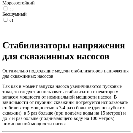
Морозостойкий
53
Бесшумный
61
Стабилизаторы напряжения
для скважинных насосов
Оптимально подходящие модели стабилизаторов напряжения
для скважинных насосов.
Так как в момент запуска насоса увеличиваются пусковые
токи, то следует использовать стабилизатор с некоторым
запасом мощности от номинальной мощности насоса. В
зависимости от глубины скважины потребуется использовать
стабилизатор мощностью в 3-4 раза больше (для неглубоких
скважин), в 5 раз больше (при подъёме воды на 15 метров) и
до 7-и раз больше (поднимающего воду на 100 метров)
номинальной мощности насоса.