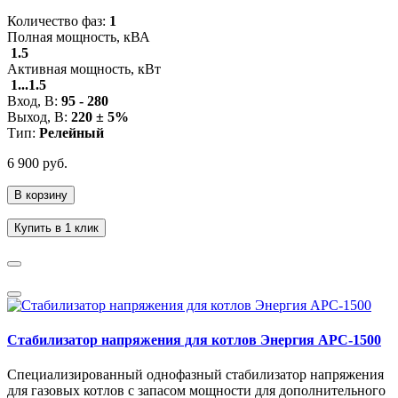
Количество фаз:
1
Полная мощность, кВА
1.5
Активная мощность, кВт
1...1.5
Вход, В:
95 - 280
Выход, В:
220 ± 5%
Тип:
Релейный
6 900 руб.
В корзину
Купить в 1 клик
Стабилизатор напряжения для котлов Энергия АРС-1500
Специализированный однофазный стабилизатор напряжения
для газовых котлов с запасом мощности для дополнительного