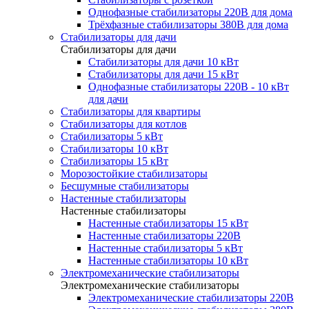
Однофазные стабилизаторы 220В для дома
Трёхфазные стабилизаторы 380В для дома
Стабилизаторы для дачи
Стабилизаторы для дачи
Стабилизаторы для дачи 10 кВт
Стабилизаторы для дачи 15 кВт
Однофазные стабилизаторы 220В - 10 кВт
для дачи
Стабилизаторы для квартиры
Стабилизаторы для котлов
Стабилизаторы 5 кВт
Стабилизаторы 10 кВт
Стабилизаторы 15 кВт
Морозостойкие стабилизаторы
Бесшумные стабилизаторы
Настенные стабилизаторы
Настенные стабилизаторы
Настенные стабилизаторы 15 кВт
Настенные стабилизаторы 220В
Настенные стабилизаторы 5 кВт
Настенные стабилизаторы 10 кВт
Электромеханические стабилизаторы
Электромеханические стабилизаторы
Электромеханические стабилизаторы 220В