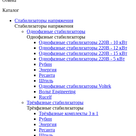
Отмена
Каталог
Стабилизаторы напряжения
Стабилизаторы напряжения
Однофазные стабилизаторы
Однофазные стабилизаторы
Однофазные стабилизаторы 220В - 10 кВт
Однофазные стабилизаторы 220В - 12 кВт
Однофазные стабилизаторы 220В - 15 кВт
Однофазные стабилизаторы 220В - 5 кВт
Рубин
Энергия
Ресанта
Штиль
Однофазные стабилизаторы Voltek
Вольт Engineering
Rucelf
Трёхфазные стабилизаторы
Трёхфазные стабилизаторы
Трёхфазные комплекты 3 в 1
Рубин
Энергия
Ресанта
Штиль