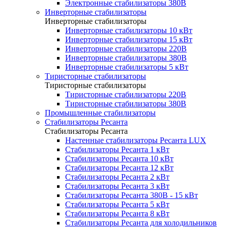
Электронные стабилизаторы 380В
Инверторные стабилизаторы
Инверторные стабилизаторы
Инверторные стабилизаторы 10 кВт
Инверторные стабилизаторы 15 кВт
Инверторные стабилизаторы 220В
Инверторные стабилизаторы 380В
Инверторные стабилизаторы 5 кВт
Тиристорные стабилизаторы
Тиристорные стабилизаторы
Тиристорные стабилизаторы 220В
Тиристорные стабилизаторы 380В
Промышленные стабилизаторы
Стабилизаторы Ресанта
Стабилизаторы Ресанта
Настенные стабилизаторы Ресанта LUX
Стабилизаторы Ресанта 1 кВт
Стабилизаторы Ресанта 10 кВт
Стабилизаторы Ресанта 12 кВт
Стабилизаторы Ресанта 2 кВт
Стабилизаторы Ресанта 3 кВт
Стабилизаторы Ресанта 380В - 15 кВт
Стабилизаторы Ресанта 5 кВт
Стабилизаторы Ресанта 8 кВт
Стабилизаторы Ресанта для холодильников