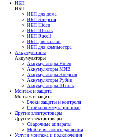
ИБП
ИБП
ИБП для дома
ИБП Энергия
ИБП Hiden
ИБП Штиль
ИБП Rucelf
ИБП для котлов
ИБП для компьютера
Аккумуляторы
Аккумуляторы
Аккумуляторы Hiden
Аккумуляторы MNB
Аккумуляторы Энергия
Аккумуляторы Рубин
Аккумуляторы Штиль
Монтаж и защита
Монтаж и защита
Блоки защиты и контроля
Стойки коммутационные
Другие электротовары
Другие электротовары
Сварочные аппараты
Мойки высокого давления
Услуги монтажа и подключения