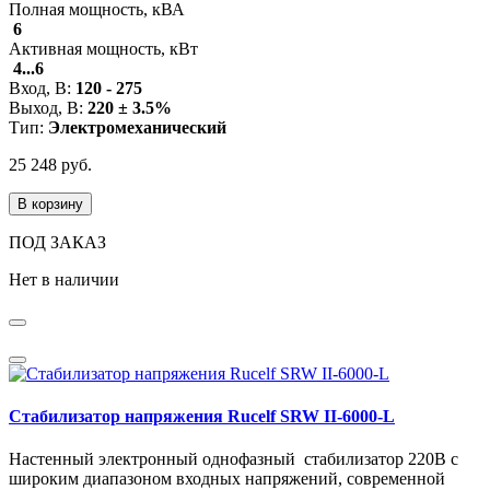
Полная мощность, кВА
6
Активная мощность, кВт
4...6
Вход, В:
120 - 275
Выход, В:
220 ± 3.5%
Тип:
Электромеханический
25 248 руб.
В корзину
ПОД ЗАКАЗ
Нет в наличии
Стабилизатор напряжения Rucelf SRW II-6000-L
Настенный электронный однофазный стабилизатор 220В с
широким диапазоном входных напряжений, современной