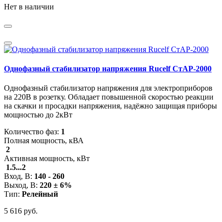
Нет в наличии
Однофазный стабилизатор напряжения Rucelf СтАР-2000
Однофазный стабилизатор напряжения для электроприборов
на 220В в розетку. Обладает повышенной скоростью реакции
на скачки и просадки напряжения, надёжно защищая приборы
мощностью до 2кВт
Количество фаз:
1
Полная мощность, кВА
2
Активная мощность, кВт
1.5...2
Вход, В:
140 - 260
Выход, В:
220 ± 6%
Тип:
Релейный
5 616 руб.