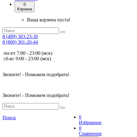
0
Корзина
Ваша корзина пуста!
8 (499) 383-23-30
8 (800) 301-20-44
пн-пт 7:00 - 23:00 (мск)
сб-вс 9:00 - 23:00 (мск)
Звоните! - Поможем подобрать!
Звоните! - Поможем подобрать!
0
Поиск
Избранное
0
Сравнение