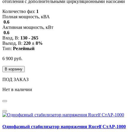
отопления с дополнительными циркуляционными насосами
Количество фаз:
1
Полная мощность, кВА
0.6
Активная мощность, кВт
0.6
Вход, В:
130 - 265
Выход, В:
220 ± 8%
Тип:
Релейный
6 900 руб.
В корзину
ПОД ЗАКАЗ
Нет в наличии
Однофазный стабилизатор напряжения Rucelf СтАР-1000