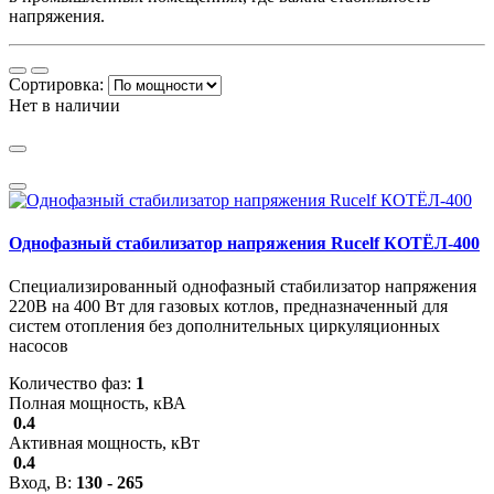
напряжения.
Сортировка:
Нет в наличии
Однофазный стабилизатор напряжения Rucelf КОТЁЛ-400
Специализированный однофазный стабилизатор напряжения
220В на 400 Вт для газовых котлов, предназначенный для
систем отопления без дополнительных циркуляционных
насосов
Количество фаз:
1
Полная мощность, кВА
0.4
Активная мощность, кВт
0.4
Вход, В:
130 - 265