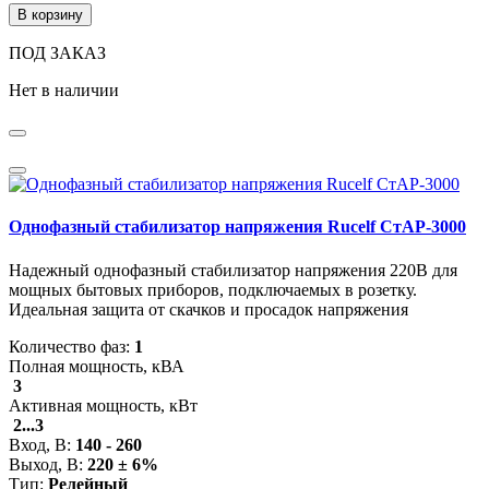
В корзину
ПОД ЗАКАЗ
Нет в наличии
Однофазный стабилизатор напряжения Rucelf СтАР-3000
Надежный однофазный стабилизатор напряжения 220В для
мощных бытовых приборов, подключаемых в розетку.
Идеальная защита от скачков и просадок напряжения
Количество фаз:
1
Полная мощность, кВА
3
Активная мощность, кВт
2...3
Вход, В:
140 - 260
Выход, В:
220 ± 6%
Тип:
Релейный