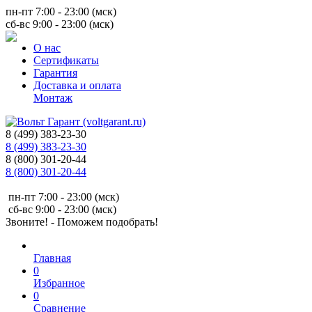
пн-пт 7:00 - 23:00 (мск)
сб-вс 9:00 - 23:00 (мск)
О нас
Сертификаты
Гарантия
Доставка и оплата
Монтаж
8 (499) 383-23-30
8 (499) 383-23-30
8 (800) 301-20-44
8 (800) 301-20-44
пн-пт 7:00 - 23:00 (мск)
сб-вс 9:00 - 23:00 (мск)
Звоните! - Поможем подобрать!
Главная
0
Избранное
0
Сравнение