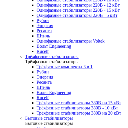
Однофазные стабилизаторы 220В - 12 кВт
Однофазные стабилизаторы 220В - 15 кВт
Однофазные стабилизаторы 220В - 5 кВт
Рубин
Энергия
Ресанта
Штиль
Однофазные стабилизаторы Voltek
Вольт Engineering
Rucelf
Трёхфазные стабилизаторы
Трёхфазные стабилизаторы
Трёхфазные комплекты 3 в 1
Рубин
Энергия
Ресанта
Штиль
Вольт Engineering
Rucelf
Трёхфазные стабилизаторы 380В на 15 кВт
Трёхфазные стабилизаторы 380В - 10 кВт
Трёхфазные стабилизаторы 380В на 20 кВт
Бытовые стабилизаторы
Бытовые стабилизаторы