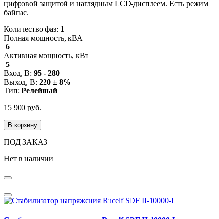
цифровой защитой и наглядным LCD-дисплеем. Есть режим
байпас.
Количество фаз:
1
Полная мощность, кВА
6
Активная мощность, кВт
5
Вход, В:
95 - 280
Выход, В:
220 ± 8%
Тип:
Релейный
15 900 руб.
В корзину
ПОД ЗАКАЗ
Нет в наличии