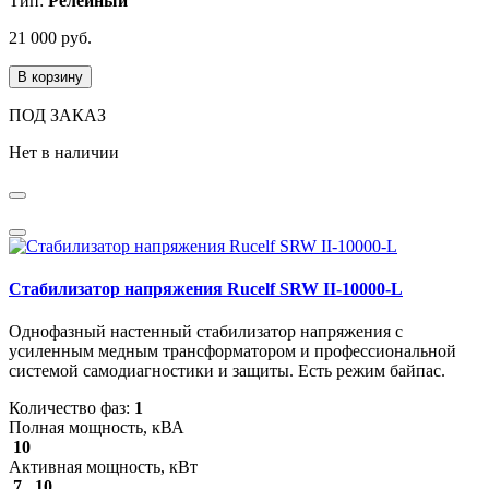
Тип:
Релейный
21 000 руб.
В корзину
ПОД ЗАКАЗ
Нет в наличии
Стабилизатор напряжения Rucelf SRW II-10000-L
Однофазный настенный стабилизатор напряжения с
усиленным медным трансформатором и профессиональной
системой самодиагностики и защиты. Есть режим байпас.
Количество фаз:
1
Полная мощность, кВА
10
Активная мощность, кВт
7...10