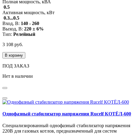
Полная мощность, кВА
0.5
Активная мощность, кВт
0.3...0.5
Вход, В:
140 - 260
Выход, В:
220 ± 6%
Тип:
Релейный
3 108 руб.
В корзину
ПОД ЗАКАЗ
Нет в наличии
Однофазный стабилизатор напряжения Rucelf КОТЁЛ-600
Специализированный однофазный стабилизатор напряжения
220В для газовых котлов, предназначенный для систем