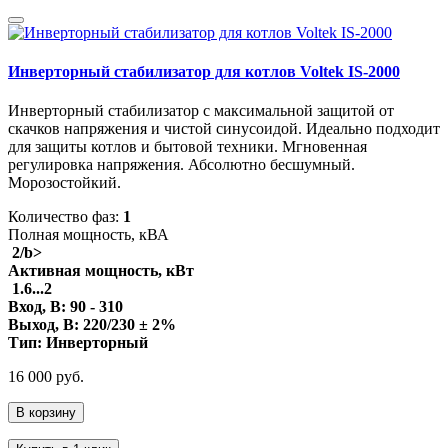
Инверторный стабилизатор для котлов Voltek IS-2000
Инверторный стабилизатор с максимальной защитой от
скачков напряжения и чистой синусоидой. Идеально подходит
для защиты котлов и бытовой техники. Мгновенная
регулировка напряжения. Абсолютно бесшумный.
Морозостойкий.
Количество фаз:
1
Полная мощность, кВА
2/b>
Активная мощность, кВт
1.6...2
Вход, В:
90 - 310
Выход, В:
220/230 ± 2%
Тип:
Инверторный
16 000 руб.
В корзину