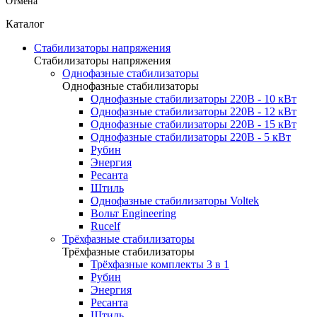
Отмена
Каталог
Стабилизаторы напряжения
Стабилизаторы напряжения
Однофазные стабилизаторы
Однофазные стабилизаторы
Однофазные стабилизаторы 220В - 10 кВт
Однофазные стабилизаторы 220В - 12 кВт
Однофазные стабилизаторы 220В - 15 кВт
Однофазные стабилизаторы 220В - 5 кВт
Рубин
Энергия
Ресанта
Штиль
Однофазные стабилизаторы Voltek
Вольт Engineering
Rucelf
Трёхфазные стабилизаторы
Трёхфазные стабилизаторы
Трёхфазные комплекты 3 в 1
Рубин
Энергия
Ресанта
Штиль