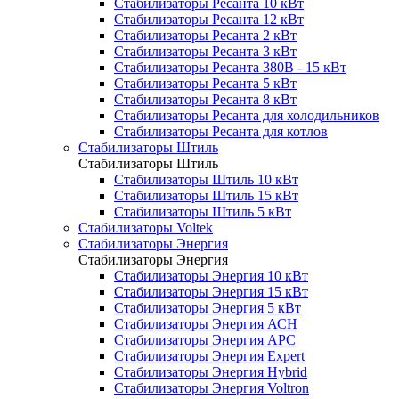
Стабилизаторы Ресанта 10 кВт
Стабилизаторы Ресанта 12 кВт
Стабилизаторы Ресанта 2 кВт
Стабилизаторы Ресанта 3 кВт
Стабилизаторы Ресанта 380В - 15 кВт
Стабилизаторы Ресанта 5 кВт
Стабилизаторы Ресанта 8 кВт
Стабилизаторы Ресанта для холодильников
Стабилизаторы Ресанта для котлов
Стабилизаторы Штиль
Стабилизаторы Штиль
Стабилизаторы Штиль 10 кВт
Стабилизаторы Штиль 15 кВт
Стабилизаторы Штиль 5 кВт
Стабилизаторы Voltek
Стабилизаторы Энергия
Стабилизаторы Энергия
Стабилизаторы Энергия 10 кВт
Стабилизаторы Энергия 15 кВт
Стабилизаторы Энергия 5 кВт
Стабилизаторы Энергия АСН
Стабилизаторы Энергия АРС
Стабилизаторы Энергия Expert
Стабилизаторы Энергия Hybrid
Стабилизаторы Энергия Voltron