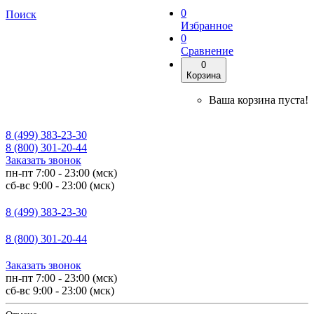
0
Поиск
Избранное
0
Сравнение
0
Корзина
Ваша корзина пуста!
8 (499) 383-23-30
8 (800) 301-20-44
Заказать звонок
пн-пт 7:00 - 23:00 (мск)
сб-вс 9:00 - 23:00 (мск)
8 (499) 383-23-30
8 (800) 301-20-44
Заказать звонок
пн-пт 7:00 - 23:00 (мск)
сб-вс 9:00 - 23:00 (мск)