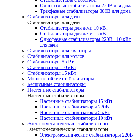
Однофазные стабилизаторы 220В для дома
Трёхфазные стабилизаторы 380В для дома
Стабилизаторы для дачи
Стабилизаторы для дачи
Стабилизаторы для дачи 10 кВт
Стабилизаторы для дачи 15 кВт
Однофазные стабилизаторы 220В - 10 кВт
для дачи
Стабилизаторы для квартиры
Стабилизаторы для котлов
Стабилизаторы 5 кВт
Стабилизаторы 10 кВт
Стабилизаторы 15 кВт
Морозостойкие стабилизаторы
Бесшумные стабилизаторы
Настенные стабилизаторы
Настенные стабилизаторы
Настенные стабилизаторы 15 кВт
Настенные стабилизаторы 220В
Настенные стабилизаторы 5 кВт
Настенные стабилизаторы 10 кВт
Электромеханические стабилизаторы
Электромеханические стабилизаторы
Электромеханические стабилизаторы 220В