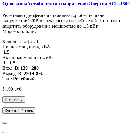
Однофазный стабилизатор напряжения Энергия АСН-1500
Релейный однофазный стабилизатор обеспечивает
напряжение 220В в электросети потребителей. Позволяет
защитить оборудование мощностью до 1.5 кВт.
Морозостойкий.
Количество фаз:
1
Полная мощность, кВА
1.5
Активная мощность, кВт
1...1.5
Вход, В:
120 - 280
Выход, В:
220 ± 8%
Тип:
Релейный
5 100 руб.
В корзину
Купить в 1 клик