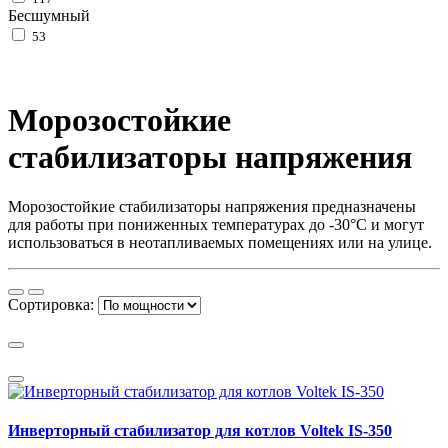
Бесшумный
53
Морозостойкие
стабилизаторы напряжения
Морозостойкие стабилизаторы напряжения предназначены
для работы при пониженных температурах до -30°C и могут
использоваться в неотапливаемых помещениях или на улице.
Сортировка:
Инверторный стабилизатор для котлов Voltek IS-350