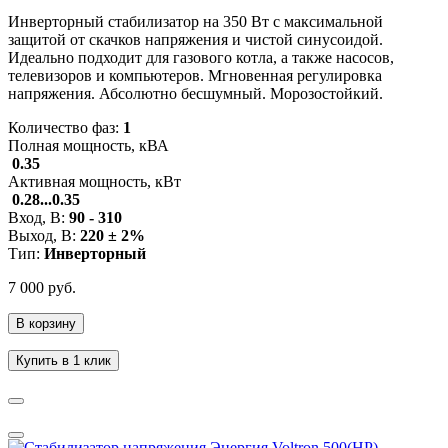
Инверторный стабилизатор на 350 Вт с максимальной
защитой от скачков напряжения и чистой синусоидой.
Идеально подходит для газового котла, а также насосов,
телевизоров и компьютеров. Мгновенная регулировка
напряжения. Абсолютно бесшумный. Морозостойкий.
Количество фаз:
1
Полная мощность, кВА
0.35
Активная мощность, кВт
0.28...0.35
Вход, В:
90 - 310
Выход, В:
220 ± 2%
Тип:
Инверторный
7 000 руб.
В корзину
Купить в 1 клик