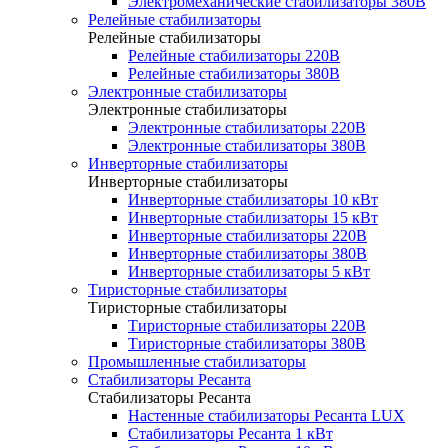
Электромеханические стабилизаторы 380В
Релейные стабилизаторы
Релейные стабилизаторы
Релейные стабилизаторы 220В
Релейные стабилизаторы 380В
Электронные стабилизаторы
Электронные стабилизаторы
Электронные стабилизаторы 220В
Электронные стабилизаторы 380В
Инверторные стабилизаторы
Инверторные стабилизаторы
Инверторные стабилизаторы 10 кВт
Инверторные стабилизаторы 15 кВт
Инверторные стабилизаторы 220В
Инверторные стабилизаторы 380В
Инверторные стабилизаторы 5 кВт
Тиристорные стабилизаторы
Тиристорные стабилизаторы
Тиристорные стабилизаторы 220В
Тиристорные стабилизаторы 380В
Промышленные стабилизаторы
Стабилизаторы Ресанта
Стабилизаторы Ресанта
Настенные стабилизаторы Ресанта LUX
Стабилизаторы Ресанта 1 кВт