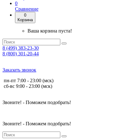
0
Сравнение
0
Корзина
Ваша корзина пуста!
8 (499) 383-23-30
8 (800) 301-20-44
Заказать звонок
пн-пт 7:00 - 23:00 (мск)
сб-вс 9:00 - 23:00 (мск)
Звоните! - Поможем подобрать!
Звоните! - Поможем подобрать!