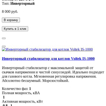
Тип:
Инверторный
8 000 руб.
В корзину
Купить в 1 клик
Инверторный стабилизатор для котлов Voltek IS-1000
Инверторный стабилизатор с максимальной защитой от
скачков напряжения и чистой синусоидой. Идеально подходит
для газового котла. Мгновенная регулировка напряжения.
Абсолютно бесшумный. Морозостойкий.
Количество фаз:
1
Полная мощность, кВА
1
Активная мощность, кВт
0.8...1