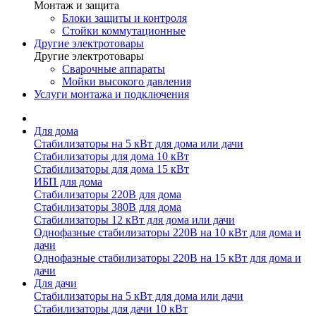
Монтаж и защита
Блоки защиты и контроля
Стойки коммутационные
Другие электротовары
Другие электротовары
Сварочные аппараты
Мойки высокого давления
Услуги монтажа и подключения
Для дома
Стабилизаторы на 5 кВт для дома или дачи
Стабилизаторы для дома 10 кВт
Стабилизаторы для дома 15 кВт
ИБП для дома
Стабилизаторы 220В для дома
Стабилизаторы 380В для дома
Стабилизаторы 12 кВт для дома или дачи
Однофазные стабилизаторы 220В на 10 кВт для дома и
дачи
Однофазные стабилизаторы 220В на 15 кВт для дома и
дачи
Для дачи
Стабилизаторы на 5 кВт для дома или дачи
Стабилизаторы для дачи 10 кВт