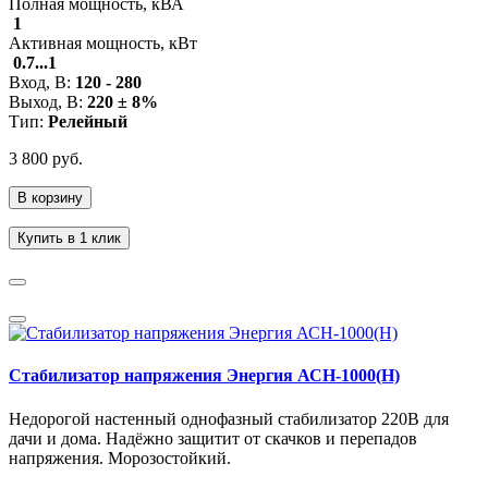
Полная мощность, кВА
1
Активная мощность, кВт
0.7...1
Вход, В:
120 - 280
Выход, В:
220 ± 8%
Тип:
Релейный
3 800 руб.
В корзину
Купить в 1 клик
Стабилизатор напряжения Энергия АСН-1000(Н)
Недорогой настенный однофазный стабилизатор 220В для
дачи и дома. Надёжно защитит от скачков и перепадов
напряжения. Морозостойкий.