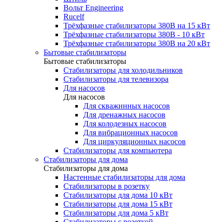
Вольт Engineering
Rucelf
Трёхфазные стабилизаторы 380В на 15 кВт
Трёхфазные стабилизаторы 380В - 10 кВт
Трёхфазные стабилизаторы 380В на 20 кВт
Бытовые стабилизаторы
Бытовые стабилизаторы
Стабилизаторы для холодильников
Стабилизаторы для телевизора
Для насосов
Для насосов
Для скважинных насосов
Для дренажных насосов
Для колодезных насосов
Для вибрационных насосов
Для циркуляционных насосов
Стабилизаторы для компьютера
Стабилизаторы для дома
Стабилизаторы для дома
Настенные стабилизаторы для дома
Стабилизаторы в розетку
Стабилизаторы для дома 10 кВт
Стабилизаторы для дома 15 кВт
Стабилизаторы для дома 5 кВт
Стабилизаторы с розеткой