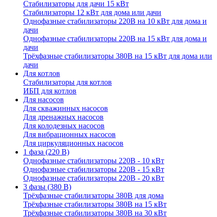
Стабилизаторы для дачи 15 кВт
Стабилизаторы 12 кВт для дома или дачи
Однофазные стабилизаторы 220В на 10 кВт для дома и
дачи
Однофазные стабилизаторы 220В на 15 кВт для дома и
дачи
Трёхфазные стабилизаторы 380В на 15 кВт для дома или
дачи
Для котлов
Стабилизаторы для котлов
ИБП для котлов
Для насосов
Для скважинных насосов
Для дренажных насосов
Для колодезных насосов
Для вибрационных насосов
Для циркуляционных насосов
1 фаза (220 В)
Однофазные стабилизаторы 220В - 10 кВт
Однофазные стабилизаторы 220В - 15 кВт
Однофазные стабилизаторы 220В - 20 кВт
3 фазы (380 В)
Трёхфазные стабилизаторы 380В для дома
Трёхфазные стабилизаторы 380В на 15 кВт
Трёхфазные стабилизаторы 380В на 30 кВт