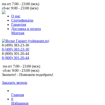
пн-пт 7:00 - 23:00 (мск)
сб-вс 9:00 - 23:00 (мск)
О нас
Сертификаты
Гарантия
Доставка и оплата
Монтаж
8 (499) 383-23-30
8 (499) 383-23-30
8 (800) 301-20-44
8 (800) 301-20-44
пн-пт 7:00 - 23:00 (мск)
сб-вс 9:00 - 23:00 (мск)
Звоните! - Поможем подобрать!
Заказать звонок
Главная
0
Избранное