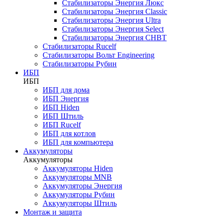
Стабилизаторы Энергия Люкс
Стабилизаторы Энергия Classic
Стабилизаторы Энергия Ultra
Стабилизаторы Энергия Select
Стабилизаторы Энергия СНВТ
Стабилизаторы Rucelf
Стабилизаторы Вольт Engineering
Стабилизаторы Рубин
ИБП
ИБП
ИБП для дома
ИБП Энергия
ИБП Hiden
ИБП Штиль
ИБП Rucelf
ИБП для котлов
ИБП для компьютера
Аккумуляторы
Аккумуляторы
Аккумуляторы Hiden
Аккумуляторы MNB
Аккумуляторы Энергия
Аккумуляторы Рубин
Аккумуляторы Штиль
Монтаж и защита