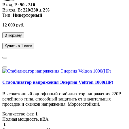
Вход, В:
90 - 310
Выход, В:
220/230 ± 2%
Тип:
Инверторный
12 000 руб.
В корзину
Купить в 1 клик
Стабилизатор напряжения Энергия Voltron 1000(HP)
Высокоточный однофазный стабилизатор напряжения 220В
релейного типа, способный защитить от значительных
просадок и скачков напряжения. Морозостойкий.
Количество фаз:
1
Полная мощность, кВА
1