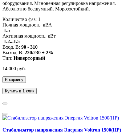
оборудования. Мгновенная регулировка напряжения.
Абсолютно бесшумный. Морозостойкий.
Количество фаз:
1
Полная мощность, кВА
1.5
Активная мощность, кВт
1.2...1.5
Вход, В:
90 - 310
Выход, В:
220/230 ± 2%
Тип:
Инверторный
14 000 руб.
В корзину
Купить в 1 клик
Стабилизатор напряжения Энергия Voltron 1500(HP)