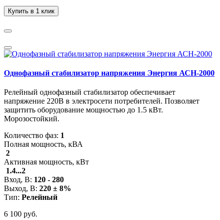
Купить в 1 клик
Однофазный стабилизатор напряжения Энергия АСН-2000
Релейный однофазный стабилизатор обеспечивает
напряжение 220В в электросети потребителей. Позволяет
защитить оборудование мощностью до 1.5 кВт.
Морозостойкий.
Количество фаз:
1
Полная мощность, кВА
2
Активная мощность, кВт
1.4...2
Вход, В:
120 - 280
Выход, В:
220 ± 8%
Тип:
Релейный
6 100 руб.