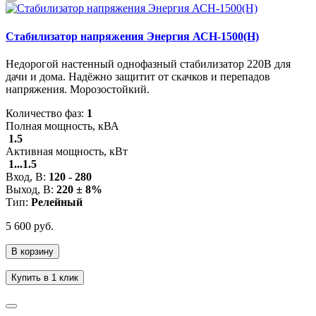
Стабилизатор напряжения Энергия АСН-1500(Н)
Недорогой настенный однофазный стабилизатор 220В для
дачи и дома. Надёжно защитит от скачков и перепадов
напряжения. Морозостойкий.
Количество фаз:
1
Полная мощность, кВА
1.5
Активная мощность, кВт
1...1.5
Вход, В:
120 - 280
Выход, В:
220 ± 8%
Тип:
Релейный
5 600 руб.
В корзину
Купить в 1 клик