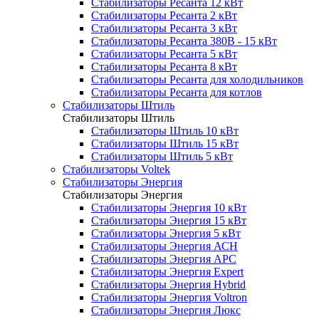
Стабилизаторы Ресанта 12 кВт
Стабилизаторы Ресанта 2 кВт
Стабилизаторы Ресанта 3 кВт
Стабилизаторы Ресанта 380В - 15 кВт
Стабилизаторы Ресанта 5 кВт
Стабилизаторы Ресанта 8 кВт
Стабилизаторы Ресанта для холодильников
Стабилизаторы Ресанта для котлов
Стабилизаторы Штиль
Стабилизаторы Штиль
Стабилизаторы Штиль 10 кВт
Стабилизаторы Штиль 15 кВт
Стабилизаторы Штиль 5 кВт
Стабилизаторы Voltek
Стабилизаторы Энергия
Стабилизаторы Энергия
Стабилизаторы Энергия 10 кВт
Стабилизаторы Энергия 15 кВт
Стабилизаторы Энергия 5 кВт
Стабилизаторы Энергия АСН
Стабилизаторы Энергия АРС
Стабилизаторы Энергия Expert
Стабилизаторы Энергия Hybrid
Стабилизаторы Энергия Voltron
Стабилизаторы Энергия Люкс