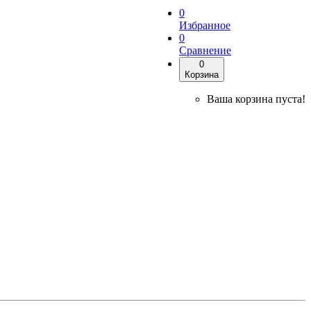
0
Избранное
0
Сравнение
0
Корзина
Ваша корзина пуста!