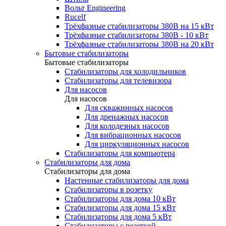
Вольт Engineering
Rucelf
Трёхфазные стабилизаторы 380В на 15 кВт
Трёхфазные стабилизаторы 380В - 10 кВт
Трёхфазные стабилизаторы 380В на 20 кВт
Бытовые стабилизаторы
Бытовые стабилизаторы
Стабилизаторы для холодильников
Стабилизаторы для телевизора
Для насосов
Для насосов
Для скважинных насосов
Для дренажных насосов
Для колодезных насосов
Для вибрационных насосов
Для циркуляционных насосов
Стабилизаторы для компьютера
Стабилизаторы для дома
Стабилизаторы для дома
Настенные стабилизаторы для дома
Стабилизаторы в розетку
Стабилизаторы для дома 10 кВт
Стабилизаторы для дома 15 кВт
Стабилизаторы для дома 5 кВт
Стабилизаторы с розеткой