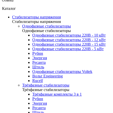
Отмена
Каталог
Стабилизаторы напряжения
Стабилизаторы напряжения
Однофазные стабилизаторы
Однофазные стабилизаторы
Однофазные стабилизаторы 220В - 10 кВт
Однофазные стабилизаторы 220В - 12 кВт
Однофазные стабилизаторы 220В - 15 кВт
Однофазные стабилизаторы 220В - 5 кВт
Рубин
Энергия
Ресанта
Штиль
Однофазные стабилизаторы Voltek
Вольт Engineering
Rucelf
Трёхфазные стабилизаторы
Трёхфазные стабилизаторы
Трёхфазные комплекты 3 в 1
Рубин
Энергия
Ресанта
Штиль