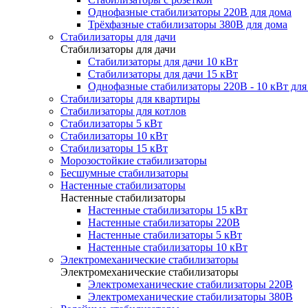
Однофазные стабилизаторы 220В для дома
Трёхфазные стабилизаторы 380В для дома
Стабилизаторы для дачи
Стабилизаторы для дачи
Стабилизаторы для дачи 10 кВт
Стабилизаторы для дачи 15 кВт
Однофазные стабилизаторы 220В - 10 кВт для
Стабилизаторы для квартиры
Стабилизаторы для котлов
Стабилизаторы 5 кВт
Стабилизаторы 10 кВт
Стабилизаторы 15 кВт
Морозостойкие стабилизаторы
Бесшумные стабилизаторы
Настенные стабилизаторы
Настенные стабилизаторы
Настенные стабилизаторы 15 кВт
Настенные стабилизаторы 220В
Настенные стабилизаторы 5 кВт
Настенные стабилизаторы 10 кВт
Электромеханические стабилизаторы
Электромеханические стабилизаторы
Электромеханические стабилизаторы 220В
Электромеханические стабилизаторы 380В