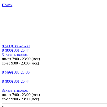
Поиск
8 (499) 383-23-30
8 (800) 301-20-44
Заказать звонок
пн-пт 7:00 - 23:00 (мск)
сб-вс 9:00 - 23:00 (мск)
8 (499) 383-23-30
8 (800) 301-20-44
Заказать звонок
пн-пт 7:00 - 23:00 (мск)
сб-вс 9:00 - 23:00 (мск)