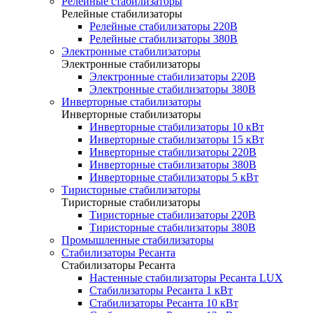
Релейные стабилизаторы
Релейные стабилизаторы
Релейные стабилизаторы 220В
Релейные стабилизаторы 380В
Электронные стабилизаторы
Электронные стабилизаторы
Электронные стабилизаторы 220В
Электронные стабилизаторы 380В
Инверторные стабилизаторы
Инверторные стабилизаторы
Инверторные стабилизаторы 10 кВт
Инверторные стабилизаторы 15 кВт
Инверторные стабилизаторы 220В
Инверторные стабилизаторы 380В
Инверторные стабилизаторы 5 кВт
Тиристорные стабилизаторы
Тиристорные стабилизаторы
Тиристорные стабилизаторы 220В
Тиристорные стабилизаторы 380В
Промышленные стабилизаторы
Стабилизаторы Ресанта
Стабилизаторы Ресанта
Настенные стабилизаторы Ресанта LUX
Стабилизаторы Ресанта 1 кВт
Стабилизаторы Ресанта 10 кВт