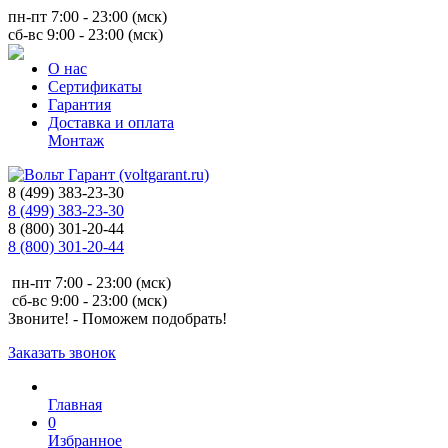
пн-пт 7:00 - 23:00 (мск)
сб-вс 9:00 - 23:00 (мск)
О нас
Сертификаты
Гарантия
Доставка и оплата
Монтаж
8 (499) 383-23-30
8 (499) 383-23-30
8 (800) 301-20-44
8 (800) 301-20-44
пн-пт 7:00 - 23:00 (мск)
сб-вс 9:00 - 23:00 (мск)
Звоните! - Поможем подобрать!
Заказать звонок
Главная
0
Избранное