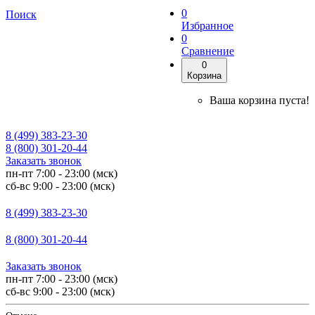
0
Поиск
Избранное
0
Сравнение
0
Корзина
Ваша корзина пуста!
8 (499) 383-23-30
8 (800) 301-20-44
Заказать звонок
пн-пт 7:00 - 23:00 (мск)
сб-вс 9:00 - 23:00 (мск)
8 (499) 383-23-30
8 (800) 301-20-44
Заказать звонок
пн-пт 7:00 - 23:00 (мск)
сб-вс 9:00 - 23:00 (мск)