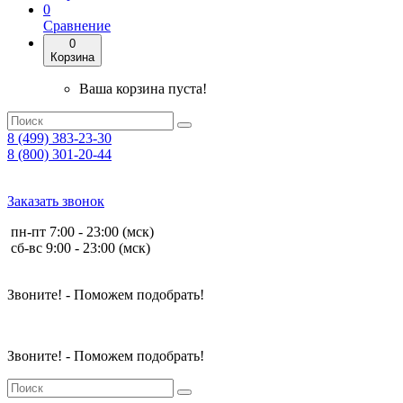
0
Сравнение
0
Корзина
Ваша корзина пуста!
8 (499) 383-23-30
8 (800) 301-20-44
Заказать звонок
пн-пт 7:00 - 23:00 (мск)
сб-вс 9:00 - 23:00 (мск)
Звоните! - Поможем подобрать!
Звоните! - Поможем подобрать!