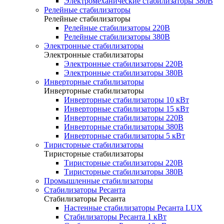
Электромеханические стабилизаторы 380В
Релейные стабилизаторы
Релейные стабилизаторы
Релейные стабилизаторы 220В
Релейные стабилизаторы 380В
Электронные стабилизаторы
Электронные стабилизаторы
Электронные стабилизаторы 220В
Электронные стабилизаторы 380В
Инверторные стабилизаторы
Инверторные стабилизаторы
Инверторные стабилизаторы 10 кВт
Инверторные стабилизаторы 15 кВт
Инверторные стабилизаторы 220В
Инверторные стабилизаторы 380В
Инверторные стабилизаторы 5 кВт
Тиристорные стабилизаторы
Тиристорные стабилизаторы
Тиристорные стабилизаторы 220В
Тиристорные стабилизаторы 380В
Промышленные стабилизаторы
Стабилизаторы Ресанта
Стабилизаторы Ресанта
Настенные стабилизаторы Ресанта LUX
Стабилизаторы Ресанта 1 кВт