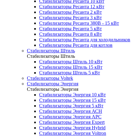
Стабилизаторы Ресанта 10 кВт
Стабилизаторы Ресанта 12 кВт
Стабилизаторы Ресанта 2 кВт
Стабилизаторы Ресанта 3 кВт
Стабилизаторы Ресанта 380В - 15 кВт
Стабилизаторы Ресанта 5 кВт
Стабилизаторы Ресанта 8 кВт
Стабилизаторы Ресанта для холодильников
Стабилизаторы Ресанта для котлов
Стабилизаторы Штиль
Стабилизаторы Штиль
Стабилизаторы Штиль 10 кВт
Стабилизаторы Штиль 15 кВт
Стабилизаторы Штиль 5 кВт
Стабилизаторы Voltek
Стабилизаторы Энергия
Стабилизаторы Энергия
Стабилизаторы Энергия 10 кВт
Стабилизаторы Энергия 15 кВт
Стабилизаторы Энергия 5 кВт
Стабилизаторы Энергия АСН
Стабилизаторы Энергия АРС
Стабилизаторы Энергия Expert
Стабилизаторы Энергия Hybrid
Стабилизаторы Энергия Voltron