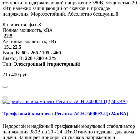
точности, поддерживающий напряжение 380В, мощностью 20
кВт, надежно защищающий от скачков и просадок
напряжения. Морозостойкий. Абсолютно бесшумный.
Количество фаз:
3
Полная мощность, кВА
22.5
Активная мощность, кВт
15...22.5
Вход, В:
60 - 265 / 105 - 460
Выход, В:
220 / 380 ± 3%
Тип:
Электронный (тиристорный)
215 400 руб.
Трёхфазный комплект Ресанта АСН-24000/3-Ц (24 кВА)
Недорогой и надёжный трёхфазный модульный стабилизатор
напряжения 380В на 20 - 24 кВт. Отлично подходит для дома
и дачи. Защищает приборы от скачков напряжения и