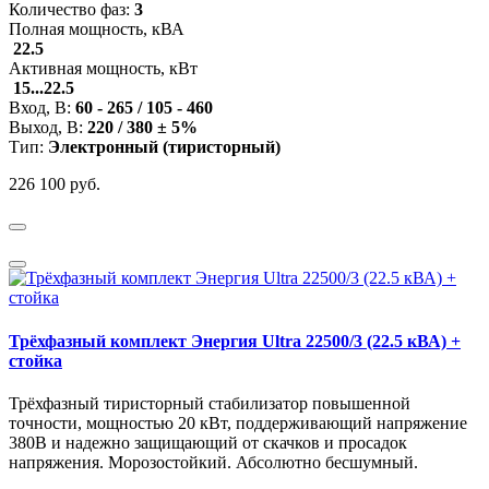
Количество фаз:
3
Полная мощность, кВА
22.5
Активная мощность, кВт
15...22.5
Вход, В:
60 - 265 / 105 - 460
Выход, В:
220 / 380 ± 5%
Тип:
Электронный (тиристорный)
226 100 руб.
Трёхфазный комплект Энергия Ultra 22500/3 (22.5 кВА) +
стойка
Трёхфазный тиристорный стабилизатор повышенной
точности, мощностью 20 кВт, поддерживающий напряжение
380В и надежно защищающий от скачков и просадок
напряжения. Морозостойкий. Абсолютно бесшумный.