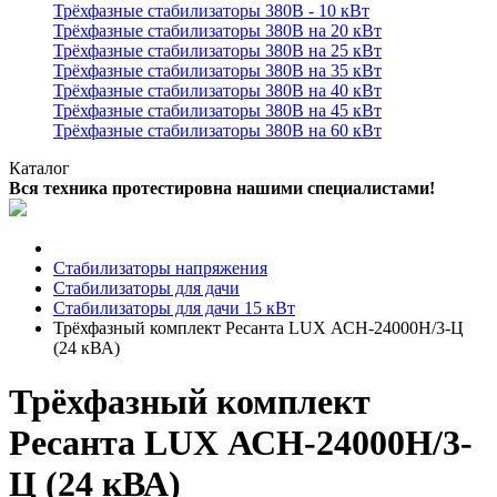
Трёхфазные стабилизаторы 380В - 10 кВт
Трёхфазные стабилизаторы 380В на 20 кВт
Трёхфазные стабилизаторы 380В на 25 кВт
Трёхфазные стабилизаторы 380В на 35 кВт
Трёхфазные стабилизаторы 380В на 40 кВт
Трёхфазные стабилизаторы 380В на 45 кВт
Трёхфазные стабилизаторы 380В на 60 кВт
Каталог
Вся техника протестировна нашими специалистами!
Стабилизаторы напряжения
Стабилизаторы для дачи
Стабилизаторы для дачи 15 кВт
Трёхфазный комплект Ресанта LUX АСН-24000Н/3-Ц
(24 кВА)
Трёхфазный комплект
Ресанта LUX АСН-24000Н/3-
Ц (24 кВА)