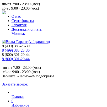
пн-пт 7:00 - 23:00 (мск)
сб-вс 9:00 - 23:00 (мск)
О нас
Сертификаты
Гарантия
Доставка и оплата
Монтаж
8 (499) 383-23-30
8 (499) 383-23-30
8 (800) 301-20-44
8 (800) 301-20-44
пн-пт 7:00 - 23:00 (мск)
сб-вс 9:00 - 23:00 (мск)
Звоните! - Поможем подобрать!
Заказать звонок
Главная
0
Избранное