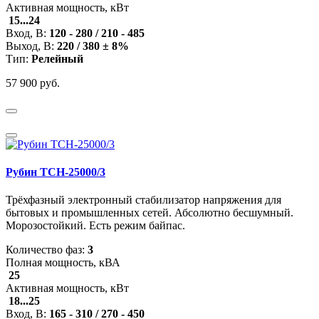
Активная мощность, кВт
15...24
Вход, В:
120 - 280 / 210 - 485
Выход, В:
220 / 380 ± 8%
Тип:
Релейный
57 900 руб.
Рубин ТСН-25000/3
Трёхфазный электронный стабилизатор напряжения для
бытовых и промышленных сетей. Абсолютно бесшумный.
Морозостойкий. Есть режим байпас.
Количество фаз:
3
Полная мощность, кВА
25
Активная мощность, кВт
18...25
Вход, В:
165 - 310 / 270 - 450