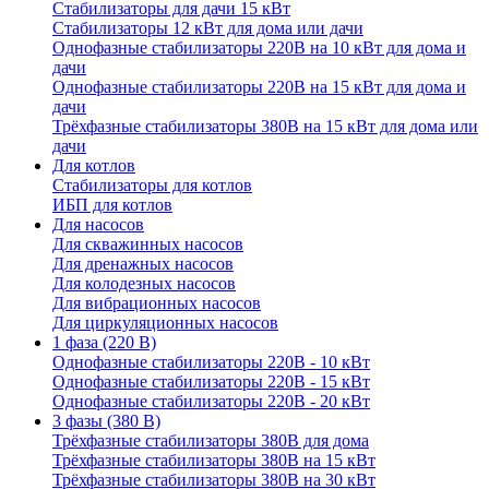
Стабилизаторы для дачи 15 кВт
Стабилизаторы 12 кВт для дома или дачи
Однофазные стабилизаторы 220В на 10 кВт для дома и
дачи
Однофазные стабилизаторы 220В на 15 кВт для дома и
дачи
Трёхфазные стабилизаторы 380В на 15 кВт для дома или
дачи
Для котлов
Стабилизаторы для котлов
ИБП для котлов
Для насосов
Для скважинных насосов
Для дренажных насосов
Для колодезных насосов
Для вибрационных насосов
Для циркуляционных насосов
1 фаза (220 В)
Однофазные стабилизаторы 220В - 10 кВт
Однофазные стабилизаторы 220В - 15 кВт
Однофазные стабилизаторы 220В - 20 кВт
3 фазы (380 В)
Трёхфазные стабилизаторы 380В для дома
Трёхфазные стабилизаторы 380В на 15 кВт
Трёхфазные стабилизаторы 380В на 30 кВт