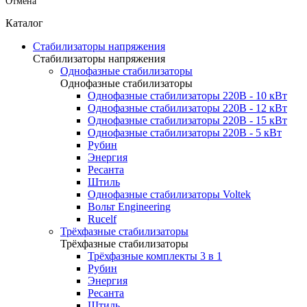
Отмена
Каталог
Стабилизаторы напряжения
Стабилизаторы напряжения
Однофазные стабилизаторы
Однофазные стабилизаторы
Однофазные стабилизаторы 220В - 10 кВт
Однофазные стабилизаторы 220В - 12 кВт
Однофазные стабилизаторы 220В - 15 кВт
Однофазные стабилизаторы 220В - 5 кВт
Рубин
Энергия
Ресанта
Штиль
Однофазные стабилизаторы Voltek
Вольт Engineering
Rucelf
Трёхфазные стабилизаторы
Трёхфазные стабилизаторы
Трёхфазные комплекты 3 в 1
Рубин
Энергия
Ресанта
Штиль