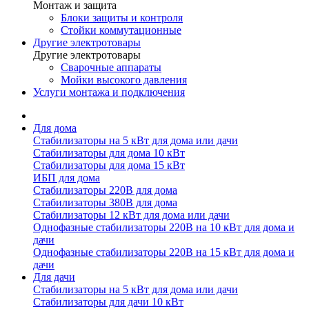
Монтаж и защита
Блоки защиты и контроля
Стойки коммутационные
Другие электротовары
Другие электротовары
Сварочные аппараты
Мойки высокого давления
Услуги монтажа и подключения
Для дома
Стабилизаторы на 5 кВт для дома или дачи
Стабилизаторы для дома 10 кВт
Стабилизаторы для дома 15 кВт
ИБП для дома
Стабилизаторы 220В для дома
Стабилизаторы 380В для дома
Стабилизаторы 12 кВт для дома или дачи
Однофазные стабилизаторы 220В на 10 кВт для дома и
дачи
Однофазные стабилизаторы 220В на 15 кВт для дома и
дачи
Для дачи
Стабилизаторы на 5 кВт для дома или дачи
Стабилизаторы для дачи 10 кВт