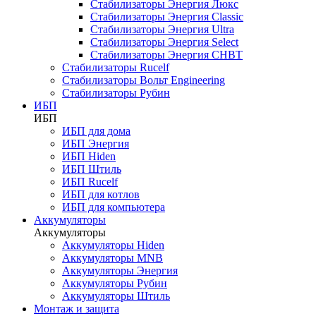
Стабилизаторы Энергия Люкс
Стабилизаторы Энергия Classic
Стабилизаторы Энергия Ultra
Стабилизаторы Энергия Select
Стабилизаторы Энергия СНВТ
Стабилизаторы Rucelf
Стабилизаторы Вольт Engineering
Стабилизаторы Рубин
ИБП
ИБП
ИБП для дома
ИБП Энергия
ИБП Hiden
ИБП Штиль
ИБП Rucelf
ИБП для котлов
ИБП для компьютера
Аккумуляторы
Аккумуляторы
Аккумуляторы Hiden
Аккумуляторы MNB
Аккумуляторы Энергия
Аккумуляторы Рубин
Аккумуляторы Штиль
Монтаж и защита