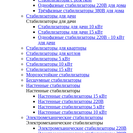
Однофазные стабилизаторы 220В для дома
Трёхфазные стабилизаторы 380В для дома
Стабилизаторы для дачи
Стабилизаторы для дачи
Стабилизаторы для дачи 10 кВт
Стабилизаторы для дачи 15 кВт
Однофазные стабилизаторы 220В - 10 кВт
для дачи
Стабилизаторы для квартиры
Стабилизаторы для котлов
Стабилизаторы 5 кВт
Стабилизаторы 10 кВт
Стабилизаторы 15 кВт
Морозостойкие стабилизаторы
Бесшумные стабилизаторы
Настенные стабилизаторы
Настенные стабилизаторы
Настенные стабилизаторы 15 кВт
Настенные стабилизаторы 220В
Настенные стабилизаторы 5 кВт
Настенные стабилизаторы 10 кВт
Электромеханические стабилизаторы
Электромеханические стабилизаторы
Электромеханические стабилизаторы 220В