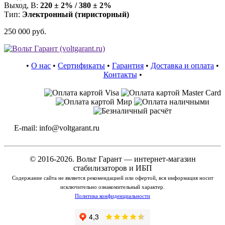
Выход, В:
220 ± 2% / 380 ± 2%
Тип:
Электронный (тиристорный)
250 000 руб.
•
О нас
•
Сертификаты
•
Гарантия
•
Доставка и оплата
•
Контакты
•
E-mail: info@voltgarant.ru
© 2016-2026. Вольт Гарант — интернет-магазин
стабилизаторов и ИБП
Содержание сайта не является рекомендацией или офертой, вся информация носит
исключительно ознакомительный характер.
Политика конфиденциальности