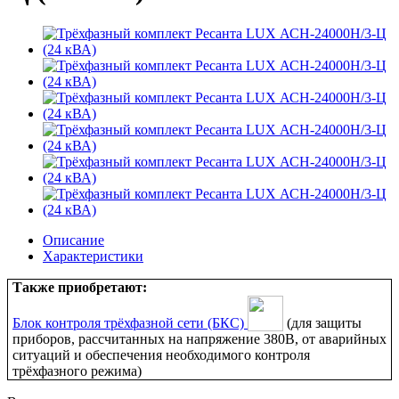
Описание
Характеристики
Также приобретают:
Блок контроля трёхфазной сети (БКС)
(для защиты
приборов, рассчитанных на напряжение 380В, от аварийных
ситуаций и обеспечения необходимого контроля
трёхфазного режима)