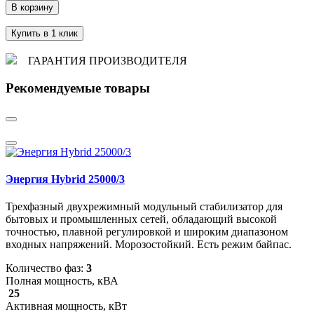
В корзину
Купить в 1 клик
ГАРАНТИЯ ПРОИЗВОДИТЕЛЯ
Рекомендуемые товары
Энергия Hybrid 25000/3
Трехфазный двухрежимный модульный стабилизатор для
бытовых и промышленных сетей, обладающий высокой
точностью, плавной регулировкой и широким диапазоном
входных напряжений. Морозостойкий. Есть режим байпас.
Количество фаз:
3
Полная мощность, кВА
25
Активная мощность, кВт