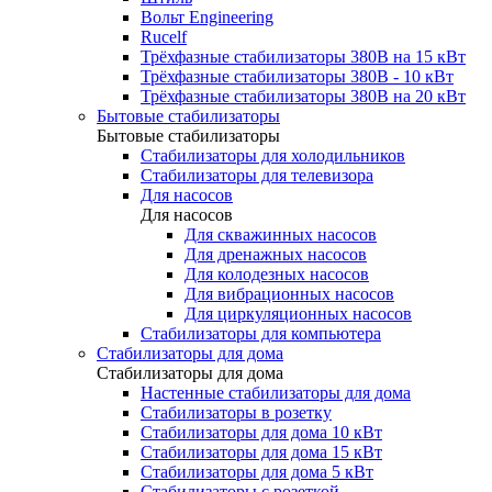
Вольт Engineering
Rucelf
Трёхфазные стабилизаторы 380В на 15 кВт
Трёхфазные стабилизаторы 380В - 10 кВт
Трёхфазные стабилизаторы 380В на 20 кВт
Бытовые стабилизаторы
Бытовые стабилизаторы
Стабилизаторы для холодильников
Стабилизаторы для телевизора
Для насосов
Для насосов
Для скважинных насосов
Для дренажных насосов
Для колодезных насосов
Для вибрационных насосов
Для циркуляционных насосов
Стабилизаторы для компьютера
Стабилизаторы для дома
Стабилизаторы для дома
Настенные стабилизаторы для дома
Стабилизаторы в розетку
Стабилизаторы для дома 10 кВт
Стабилизаторы для дома 15 кВт
Стабилизаторы для дома 5 кВт
Стабилизаторы с розеткой