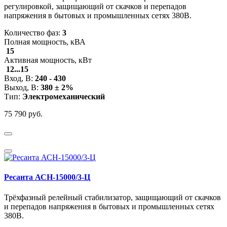
регулировкой, защищающий от скачков и перепадов
напряжения в бытовых и промышленных сетях 380В.
Количество фаз:
3
Полная мощность, кВА
15
Активная мощность, кВт
12...15
Вход, В:
240 - 430
Выход, В:
380 ± 2%
Тип:
Электромеханический
75 790 руб.
Ресанта АСН-15000/3-Ц
Трёхфазный релейный стабилизатор, защищающий от скачков
и перепадов напряжения в бытовых и промышленных сетях
380В.