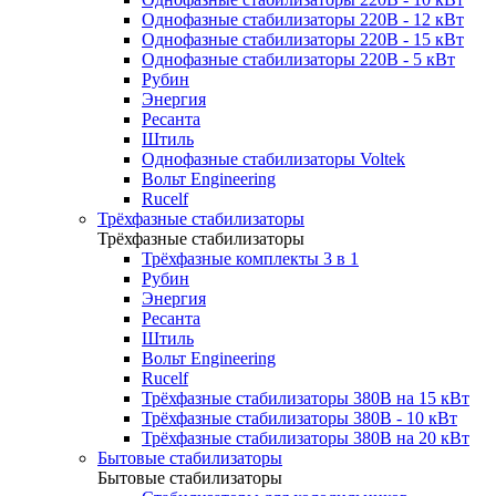
Однофазные стабилизаторы 220В - 12 кВт
Однофазные стабилизаторы 220В - 15 кВт
Однофазные стабилизаторы 220В - 5 кВт
Рубин
Энергия
Ресанта
Штиль
Однофазные стабилизаторы Voltek
Вольт Engineering
Rucelf
Трёхфазные стабилизаторы
Трёхфазные стабилизаторы
Трёхфазные комплекты 3 в 1
Рубин
Энергия
Ресанта
Штиль
Вольт Engineering
Rucelf
Трёхфазные стабилизаторы 380В на 15 кВт
Трёхфазные стабилизаторы 380В - 10 кВт
Трёхфазные стабилизаторы 380В на 20 кВт
Бытовые стабилизаторы
Бытовые стабилизаторы