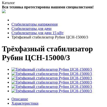
Каталог
Вся техника протестировна нашими специалистами!
Стабилизаторы напряжения
Стабилизаторы для дачи
Стабилизаторы для дачи 15 кВт
Трёхфазный стабилизатор Рубин ЦСН-15000/3
Трёхфазный стабилизатор
Рубин ЦСН-15000/3
Описание
Характеристики