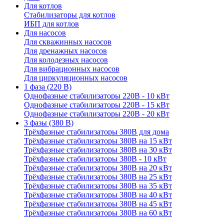
Для котлов
Стабилизаторы для котлов
ИБП для котлов
Для насосов
Для скважинных насосов
Для дренажных насосов
Для колодезных насосов
Для вибрационных насосов
Для циркуляционных насосов
1 фаза (220 В)
Однофазные стабилизаторы 220В - 10 кВт
Однофазные стабилизаторы 220В - 15 кВт
Однофазные стабилизаторы 220В - 20 кВт
3 фазы (380 В)
Трёхфазные стабилизаторы 380В для дома
Трёхфазные стабилизаторы 380В на 15 кВт
Трёхфазные стабилизаторы 380В на 30 кВт
Трёхфазные стабилизаторы 380В - 10 кВт
Трёхфазные стабилизаторы 380В на 20 кВт
Трёхфазные стабилизаторы 380В на 25 кВт
Трёхфазные стабилизаторы 380В на 35 кВт
Трёхфазные стабилизаторы 380В на 40 кВт
Трёхфазные стабилизаторы 380В на 45 кВт
Трёхфазные стабилизаторы 380В на 60 кВт