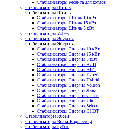
Стабилизаторы Ресанта для котлов
Стабилизаторы Штиль
Стабилизаторы Штиль
Стабилизаторы Штиль 10 кВт
Стабилизаторы Штиль 15 кВт
Стабилизаторы Штиль 5 кВт
Стабилизаторы Voltek
Стабилизаторы Энергия
Стабилизаторы Энергия
Стабилизаторы Энергия 10 кВт
Стабилизаторы Энергия 15 кВт
Стабилизаторы Энергия 5 кВт
Стабилизаторы Энергия АСН
Стабилизаторы Энергия АРС
Стабилизаторы Энергия Expert
Стабилизаторы Энергия Hybrid
Стабилизаторы Энергия Voltron
Стабилизаторы Энергия Люкс
Стабилизаторы Энергия Classic
Стабилизаторы Энергия Ultra
Стабилизаторы Энергия Select
Стабилизаторы Энергия СНВТ
Стабилизаторы Rucelf
Стабилизаторы Вольт Engineering
Стабилизаторы Рубин