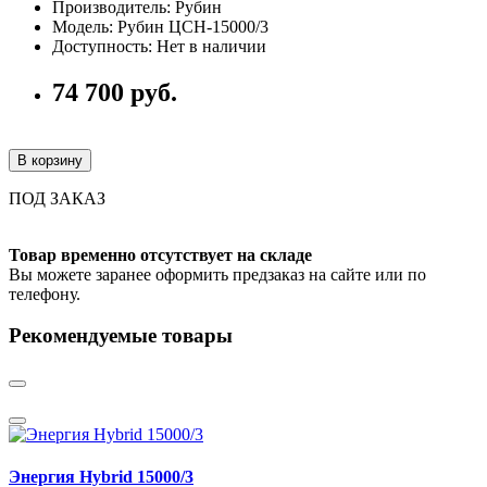
Производитель: Рубин
Модель: Рубин ЦСН-15000/3
Доступность: Нет в наличии
74 700 руб.
В корзину
ПОД ЗАКАЗ
Товар временно отсутствует на складе
Вы можете заранее оформить предзаказ на сайте или по
телефону.
Рекомендуемые товары
Энергия Hybrid 15000/3