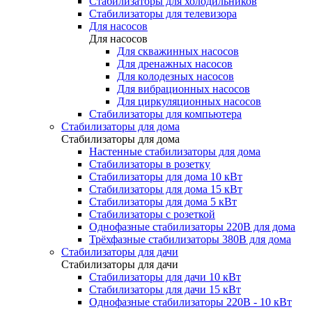
Стабилизаторы для холодильников
Стабилизаторы для телевизора
Для насосов
Для насосов
Для скважинных насосов
Для дренажных насосов
Для колодезных насосов
Для вибрационных насосов
Для циркуляционных насосов
Стабилизаторы для компьютера
Стабилизаторы для дома
Стабилизаторы для дома
Настенные стабилизаторы для дома
Стабилизаторы в розетку
Стабилизаторы для дома 10 кВт
Стабилизаторы для дома 15 кВт
Стабилизаторы для дома 5 кВт
Стабилизаторы с розеткой
Однофазные стабилизаторы 220В для дома
Трёхфазные стабилизаторы 380В для дома
Стабилизаторы для дачи
Стабилизаторы для дачи
Стабилизаторы для дачи 10 кВт
Стабилизаторы для дачи 15 кВт
Однофазные стабилизаторы 220В - 10 кВт