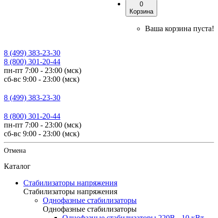
0
Корзина
Ваша корзина пуста!
8 (499) 383-23-30
8 (800) 301-20-44
пн-пт 7:00 - 23:00 (мск)
сб-вс 9:00 - 23:00 (мск)
8 (499) 383-23-30
8 (800) 301-20-44
пн-пт 7:00 - 23:00 (мск)
сб-вс 9:00 - 23:00 (мск)
Отмена
Каталог
Стабилизаторы напряжения
Стабилизаторы напряжения
Однофазные стабилизаторы
Однофазные стабилизаторы
Однофазные стабилизаторы 220В - 10 кВт