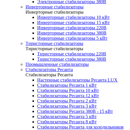
Электронные стабилизаторы 380В
Инверторные стабилизаторы
Инверторные стабилизаторы
Инверторные стабилизаторы 10 кВт
Инверторные стабилизаторы 15 кВт
Инверторные стабилизаторы 220В
Инверторные стабилизаторы 380В
Инверторные стабилизаторы 5 кВт
Тиристорные стабилизаторы
Тиристорные стабилизаторы
Тиристорные стабилизаторы 220В
Тиристорные стабилизаторы 380В
Промышленные стабилизаторы
Стабилизаторы Ресанта
Стабилизаторы Ресанта
Настенные стабилизаторы Ресанта LUX
Стабилизаторы Ресанта 1 кВт
Стабилизаторы Ресанта 10 кВт
Стабилизаторы Ресанта 12 кВт
Стабилизаторы Ресанта 2 кВт
Стабилизаторы Ресанта 3 кВт
Стабилизаторы Ресанта 380В - 15 кВт
Стабилизаторы Ресанта 5 кВт
Стабилизаторы Ресанта 8 кВт
Стабилизаторы Ресанта для холодильников