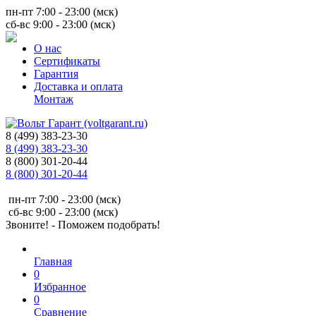
пн-пт 7:00 - 23:00 (мск)
сб-вс 9:00 - 23:00 (мск)
О нас
Сертификаты
Гарантия
Доставка и оплата
Монтаж
8 (499) 383-23-30
8 (499) 383-23-30
8 (800) 301-20-44
8 (800) 301-20-44
пн-пт 7:00 - 23:00 (мск)
сб-вс 9:00 - 23:00 (мск)
Звоните! - Поможем подобрать!
Главная
0
Избранное
0
Сравнение