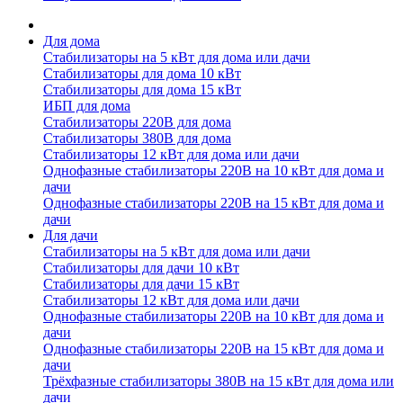
Для дома
Стабилизаторы на 5 кВт для дома или дачи
Стабилизаторы для дома 10 кВт
Стабилизаторы для дома 15 кВт
ИБП для дома
Стабилизаторы 220В для дома
Стабилизаторы 380В для дома
Стабилизаторы 12 кВт для дома или дачи
Однофазные стабилизаторы 220В на 10 кВт для дома и
дачи
Однофазные стабилизаторы 220В на 15 кВт для дома и
дачи
Для дачи
Стабилизаторы на 5 кВт для дома или дачи
Стабилизаторы для дачи 10 кВт
Стабилизаторы для дачи 15 кВт
Стабилизаторы 12 кВт для дома или дачи
Однофазные стабилизаторы 220В на 10 кВт для дома и
дачи
Однофазные стабилизаторы 220В на 15 кВт для дома и
дачи
Трёхфазные стабилизаторы 380В на 15 кВт для дома или
дачи