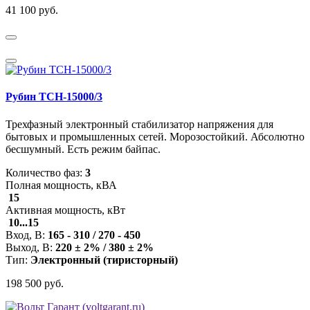
41 100 руб.
Рубин ТСН-15000/3
Трехфазный электронный стабилизатор напряжения для
бытовых и промышленных сетей. Морозостойкий. Абсолютно
бесшумный. Есть режим байпас.
Количество фаз:
3
Полная мощность, кВА
15
Активная мощность, кВт
10...15
Вход, В:
165 - 310 / 270 - 450
Выход, В:
220 ± 2% / 380 ± 2%
Тип:
Электронный (тиристорный)
198 500 руб.