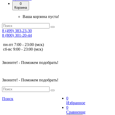
0
Корзина
Ваша корзина пуста!
8 (499) 383-23-30
8 (800) 301-20-44
пн-пт 7:00 - 23:00 (мск)
сб-вс 9:00 - 23:00 (мск)
Звоните! - Поможем подобрать!
Звоните! - Поможем подобрать!
0
Поиск
Избранное
0
Сравнение