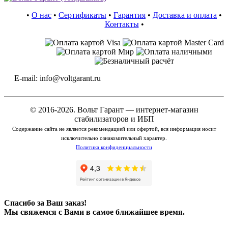
•
О нас
•
Сертификаты
•
Гарантия
•
Доставка и оплата
•
Контакты
•
E-mail: info@voltgarant.ru
© 2016-2026. Вольт Гарант — интернет-магазин
стабилизаторов и ИБП
Содержание сайта не является рекомендацией или офертой, вся информация носит
исключительно ознакомительный характер.
Политика конфиденциальности
Спасибо за Ваш заказ!
Мы свяжемся с Вами в самое ближайшее время.