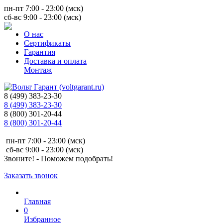
пн-пт 7:00 - 23:00 (мск)
сб-вс 9:00 - 23:00 (мск)
О нас
Сертификаты
Гарантия
Доставка и оплата
Монтаж
8 (499) 383-23-30
8 (499) 383-23-30
8 (800) 301-20-44
8 (800) 301-20-44
пн-пт 7:00 - 23:00 (мск)
сб-вс 9:00 - 23:00 (мск)
Звоните! - Поможем подобрать!
Заказать звонок
Главная
0
Избранное