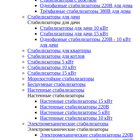
Однофазные стабилизаторы 220В для дома
Трёхфазные стабилизаторы 380В для дома
Стабилизаторы для дачи
Стабилизаторы для дачи
Стабилизаторы для дачи 10 кВт
Стабилизаторы для дачи 15 кВт
Однофазные стабилизаторы 220В - 10 кВт
для дачи
Стабилизаторы для квартиры
Стабилизаторы для котлов
Стабилизаторы 5 кВт
Стабилизаторы 10 кВт
Стабилизаторы 15 кВт
Морозостойкие стабилизаторы
Бесшумные стабилизаторы
Настенные стабилизаторы
Настенные стабилизаторы
Настенные стабилизаторы 15 кВт
Настенные стабилизаторы 220В
Настенные стабилизаторы 5 кВт
Настенные стабилизаторы 10 кВт
Электромеханические стабилизаторы
Электромеханические стабилизаторы
Электромеханические стабилизаторы 220В