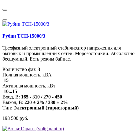
Рубин ТСН-15000/3
Трехфазный электронный стабилизатор напряжения для
бытовых и промышленных сетей. Морозостойкий. Абсолютно
бесшумный. Есть режим байпас.
Количество фаз:
3
Полная мощность, кВА
15
Активная мощность, кВт
10...15
Вход, В:
165 - 310 / 270 - 450
Выход, В:
220 ± 2% / 380 ± 2%
Тип:
Электронный (тиристорный)
198 500 руб.