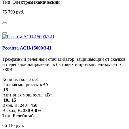
Тип:
Электромеханический
75 790 руб.
Ресанта АСН-15000/3-Ц
Трёхфазный релейный стабилизатор, защищающий от скачков
и перепадов напряжения в бытовых и промышленных сетях
380В.
Количество фаз:
3
Полная мощность, кВА
15
Активная мощность, кВт
10...15
Вход, В:
240 - 450
Выход, В:
380 ± 8%
Тип:
Релейный
66 110 руб.