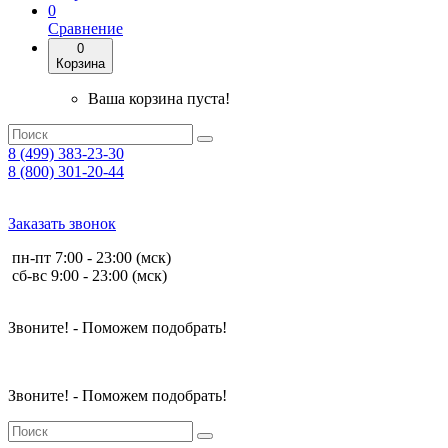
0
Сравнение
0
Корзина
Ваша корзина пуста!
8 (499) 383-23-30
8 (800) 301-20-44
Заказать звонок
пн-пт 7:00 - 23:00 (мск)
сб-вс 9:00 - 23:00 (мск)
Звоните! - Поможем подобрать!
Звоните! - Поможем подобрать!