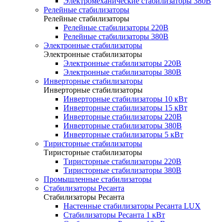
Электромеханические стабилизаторы 380В
Релейные стабилизаторы
Релейные стабилизаторы
Релейные стабилизаторы 220В
Релейные стабилизаторы 380В
Электронные стабилизаторы
Электронные стабилизаторы
Электронные стабилизаторы 220В
Электронные стабилизаторы 380В
Инверторные стабилизаторы
Инверторные стабилизаторы
Инверторные стабилизаторы 10 кВт
Инверторные стабилизаторы 15 кВт
Инверторные стабилизаторы 220В
Инверторные стабилизаторы 380В
Инверторные стабилизаторы 5 кВт
Тиристорные стабилизаторы
Тиристорные стабилизаторы
Тиристорные стабилизаторы 220В
Тиристорные стабилизаторы 380В
Промышленные стабилизаторы
Стабилизаторы Ресанта
Стабилизаторы Ресанта
Настенные стабилизаторы Ресанта LUX
Стабилизаторы Ресанта 1 кВт