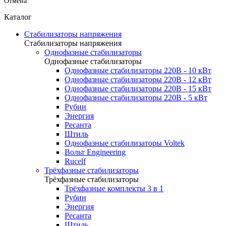
Отмена
Каталог
Стабилизаторы напряжения
Стабилизаторы напряжения
Однофазные стабилизаторы
Однофазные стабилизаторы
Однофазные стабилизаторы 220В - 10 кВт
Однофазные стабилизаторы 220В - 12 кВт
Однофазные стабилизаторы 220В - 15 кВт
Однофазные стабилизаторы 220В - 5 кВт
Рубин
Энергия
Ресанта
Штиль
Однофазные стабилизаторы Voltek
Вольт Engineering
Rucelf
Трёхфазные стабилизаторы
Трёхфазные стабилизаторы
Трёхфазные комплекты 3 в 1
Рубин
Энергия
Ресанта
Штиль