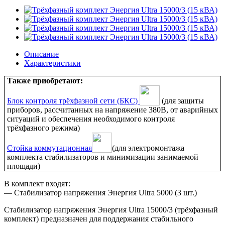
Описание
Характеристики
Также приобретают:
Блок контроля трёхфазной сети (БКС)
(для защиты
приборов, рассчитанных на напряжение 380В, от аварийных
ситуаций и обеспечения необходимого контроля
трёхфазного режима)
Стойка коммутационная
(для электромонтажа
комплекта стабилизаторов и минимизации занимаемой
площади)
В комплект входят:
— Стабилизатор напряжения Энергия Ultra 5000 (3 шт.)
Стабилизатор напряжения Энергия Ultra 15000/3 (трёхфазный
комплект) предназначен для поддержания стабильного