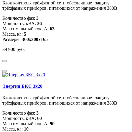
Блок контроля трёхфазной сети обеспечивает защиту
трёхфазных приборов, питающихся от напряжения 380В
Количество фаз:
3
Мощность, кВА:
36
Максимальный ток, А:
63
Масса, кг:
5
Размеры:
360х300х165
39 900 руб.
Энергия БКС 3x20
Блок контроля трёхфазной сети обеспечивает защиту
трёхфазных приборов, питающихся от напряжения 380В
Количество фаз:
3
Мощность, кВА:
60
Максимальный ток, А:
90
Масса, кг:
10