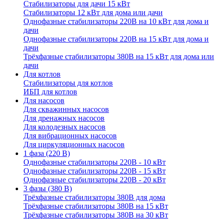
Стабилизаторы для дачи 15 кВт
Стабилизаторы 12 кВт для дома или дачи
Однофазные стабилизаторы 220В на 10 кВт для дома и
дачи
Однофазные стабилизаторы 220В на 15 кВт для дома и
дачи
Трёхфазные стабилизаторы 380В на 15 кВт для дома или
дачи
Для котлов
Стабилизаторы для котлов
ИБП для котлов
Для насосов
Для скважинных насосов
Для дренажных насосов
Для колодезных насосов
Для вибрационных насосов
Для циркуляционных насосов
1 фаза (220 В)
Однофазные стабилизаторы 220В - 10 кВт
Однофазные стабилизаторы 220В - 15 кВт
Однофазные стабилизаторы 220В - 20 кВт
3 фазы (380 В)
Трёхфазные стабилизаторы 380В для дома
Трёхфазные стабилизаторы 380В на 15 кВт
Трёхфазные стабилизаторы 380В на 30 кВт