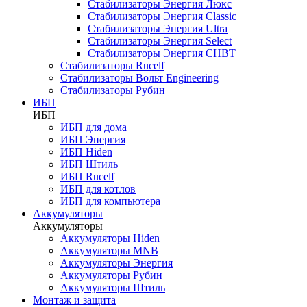
Стабилизаторы Энергия Люкс
Стабилизаторы Энергия Classic
Стабилизаторы Энергия Ultra
Стабилизаторы Энергия Select
Стабилизаторы Энергия СНВТ
Стабилизаторы Rucelf
Стабилизаторы Вольт Engineering
Стабилизаторы Рубин
ИБП
ИБП
ИБП для дома
ИБП Энергия
ИБП Hiden
ИБП Штиль
ИБП Rucelf
ИБП для котлов
ИБП для компьютера
Аккумуляторы
Аккумуляторы
Аккумуляторы Hiden
Аккумуляторы MNB
Аккумуляторы Энергия
Аккумуляторы Рубин
Аккумуляторы Штиль
Монтаж и защита