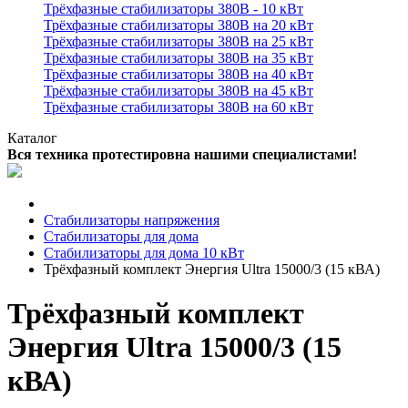
Трёхфазные стабилизаторы 380В - 10 кВт
Трёхфазные стабилизаторы 380В на 20 кВт
Трёхфазные стабилизаторы 380В на 25 кВт
Трёхфазные стабилизаторы 380В на 35 кВт
Трёхфазные стабилизаторы 380В на 40 кВт
Трёхфазные стабилизаторы 380В на 45 кВт
Трёхфазные стабилизаторы 380В на 60 кВт
Каталог
Вся техника протестировна нашими специалистами!
Стабилизаторы напряжения
Стабилизаторы для дома
Стабилизаторы для дома 10 кВт
Трёхфазный комплект Энергия Ultra 15000/3 (15 кВА)
Трёхфазный комплект
Энергия Ultra 15000/3 (15
кВА)