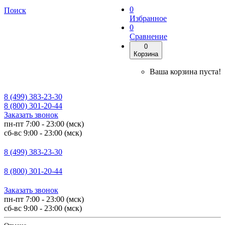
0
Поиск
Избранное
0
Сравнение
0
Корзина
Ваша корзина пуста!
8 (499) 383-23-30
8 (800) 301-20-44
Заказать звонок
пн-пт 7:00 - 23:00 (мск)
сб-вс 9:00 - 23:00 (мск)
8 (499) 383-23-30
8 (800) 301-20-44
Заказать звонок
пн-пт 7:00 - 23:00 (мск)
сб-вс 9:00 - 23:00 (мск)