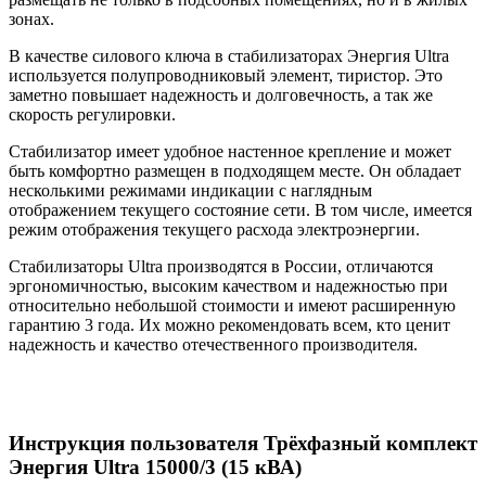
зонах.
В качестве силового ключа в стабилизаторах Энергия Ultra
используется полупроводниковый элемент, тиристор. Это
заметно повышает надежность и долговечность, а так же
скорость регулировки.
Стабилизатор имеет удобное настенное крепление и может
быть комфортно размещен в подходящем месте. Он обладает
несколькими режимами индикации с наглядным
отображением текущего состояние сети. В том числе, имеется
режим отображения текущего расхода электроэнергии.
Стабилизаторы Ultra производятся в России, отличаются
эргономичностью, высоким качеством и надежностью при
относительно небольшой стоимости и имеют расширенную
гарантию 3 года. Их можно рекомендовать всем, кто ценит
надежность и качество отечественного производителя.
Инструкция пользователя Трёхфазный комплект
Энергия Ultra 15000/3 (15 кВА)