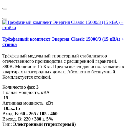
Трёхфазный комплект Энергия Classic 15000/3 (15 кВА) +
стойка
Трёхфазный модульный тиристорный стабилизатор
отечественного производства с расширенной гарантией.
380В. Мощность 15 Квт. Предназначен для использования в
квартирах и загородных домах. Абсолютно бесшумный.
Комплектуется стойкой.
Количество фаз:
3
Полная мощность, кВА
15
Активная мощность, кВт
10.5...15
Вход, В:
60 - 265 / 105 - 460
Выход, В:
220 / 380 ± 5%
Тип:
Электронный (тиристорный)