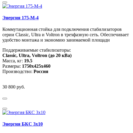
Энергия 175-М-4
Коммутационная стойка для подключения стабилизаторов
серии Classic, Ultra и Voltron в трехфазную сеть. Обеспечивает
удобство монтажа и экономию занимаемой площади
Поддерживаемые стабилизаторы:
Classic, Ultra, Voltron (до 20 кВа)
Масса, кг:
19.5
Размеры:
1750х425х460
Производство:
Россия
30 800 руб.
Энергия БКС 3x10