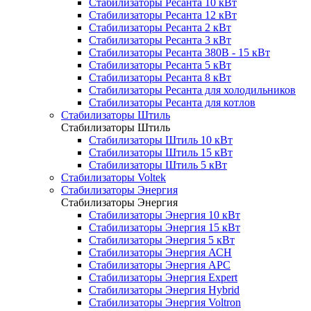
Стабилизаторы Ресанта 10 кВт
Стабилизаторы Ресанта 12 кВт
Стабилизаторы Ресанта 2 кВт
Стабилизаторы Ресанта 3 кВт
Стабилизаторы Ресанта 380В - 15 кВт
Стабилизаторы Ресанта 5 кВт
Стабилизаторы Ресанта 8 кВт
Стабилизаторы Ресанта для холодильников
Стабилизаторы Ресанта для котлов
Стабилизаторы Штиль
Стабилизаторы Штиль
Стабилизаторы Штиль 10 кВт
Стабилизаторы Штиль 15 кВт
Стабилизаторы Штиль 5 кВт
Стабилизаторы Voltek
Стабилизаторы Энергия
Стабилизаторы Энергия
Стабилизаторы Энергия 10 кВт
Стабилизаторы Энергия 15 кВт
Стабилизаторы Энергия 5 кВт
Стабилизаторы Энергия АСН
Стабилизаторы Энергия АРС
Стабилизаторы Энергия Expert
Стабилизаторы Энергия Hybrid
Стабилизаторы Энергия Voltron