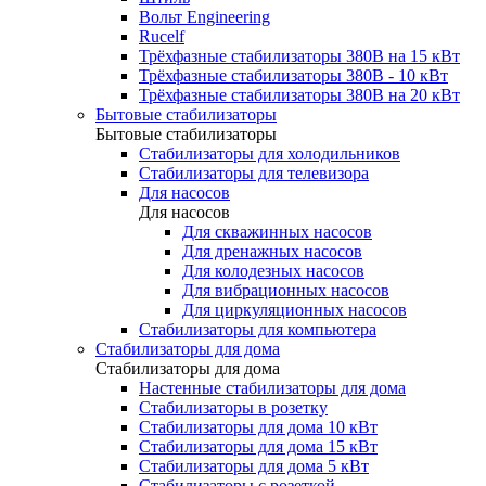
Вольт Engineering
Rucelf
Трёхфазные стабилизаторы 380В на 15 кВт
Трёхфазные стабилизаторы 380В - 10 кВт
Трёхфазные стабилизаторы 380В на 20 кВт
Бытовые стабилизаторы
Бытовые стабилизаторы
Стабилизаторы для холодильников
Стабилизаторы для телевизора
Для насосов
Для насосов
Для скважинных насосов
Для дренажных насосов
Для колодезных насосов
Для вибрационных насосов
Для циркуляционных насосов
Стабилизаторы для компьютера
Стабилизаторы для дома
Стабилизаторы для дома
Настенные стабилизаторы для дома
Стабилизаторы в розетку
Стабилизаторы для дома 10 кВт
Стабилизаторы для дома 15 кВт
Стабилизаторы для дома 5 кВт
Стабилизаторы с розеткой