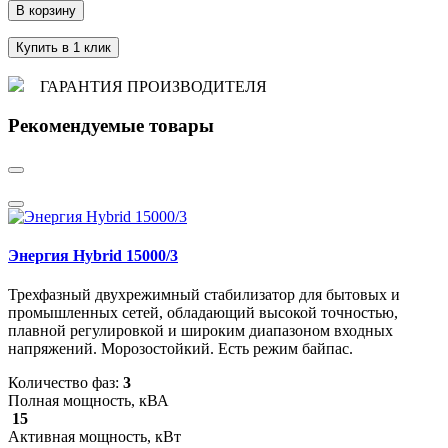
В корзину
Купить в 1 клик
ГАРАНТИЯ ПРОИЗВОДИТЕЛЯ
Рекомендуемые товары
Энергия Hybrid 15000/3
Трехфазный двухрежимный стабилизатор для бытовых и
промышленных сетей, обладающий высокой точностью,
плавной регулировкой и широким диапазоном входных
напряжений. Морозостойкий. Есть режим байпас.
Количество фаз:
3
Полная мощность, кВА
15
Активная мощность, кВт