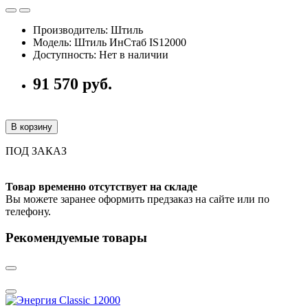
Производитель: Штиль
Модель: Штиль ИнСтаб IS12000
Доступность: Нет в наличии
91 570 руб.
В корзину
ПОД ЗАКАЗ
Товар временно отсутствует на складе
Вы можете заранее оформить предзаказ на сайте или по
телефону.
Рекомендуемые товары