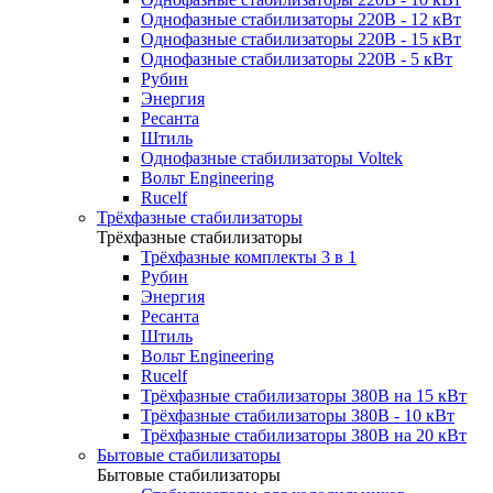
Однофазные стабилизаторы 220В - 12 кВт
Однофазные стабилизаторы 220В - 15 кВт
Однофазные стабилизаторы 220В - 5 кВт
Рубин
Энергия
Ресанта
Штиль
Однофазные стабилизаторы Voltek
Вольт Engineering
Rucelf
Трёхфазные стабилизаторы
Трёхфазные стабилизаторы
Трёхфазные комплекты 3 в 1
Рубин
Энергия
Ресанта
Штиль
Вольт Engineering
Rucelf
Трёхфазные стабилизаторы 380В на 15 кВт
Трёхфазные стабилизаторы 380В - 10 кВт
Трёхфазные стабилизаторы 380В на 20 кВт
Бытовые стабилизаторы
Бытовые стабилизаторы