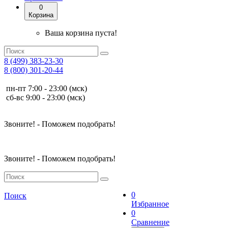
0
Корзина
Ваша корзина пуста!
8 (499) 383-23-30
8 (800) 301-20-44
пн-пт 7:00 - 23:00 (мск)
сб-вс 9:00 - 23:00 (мск)
Звоните! - Поможем подобрать!
Звоните! - Поможем подобрать!
0
Поиск
Избранное
0
Сравнение