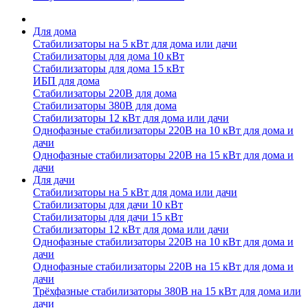
Для дома
Стабилизаторы на 5 кВт для дома или дачи
Стабилизаторы для дома 10 кВт
Стабилизаторы для дома 15 кВт
ИБП для дома
Стабилизаторы 220В для дома
Стабилизаторы 380В для дома
Стабилизаторы 12 кВт для дома или дачи
Однофазные стабилизаторы 220В на 10 кВт для дома и
дачи
Однофазные стабилизаторы 220В на 15 кВт для дома и
дачи
Для дачи
Стабилизаторы на 5 кВт для дома или дачи
Стабилизаторы для дачи 10 кВт
Стабилизаторы для дачи 15 кВт
Стабилизаторы 12 кВт для дома или дачи
Однофазные стабилизаторы 220В на 10 кВт для дома и
дачи
Однофазные стабилизаторы 220В на 15 кВт для дома и
дачи
Трёхфазные стабилизаторы 380В на 15 кВт для дома или
дачи