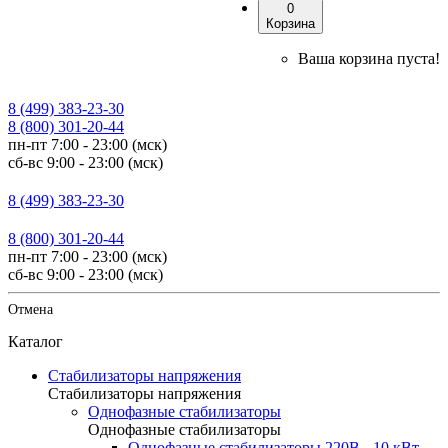
0
Корзина
Ваша корзина пуста!
8 (499) 383-23-30
8 (800) 301-20-44
пн-пт 7:00 - 23:00 (мск)
сб-вс 9:00 - 23:00 (мск)
8 (499) 383-23-30
8 (800) 301-20-44
пн-пт 7:00 - 23:00 (мск)
сб-вс 9:00 - 23:00 (мск)
Отмена
Каталог
Стабилизаторы напряжения
Стабилизаторы напряжения
Однофазные стабилизаторы
Однофазные стабилизаторы
Однофазные стабилизаторы 220В - 10 кВт