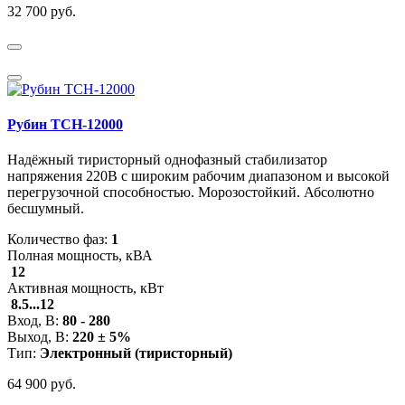
32 700 руб.
Рубин ТСН-12000
Надёжный тиристорный однофазный стабилизатор
напряжения 220В с широким рабочим диапазоном и высокой
перегрузочной способностью. Морозостойкий. Абсолютно
бесшумный.
Количество фаз:
1
Полная мощность, кВА
12
Активная мощность, кВт
8.5...12
Вход, В:
80 - 280
Выход, В:
220 ± 5%
Тип:
Электронный (тиристорный)
64 900 руб.