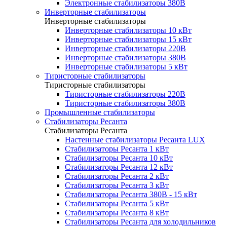
Электронные стабилизаторы 380В
Инверторные стабилизаторы
Инверторные стабилизаторы
Инверторные стабилизаторы 10 кВт
Инверторные стабилизаторы 15 кВт
Инверторные стабилизаторы 220В
Инверторные стабилизаторы 380В
Инверторные стабилизаторы 5 кВт
Тиристорные стабилизаторы
Тиристорные стабилизаторы
Тиристорные стабилизаторы 220В
Тиристорные стабилизаторы 380В
Промышленные стабилизаторы
Стабилизаторы Ресанта
Стабилизаторы Ресанта
Настенные стабилизаторы Ресанта LUX
Стабилизаторы Ресанта 1 кВт
Стабилизаторы Ресанта 10 кВт
Стабилизаторы Ресанта 12 кВт
Стабилизаторы Ресанта 2 кВт
Стабилизаторы Ресанта 3 кВт
Стабилизаторы Ресанта 380В - 15 кВт
Стабилизаторы Ресанта 5 кВт
Стабилизаторы Ресанта 8 кВт
Стабилизаторы Ресанта для холодильников