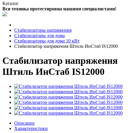
Каталог
Вся техника протестировна нашими специалистами!
Стабилизаторы напряжения
Стабилизаторы для дома
Стабилизаторы для дома 10 кВт
Стабилизатор напряжения Штиль ИнСтаб IS12000
Стабилизатор напряжения
Штиль ИнСтаб IS12000
Описание
Характеристики