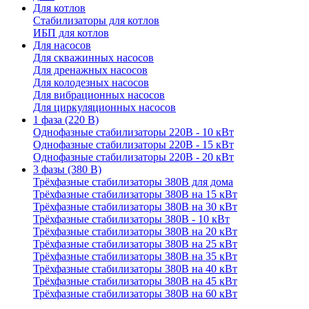
Для котлов
Стабилизаторы для котлов
ИБП для котлов
Для насосов
Для скважинных насосов
Для дренажных насосов
Для колодезных насосов
Для вибрационных насосов
Для циркуляционных насосов
1 фаза (220 В)
Однофазные стабилизаторы 220В - 10 кВт
Однофазные стабилизаторы 220В - 15 кВт
Однофазные стабилизаторы 220В - 20 кВт
3 фазы (380 В)
Трёхфазные стабилизаторы 380В для дома
Трёхфазные стабилизаторы 380В на 15 кВт
Трёхфазные стабилизаторы 380В на 30 кВт
Трёхфазные стабилизаторы 380В - 10 кВт
Трёхфазные стабилизаторы 380В на 20 кВт
Трёхфазные стабилизаторы 380В на 25 кВт
Трёхфазные стабилизаторы 380В на 35 кВт
Трёхфазные стабилизаторы 380В на 40 кВт
Трёхфазные стабилизаторы 380В на 45 кВт
Трёхфазные стабилизаторы 380В на 60 кВт