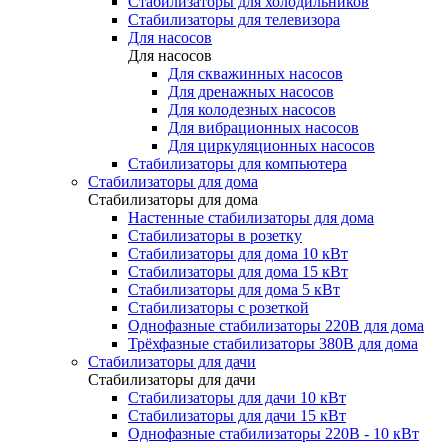
Стабилизаторы для холодильников
Стабилизаторы для телевизора
Для насосов
Для насосов
Для скважинных насосов
Для дренажных насосов
Для колодезных насосов
Для вибрационных насосов
Для циркуляционных насосов
Стабилизаторы для компьютера
Стабилизаторы для дома
Стабилизаторы для дома
Настенные стабилизаторы для дома
Стабилизаторы в розетку
Стабилизаторы для дома 10 кВт
Стабилизаторы для дома 15 кВт
Стабилизаторы для дома 5 кВт
Стабилизаторы с розеткой
Однофазные стабилизаторы 220В для дома
Трёхфазные стабилизаторы 380В для дома
Стабилизаторы для дачи
Стабилизаторы для дачи
Стабилизаторы для дачи 10 кВт
Стабилизаторы для дачи 15 кВт
Однофазные стабилизаторы 220В - 10 кВт