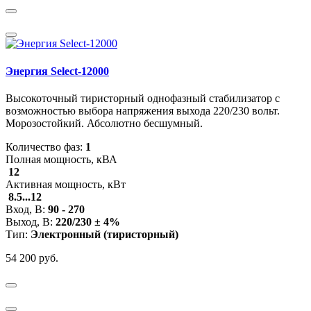
Энергия Select-12000
Высокоточный тиристорный однофазный стабилизатор с
возможностью выбора напряжения выхода 220/230 вольт.
Морозостойкий. Абсолютно бесшумный.
Количество фаз:
1
Полная мощность, кВА
12
Активная мощность, кВт
8.5...12
Вход, В:
90 - 270
Выход, В:
220/230 ± 4%
Тип:
Электронный (тиристорный)
54 200 руб.