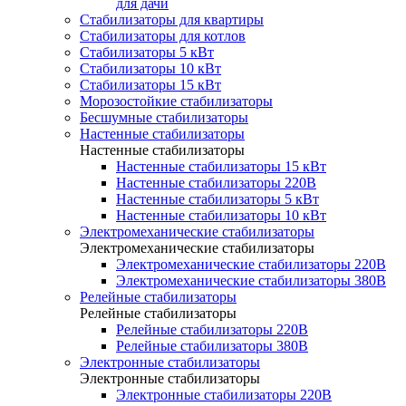
для дачи
Стабилизаторы для квартиры
Стабилизаторы для котлов
Стабилизаторы 5 кВт
Стабилизаторы 10 кВт
Стабилизаторы 15 кВт
Морозостойкие стабилизаторы
Бесшумные стабилизаторы
Настенные стабилизаторы
Настенные стабилизаторы
Настенные стабилизаторы 15 кВт
Настенные стабилизаторы 220В
Настенные стабилизаторы 5 кВт
Настенные стабилизаторы 10 кВт
Электромеханические стабилизаторы
Электромеханические стабилизаторы
Электромеханические стабилизаторы 220В
Электромеханические стабилизаторы 380В
Релейные стабилизаторы
Релейные стабилизаторы
Релейные стабилизаторы 220В
Релейные стабилизаторы 380В
Электронные стабилизаторы
Электронные стабилизаторы
Электронные стабилизаторы 220В