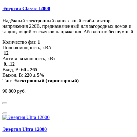
Энергия Classic 12000
Надёжный электронный однофазный стабилизатор
напряжения 220В, предназначенный для загородных домов и
защищающий от скачков напряжения. Абсолютно бесшумный.
Количество фаз:
1
Полная мощность, кВА
12
Активная мощность, кВт
9...12
Вход, В:
60 - 265
Выход, В:
220 ± 5%
Тип:
Электронный (тиристорный)
90 800 руб.
Энергия Ultra 12000