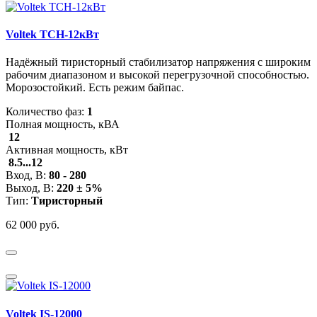
Voltek ТСН-12кВт
Надёжный тиристорный стабилизатор напряжения с широким
рабочим диапазоном и высокой перегрузочной способностью.
Морозостойкий. Есть режим байпас.
Количество фаз:
1
Полная мощность, кВА
12
Активная мощность, кВт
8.5...12
Вход, В:
80 - 280
Выход, В:
220 ± 5%
Тип:
Тиристорный
62 000 руб.
Voltek IS-12000