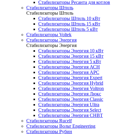
Стабилизаторы Ресанта для котлов
Стабилизаторы Штиль
Стабилизаторы Штиль
Стабилизаторы Штиль 10 кВт
Стабилизаторы Штиль 15 кВт
Стабилизаторы Штиль 5 кВт
Стабилизаторы Voltek
Стабилизаторы Энергия
Стабилизаторы Энергия
Стабилизаторы Энергия 10 кВт
Стабилизаторы Энергия 15 кВт
Стабилизаторы Энергия 5 кВт
Стабилизаторы Энергия АСН
Стабилизаторы Энергия АРС
Стабилизаторы Энергия Expert
Стабилизаторы Энергия Hybrid
Стабилизаторы Энергия Voltron
Стабилизаторы Энергия Люкс
Стабилизаторы Энергия Classic
Стабилизаторы Энергия Ultra
Стабилизаторы Энергия Select
Стабилизаторы Энергия СНВТ
Стабилизаторы Rucelf
Стабилизаторы Вольт Engineering
Стабилизаторы Рубин