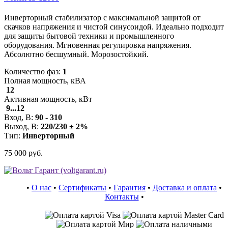
Инверторный стабилизатор с максимальной защитой от
скачков напряжения и чистой синусоидой. Идеально подходит
для защиты бытовой техники и промышленного
оборудования. Мгновенная регулировка напряжения.
Абсолютно бесшумный. Морозостойкий.
Количество фаз:
1
Полная мощность, кВА
12
Активная мощность, кВт
9...12
Вход, В:
90 - 310
Выход, В:
220/230 ± 2%
Тип:
Инверторный
75 000 руб.
•
О нас
•
Сертификаты
•
Гарантия
•
Доставка и оплата
•
Контакты
•