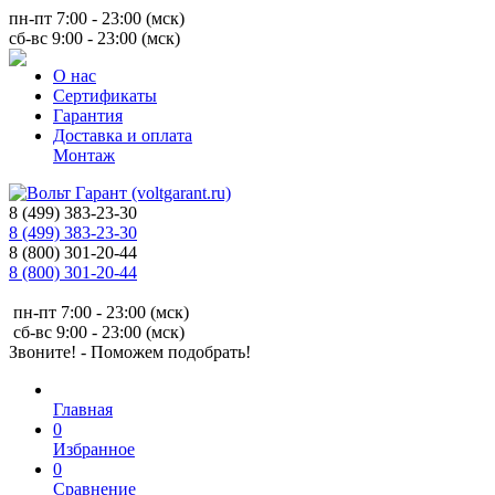
пн-пт 7:00 - 23:00 (мск)
сб-вс 9:00 - 23:00 (мск)
О нас
Сертификаты
Гарантия
Доставка и оплата
Монтаж
8 (499) 383-23-30
8 (499) 383-23-30
8 (800) 301-20-44
8 (800) 301-20-44
пн-пт 7:00 - 23:00 (мск)
сб-вс 9:00 - 23:00 (мск)
Звоните! - Поможем подобрать!
Главная
0
Избранное
0
Сравнение