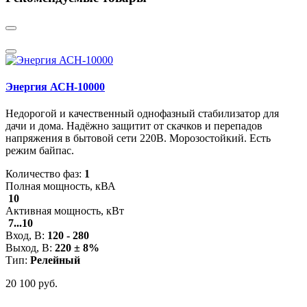
Энергия АСН-10000
Недорогой и качественный однофазный стабилизатор для
дачи и дома. Надёжно защитит от скачков и перепадов
напряжения в бытовой сети 220В. Морозостойкий. Есть
режим байпас.
Количество фаз:
1
Полная мощность, кВА
10
Активная мощность, кВт
7...10
Вход, В:
120 - 280
Выход, В:
220 ± 8%
Тип:
Релейный
20 100 руб.