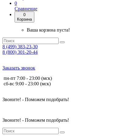
0
Сравнение
0
Корзина
Ваша корзина пуста!
8 (499) 383-23-30
8 (800) 301-20-44
Заказать звонок
пн-пт 7:00 - 23:00 (мск)
сб-вс 9:00 - 23:00 (мск)
Звоните! - Поможем подобрать!
Звоните! - Поможем подобрать!