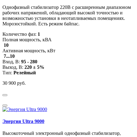
Однофазный стабилизатор 220В с расширенным диапазоном
рабочих напряжений, обладающий высокой точностью и
возможностью установки в неотапливаемых помещениях.
Морозостойкий. Есть режим байпас.
Количество фаз:
1
Полная мощность, кВА
10
Активная мощность, кВт
7...10
Вход, В:
95 - 280
Выход, В:
220 ± 5%
Тип:
Релейный
30 900 руб.
Энергия Ultra 9000
Высокоточный электронный однофазный стабилизатор,