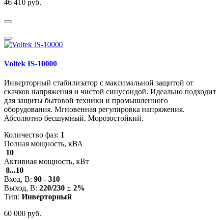
46 410 руб.
Voltek IS-10000
Инверторный стабилизатор с максимальной защитой от
скачков напряжения и чистой синусоидой. Идеально подходит
для защиты бытовой техники и промышленного
оборудования. Мгновенная регулировка напряжения.
Абсолютно бесшумный. Морозостойкий.
Количество фаз:
1
Полная мощность, кВА
10
Активная мощность, кВт
8...10
Вход, В:
90 - 310
Выход, В:
220/230 ± 2%
Тип:
Инверторный
60 000 руб.