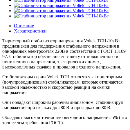
Описание
Характеристики
Тиристорный стабилизатор напряжения Voltek ТСН-10кВт
предназначен для поддержания стабильного напряжения в
однофазных электросетях 220В в соответствии с ГОСТ 13109-
97. Стабилизатор обеспечивает защиту от повышенного и
пониженного напряжения, электрических помех,
высоковольтных скачков и провалов входного напряжения.
Стабилизаторы серии Voltek ТСН относятся к тиристорным
(полупроводниковым) стабилизаторам, которые отличаются
высокой надёжностью и скоростью реакции на скачки
напряжения.
Они обладают широким рабочим диапазоном, стабилизируя
напряжения при скачках до 280 В и просадках до 80 В.
Обладают высокой точностью выходного напряжения 5% (что
точнее чем требования ГОСТ).