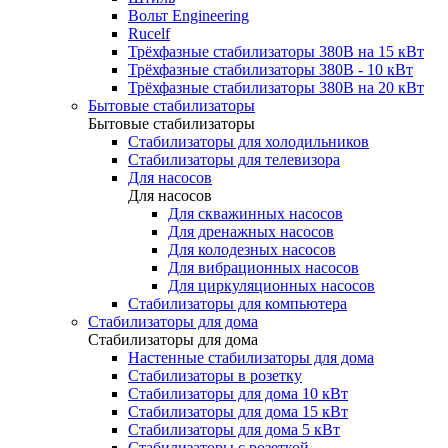
Вольт Engineering
Rucelf
Трёхфазные стабилизаторы 380В на 15 кВт
Трёхфазные стабилизаторы 380В - 10 кВт
Трёхфазные стабилизаторы 380В на 20 кВт
Бытовые стабилизаторы
Бытовые стабилизаторы
Стабилизаторы для холодильников
Стабилизаторы для телевизора
Для насосов
Для насосов
Для скважинных насосов
Для дренажных насосов
Для колодезных насосов
Для вибрационных насосов
Для циркуляционных насосов
Стабилизаторы для компьютера
Стабилизаторы для дома
Стабилизаторы для дома
Настенные стабилизаторы для дома
Стабилизаторы в розетку
Стабилизаторы для дома 10 кВт
Стабилизаторы для дома 15 кВт
Стабилизаторы для дома 5 кВт
Стабилизаторы с розеткой