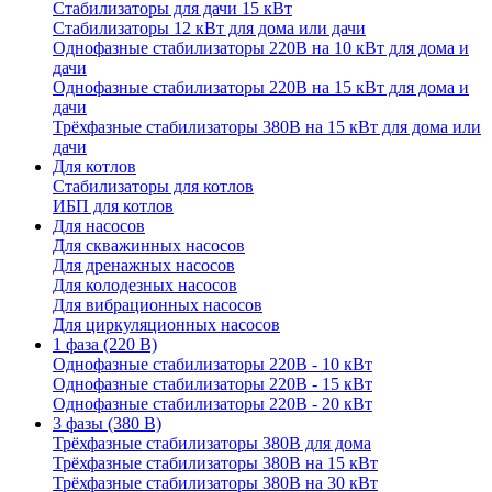
Стабилизаторы для дачи 15 кВт
Стабилизаторы 12 кВт для дома или дачи
Однофазные стабилизаторы 220В на 10 кВт для дома и
дачи
Однофазные стабилизаторы 220В на 15 кВт для дома и
дачи
Трёхфазные стабилизаторы 380В на 15 кВт для дома или
дачи
Для котлов
Стабилизаторы для котлов
ИБП для котлов
Для насосов
Для скважинных насосов
Для дренажных насосов
Для колодезных насосов
Для вибрационных насосов
Для циркуляционных насосов
1 фаза (220 В)
Однофазные стабилизаторы 220В - 10 кВт
Однофазные стабилизаторы 220В - 15 кВт
Однофазные стабилизаторы 220В - 20 кВт
3 фазы (380 В)
Трёхфазные стабилизаторы 380В для дома
Трёхфазные стабилизаторы 380В на 15 кВт
Трёхфазные стабилизаторы 380В на 30 кВт