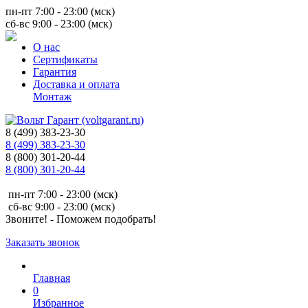
пн-пт 7:00 - 23:00 (мск)
сб-вс 9:00 - 23:00 (мск)
О нас
Сертификаты
Гарантия
Доставка и оплата
Монтаж
8 (499) 383-23-30
8 (499) 383-23-30
8 (800) 301-20-44
8 (800) 301-20-44
пн-пт 7:00 - 23:00 (мск)
сб-вс 9:00 - 23:00 (мск)
Звоните! - Поможем подобрать!
Заказать звонок
Главная
0
Избранное