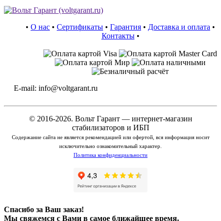
•
О нас
•
Сертификаты
•
Гарантия
•
Доставка и оплата
•
Контакты
•
E-mail: info@voltgarant.ru
© 2016-2026. Вольт Гарант — интернет-магазин
стабилизаторов и ИБП
Содержание сайта не является рекомендацией или офертой, вся информация носит
исключительно ознакомительный характер.
Политика конфиденциальности
Спасибо за Ваш заказ!
Мы свяжемся с Вами в самое ближайшее время.