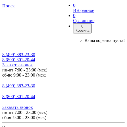
0
Поиск
Избранное
0
Сравнение
0
Корзина
Ваша корзина пуста!
8 (499) 383-23-30
8 (800) 301-20-44
Заказать звонок
пн-пт 7:00 - 23:00 (мск)
сб-вс 9:00 - 23:00 (мск)
8 (499) 383-23-30
8 (800) 301-20-44
Заказать звонок
пн-пт 7:00 - 23:00 (мск)
сб-вс 9:00 - 23:00 (мск)