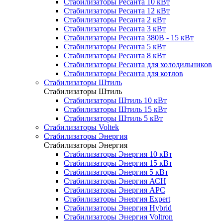
Стабилизаторы Ресанта 10 кВт
Стабилизаторы Ресанта 12 кВт
Стабилизаторы Ресанта 2 кВт
Стабилизаторы Ресанта 3 кВт
Стабилизаторы Ресанта 380В - 15 кВт
Стабилизаторы Ресанта 5 кВт
Стабилизаторы Ресанта 8 кВт
Стабилизаторы Ресанта для холодильников
Стабилизаторы Ресанта для котлов
Стабилизаторы Штиль
Стабилизаторы Штиль
Стабилизаторы Штиль 10 кВт
Стабилизаторы Штиль 15 кВт
Стабилизаторы Штиль 5 кВт
Стабилизаторы Voltek
Стабилизаторы Энергия
Стабилизаторы Энергия
Стабилизаторы Энергия 10 кВт
Стабилизаторы Энергия 15 кВт
Стабилизаторы Энергия 5 кВт
Стабилизаторы Энергия АСН
Стабилизаторы Энергия АРС
Стабилизаторы Энергия Expert
Стабилизаторы Энергия Hybrid
Стабилизаторы Энергия Voltron