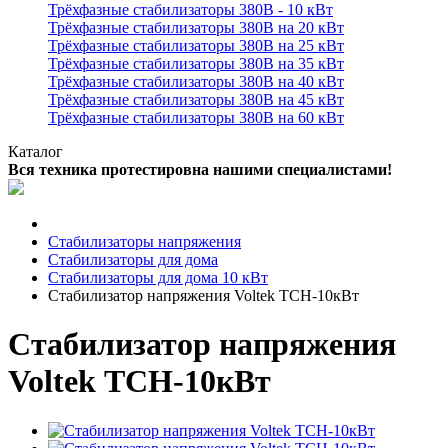
Трёхфазные стабилизаторы 380В - 10 кВт
Трёхфазные стабилизаторы 380В на 20 кВт
Трёхфазные стабилизаторы 380В на 25 кВт
Трёхфазные стабилизаторы 380В на 35 кВт
Трёхфазные стабилизаторы 380В на 40 кВт
Трёхфазные стабилизаторы 380В на 45 кВт
Трёхфазные стабилизаторы 380В на 60 кВт
Каталог
Вся техника протестировна нашими специалистами!
Стабилизаторы напряжения
Стабилизаторы для дома
Стабилизаторы для дома 10 кВт
Стабилизатор напряжения Voltek ТСН-10кВт
Стабилизатор напряжения
Voltek ТСН-10кВт