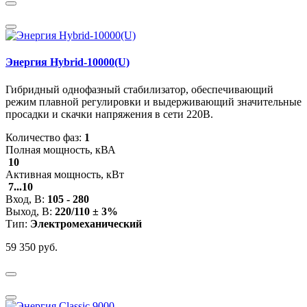
Энергия Hybrid-10000(U)
Гибридный однофазный стабилизатор, обеспечивающий
режим плавной регулировки и выдерживающий значительные
просадки и скачки напряжения в сети 220В.
Количество фаз:
1
Полная мощность, кВА
10
Активная мощность, кВт
7...10
Вход, В:
105 - 280
Выход, В:
220/110 ± 3%
Тип:
Электромеханический
59 350 руб.