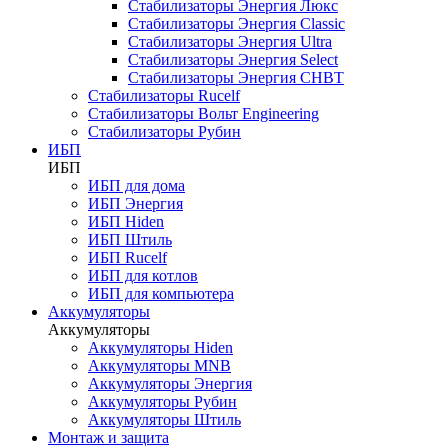
Стабилизаторы Энергия Люкс
Стабилизаторы Энергия Classic
Стабилизаторы Энергия Ultra
Стабилизаторы Энергия Select
Стабилизаторы Энергия СНВТ
Стабилизаторы Rucelf
Стабилизаторы Вольт Engineering
Стабилизаторы Рубин
ИБП
ИБП
ИБП для дома
ИБП Энергия
ИБП Hiden
ИБП Штиль
ИБП Rucelf
ИБП для котлов
ИБП для компьютера
Аккумуляторы
Аккумуляторы
Аккумуляторы Hiden
Аккумуляторы MNB
Аккумуляторы Энергия
Аккумуляторы Рубин
Аккумуляторы Штиль
Монтаж и защита