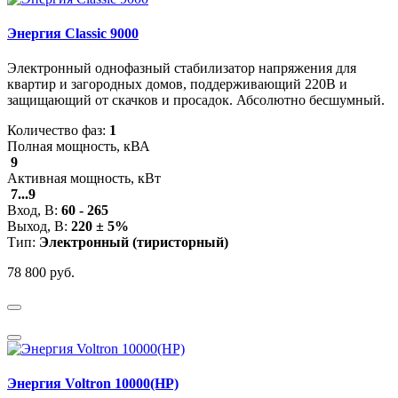
Энергия Classic 9000
Электронный однофазный стабилизатор напряжения для
квартир и загородных домов, поддерживающий 220В и
защищающий от скачков и просадок. Абсолютно бесшумный.
Количество фаз:
1
Полная мощность, кВА
9
Активная мощность, кВт
7...9
Вход, В:
60 - 265
Выход, В:
220 ± 5%
Тип:
Электронный (тиристорный)
78 800 руб.
Энергия Voltron 10000(HP)