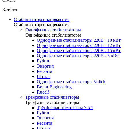
Отмена
Каталог
Стабилизаторы напряжения
Стабилизаторы напряжения
Однофазные стабилизаторы
Однофазные стабилизаторы
Однофазные стабилизаторы 220В - 10 кВт
Однофазные стабилизаторы 220В - 12 кВт
Однофазные стабилизаторы 220В - 15 кВт
Однофазные стабилизаторы 220В - 5 кВт
Рубин
Энергия
Ресанта
Штиль
Однофазные стабилизаторы Voltek
Вольт Engineering
Rucelf
Трёхфазные стабилизаторы
Трёхфазные стабилизаторы
Трёхфазные комплекты 3 в 1
Рубин
Энергия
Ресанта
Штиль