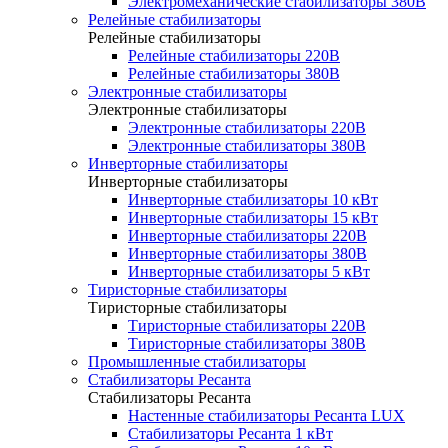
Электромеханические стабилизаторы 380В
Релейные стабилизаторы
Релейные стабилизаторы
Релейные стабилизаторы 220В
Релейные стабилизаторы 380В
Электронные стабилизаторы
Электронные стабилизаторы
Электронные стабилизаторы 220В
Электронные стабилизаторы 380В
Инверторные стабилизаторы
Инверторные стабилизаторы
Инверторные стабилизаторы 10 кВт
Инверторные стабилизаторы 15 кВт
Инверторные стабилизаторы 220В
Инверторные стабилизаторы 380В
Инверторные стабилизаторы 5 кВт
Тиристорные стабилизаторы
Тиристорные стабилизаторы
Тиристорные стабилизаторы 220В
Тиристорные стабилизаторы 380В
Промышленные стабилизаторы
Стабилизаторы Ресанта
Стабилизаторы Ресанта
Настенные стабилизаторы Ресанта LUX
Стабилизаторы Ресанта 1 кВт