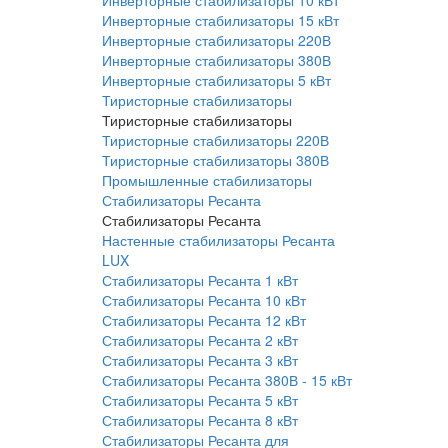
Инверторные стабилизаторы 10 кВт
Инверторные стабилизаторы 15 кВт
Инверторные стабилизаторы 220В
Инверторные стабилизаторы 380В
Инверторные стабилизаторы 5 кВт
Тиристорные стабилизаторы
Тиристорные стабилизаторы
Тиристорные стабилизаторы 220В
Тиристорные стабилизаторы 380В
Промышленные стабилизаторы
Стабилизаторы Ресанта
Стабилизаторы Ресанта
Настенные стабилизаторы Ресанта
LUX
Стабилизаторы Ресанта 1 кВт
Стабилизаторы Ресанта 10 кВт
Стабилизаторы Ресанта 12 кВт
Стабилизаторы Ресанта 2 кВт
Стабилизаторы Ресанта 3 кВт
Стабилизаторы Ресанта 380В - 15 кВт
Стабилизаторы Ресанта 5 кВт
Стабилизаторы Ресанта 8 кВт
Стабилизаторы Ресанта для