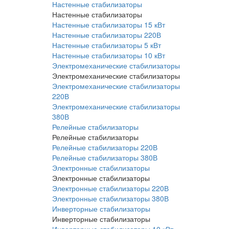
Настенные стабилизаторы
Настенные стабилизаторы
Настенные стабилизаторы 15 кВт
Настенные стабилизаторы 220В
Настенные стабилизаторы 5 кВт
Настенные стабилизаторы 10 кВт
Электромеханические стабилизаторы
Электромеханические стабилизаторы
Электромеханические стабилизаторы
220В
Электромеханические стабилизаторы
380В
Релейные стабилизаторы
Релейные стабилизаторы
Релейные стабилизаторы 220В
Релейные стабилизаторы 380В
Электронные стабилизаторы
Электронные стабилизаторы
Электронные стабилизаторы 220В
Электронные стабилизаторы 380В
Инверторные стабилизаторы
Инверторные стабилизаторы