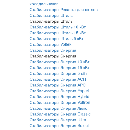
холодильников
Стабилизаторы Ресанта для котлов
Стабилизаторы Штиль
Стабилизаторы Штиль
Стабилизаторы Штиль 10 кВт
Стабилизаторы Штиль 15 кВт
Стабилизаторы Штиль 5 кВт
Стабилизаторы Voltek
Стабилизаторы Энергия
Стабилизаторы Энергия
Стабилизаторы Энергия 10 кВт
Стабилизаторы Энергия 15 кВт
Стабилизаторы Энергия 5 кВт
Стабилизаторы Энергия АСН
Стабилизаторы Энергия АРС
Стабилизаторы Энергия Expert
Стабилизаторы Энергия Hybrid
Стабилизаторы Энергия Voltron
Стабилизаторы Энергия Люкс
Стабилизаторы Энергия Classic
Стабилизаторы Энергия Ultra
Стабилизаторы Энергия Select