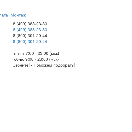
лата
Монтаж
8 (499) 383-23-30
8 (499) 383-23-30
8 (800) 301-20-44
8 (800) 301-20-44
пн-пт 7:00 - 23:00 (мск)
сб-вс 9:00 - 23:00 (мск)
Звоните! - Поможем подобрать!