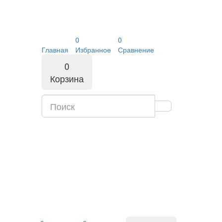
0
0
Главная
Избранное
Сравнение
0
Корзина