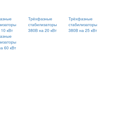
азные
Трёхфазные
Трёхфазные
лизаторы
стабилизаторы
стабилизаторы
 10 кВт
380В на 20 кВт
380В на 25 кВт
азные
лизаторы
а 60 кВт