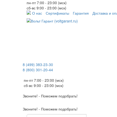
пн-пт 7:00 - 23:00 (мск)
сб-вс 9:00 - 23:00 (мск)
О нас
Сертификаты
Гарантия
Доставка и оп
8 (499) 383-23-30
8 (800) 301-20-44
пн-пт 7:00 - 23:00 (мск)
сб-вс 9:00 - 23:00 (мск)
Звоните! - Поможем подобрать!
Звоните! - Поможем подобрать!