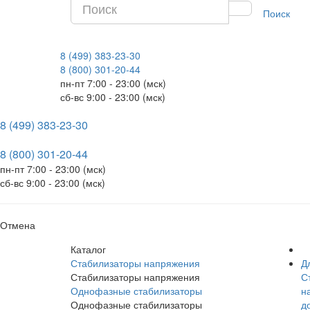
Поиск
8 (499) 383-23-30
8 (800) 301-20-44
пн-пт 7:00 - 23:00 (мск)
сб-вс 9:00 - 23:00 (мск)
8 (499) 383-23-30
8 (800) 301-20-44
пн-пт 7:00 - 23:00 (мск)
сб-вс 9:00 - 23:00 (мск)
Отмена
Каталог
Стабилизаторы напряжения
Д
Стабилизаторы напряжения
С
Однофазные стабилизаторы
на
Однофазные стабилизаторы
д