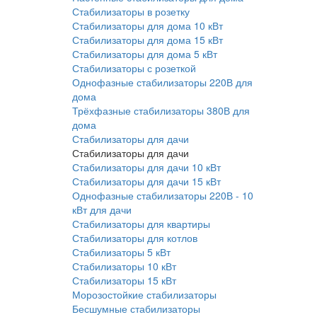
Стабилизаторы в розетку
Стабилизаторы для дома 10 кВт
Стабилизаторы для дома 15 кВт
Стабилизаторы для дома 5 кВт
Стабилизаторы с розеткой
Однофазные стабилизаторы 220В для
дома
Трёхфазные стабилизаторы 380В для
дома
Стабилизаторы для дачи
Стабилизаторы для дачи
Стабилизаторы для дачи 10 кВт
Стабилизаторы для дачи 15 кВт
Однофазные стабилизаторы 220В - 10
кВт для дачи
Стабилизаторы для квартиры
Стабилизаторы для котлов
Стабилизаторы 5 кВт
Стабилизаторы 10 кВт
Стабилизаторы 15 кВт
Морозостойкие стабилизаторы
Бесшумные стабилизаторы