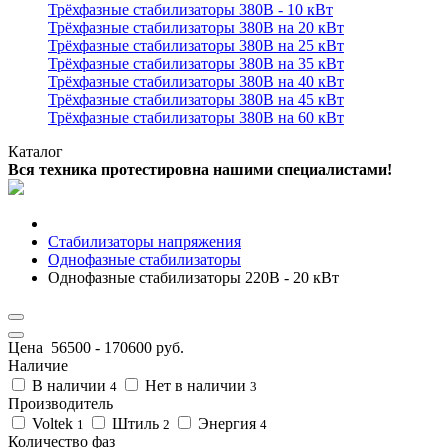
Трёхфазные стабилизаторы 380В - 10 кВт
Трёхфазные стабилизаторы 380В на 20 кВт
Трёхфазные стабилизаторы 380В на 25 кВт
Трёхфазные стабилизаторы 380В на 35 кВт
Трёхфазные стабилизаторы 380В на 40 кВт
Трёхфазные стабилизаторы 380В на 45 кВт
Трёхфазные стабилизаторы 380В на 60 кВт
Каталог
Вся техника протестировна нашими специалистами!
Стабилизаторы напряжения
Однофазные стабилизаторы
Однофазные стабилизаторы 220В - 20 кВт
Цена
56500
-
170600
руб.
Наличие
В наличии
Нет в наличии
4
3
Производитель
Voltek
Штиль
Энергия
1
2
4
Количество фаз