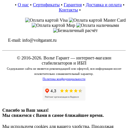
•
О нас
•
Сертификаты
•
Гарантия
•
Доставка и оплата
•
Контакты
•
E-mail: info@voltgarant.ru
© 2016-2026. Вольт Гарант — интернет-магазин
стабилизаторов и ИБП
Содержание сайта не является рекомендацией или офертой, вся информация носит
исключительно ознакомительный характер.
Политика конфиденциальности
Спасибо за Ваш заказ!
Мы свяжемся с Вами в самое ближайшее время.
Мы используем cookies для вашего удобства. Продолжая