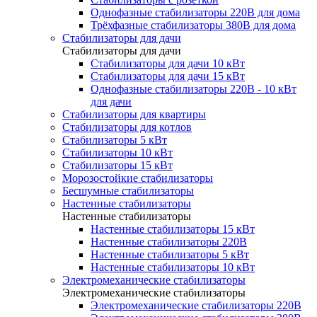
Однофазные стабилизаторы 220В для дома
Трёхфазные стабилизаторы 380В для дома
Стабилизаторы для дачи
Стабилизаторы для дачи
Стабилизаторы для дачи 10 кВт
Стабилизаторы для дачи 15 кВт
Однофазные стабилизаторы 220В - 10 кВт
для дачи
Стабилизаторы для квартиры
Стабилизаторы для котлов
Стабилизаторы 5 кВт
Стабилизаторы 10 кВт
Стабилизаторы 15 кВт
Морозостойкие стабилизаторы
Бесшумные стабилизаторы
Настенные стабилизаторы
Настенные стабилизаторы
Настенные стабилизаторы 15 кВт
Настенные стабилизаторы 220В
Настенные стабилизаторы 5 кВт
Настенные стабилизаторы 10 кВт
Электромеханические стабилизаторы
Электромеханические стабилизаторы
Электромеханические стабилизаторы 220В