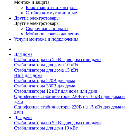
Монтаж и защита
Блоки защиты и контроля
Стойки коммутационные
Другие электротовары
Другие электротовары
Сварочные аппараты
Мойки высокого давления
Услуги монтажа и подключения
Для дома
Стабилизаторы на 5 кВт для дома или дачи
Стабилизаторы для дома 10 кВт
Стабилизаторы для дома 15 кВт
ИБП для дома
Стабилизаторы 220В для дома
Стабилизаторы 380В для дома
Стабилизаторы 12 кВт для дома или дачи
Однофазные стабилизаторы 220В на 10 кВт для дома и
дачи
Однофазные стабилизаторы 220В на 15 кВт для дома и
дачи
Для дачи
Стабилизаторы на 5 кВт для дома или дачи
Стабилизаторы для дачи 10 кВт