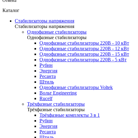
Отмена
Каталог
Стабилизаторы напряжения
Стабилизаторы напряжения
Однофазные стабилизаторы
Однофазные стабилизаторы
Однофазные стабилизаторы 220В - 10 кВт
Однофазные стабилизаторы 220В - 12 кВт
Однофазные стабилизаторы 220В - 15 кВт
Однофазные стабилизаторы 220В - 5 кВт
Рубин
Энергия
Ресанта
Штиль
Однофазные стабилизаторы Voltek
Вольт Engineering
Rucelf
Трёхфазные стабилизаторы
Трёхфазные стабилизаторы
Трёхфазные комплекты 3 в 1
Рубин
Энергия
Ресанта
Штиль