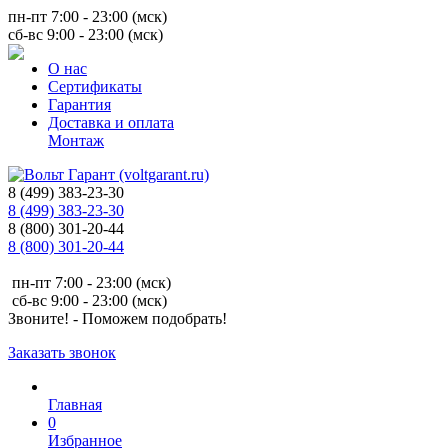
пн-пт 7:00 - 23:00 (мск)
сб-вс 9:00 - 23:00 (мск)
О нас
Сертификаты
Гарантия
Доставка и оплата
Монтаж
8 (499) 383-23-30
8 (499) 383-23-30
8 (800) 301-20-44
8 (800) 301-20-44
пн-пт 7:00 - 23:00 (мск)
сб-вс 9:00 - 23:00 (мск)
Звоните! - Поможем подобрать!
Заказать звонок
Главная
0
Избранное