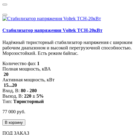
Стабилизатор напряжения Voltek ТСН-20кВт
Надёжный тиристорный стабилизатор напряжения с широким
рабочим диапазоном и высокой перегрузочной способностью.
Морозостойкий. Есть режим байпас.
Количество фаз:
1
Полная мощность, кВА
20
Активная мощность, кВт
15...20
Вход, В:
80 - 280
Выход, В:
220 ± 5%
Тип:
Тиристорный
77 000 руб.
В корзину
ПОД ЗАКАЗ