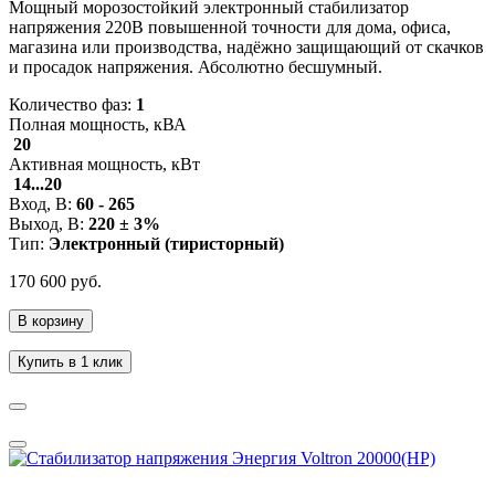
Мощный морозостойкий электронный стабилизатор
напряжения 220В повышенной точности для дома, офиса,
магазина или производства, надёжно защищающий от скачков
и просадок напряжения. Абсолютно бесшумный.
Количество фаз:
1
Полная мощность, кВА
20
Активная мощность, кВт
14...20
Вход, В:
60 - 265
Выход, В:
220 ± 3%
Тип:
Электронный (тиристор
ный
)
170 600 руб.
В корзину
Купить в 1 клик