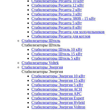
Стабилизаторы Ресанта 10 кВт
Стабилизаторы Ресанта 12 кВт
Стабилизаторы Ресанта 2 кВт
Стабилизаторы Ресанта 3 кВт
Стабилизаторы Ресанта 380В - 15 кВт
Стабилизаторы Ресанта 5 кВт
Стабилизаторы Ресанта 8 кВт
Стабилизаторы Ресанта для холодильников
Стабилизаторы Ресанта для котлов
Стабилизаторы Штиль
Стабилизаторы Штиль
Стабилизаторы Штиль 10 кВт
Стабилизаторы Штиль 15 кВт
Стабилизаторы Штиль 5 кВт
Стабилизаторы Voltek
Стабилизаторы Энергия
Стабилизаторы Энергия
Стабилизаторы Энергия 10 кВт
Стабилизаторы Энергия 15 кВт
Стабилизаторы Энергия 5 кВт
Стабилизаторы Энергия АСН
Стабилизаторы Энергия АРС
Стабилизаторы Энергия Expert
Стабилизаторы Энергия Hybrid
Стабилизаторы Энергия Voltron