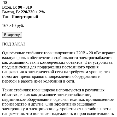
18
Вход, В:
90 - 310
Выход, В:
220/230 ± 2%
Тип:
Инверторный
167 310 руб.
В корзину
ПОД ЗАКАЗ
Однофазные стабилизаторы напряжения 220В - 20 кВт играют
важную роль в обеспечении стабильности электроснабжения
как домашних, так и коммерческих объектов. Эти устройства
предназначены для поддержания постоянного уровня
напряжения в электрической сети на требуемом уровне, что
помогает предотвращать повреждения оборудования и
перебои в работе из-за колебаний в сети.
Такие стабилизаторы широко используются в различных
областях, таких как домашнее электроснабжение,
медицинское оборудование, офисная техника, промышленное
производство и другие. Они эффективно защищают
электронику и электрические устройства от нестабильности
напряжения, что повышает надежность и производительность