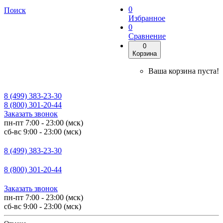
0
Поиск
Избранное
0
Сравнение
0
Корзина
Ваша корзина пуста!
8 (499) 383-23-30
8 (800) 301-20-44
Заказать звонок
пн-пт 7:00 - 23:00 (мск)
сб-вс 9:00 - 23:00 (мск)
8 (499) 383-23-30
8 (800) 301-20-44
Заказать звонок
пн-пт 7:00 - 23:00 (мск)
сб-вс 9:00 - 23:00 (мск)