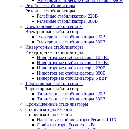
Электромеханические стабилизаторы 380В
Релейные стабилизаторы
Релейные стабилизаторы
Релейные стабилизаторы 220В
Релейные стабилизаторы 380В
Электронные стабилизаторы
Электронные стабилизаторы
Электронные стабилизаторы 220В
Электронные стабилизаторы 380В
Инверторные стабилизаторы
Инверторные стабилизаторы
Инверторные стабилизаторы 10 кВт
Инверторные стабилизаторы 15 кВт
Инверторные стабилизаторы 220В
Инверторные стабилизаторы 380В
Инверторные стабилизаторы 5 кВт
Тиристорные стабилизаторы
Тиристорные стабилизаторы
Тиристорные стабилизаторы 220В
Тиристорные стабилизаторы 380В
Промышленные стабилизаторы
Стабилизаторы Ресанта
Стабилизаторы Ресанта
Настенные стабилизаторы Ресанта LUX
Стабилизаторы Ресанта 1 кВт