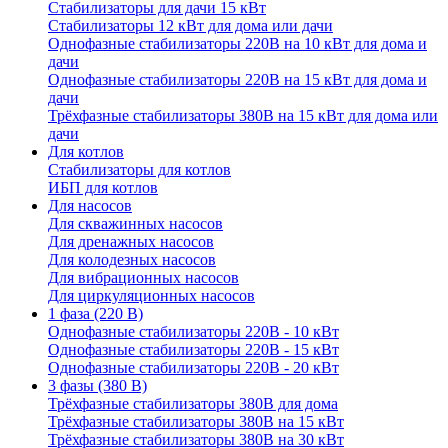
Стабилизаторы для дачи 15 кВт
Стабилизаторы 12 кВт для дома или дачи
Однофазные стабилизаторы 220В на 10 кВт для дома и
дачи
Однофазные стабилизаторы 220В на 15 кВт для дома и
дачи
Трёхфазные стабилизаторы 380В на 15 кВт для дома или
дачи
Для котлов
Стабилизаторы для котлов
ИБП для котлов
Для насосов
Для скважинных насосов
Для дренажных насосов
Для колодезных насосов
Для вибрационных насосов
Для циркуляционных насосов
1 фаза (220 В)
Однофазные стабилизаторы 220В - 10 кВт
Однофазные стабилизаторы 220В - 15 кВт
Однофазные стабилизаторы 220В - 20 кВт
3 фазы (380 В)
Трёхфазные стабилизаторы 380В для дома
Трёхфазные стабилизаторы 380В на 15 кВт
Трёхфазные стабилизаторы 380В на 30 кВт