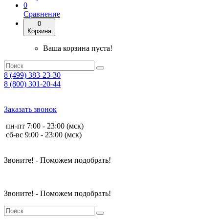
0
Сравнение
0
Корзина
Ваша корзина пуста!
8 (499) 383-23-30
8 (800) 301-20-44
Заказать звонок
пн-пт 7:00 - 23:00 (мск)
сб-вс 9:00 - 23:00 (мск)
Звоните! - Поможем подобрать!
Звоните! - Поможем подобрать!