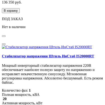
136 350 руб.
В корзину
ПОД ЗАКАЗ
Нет в наличии
Стабилизатор напряжения Штиль ИнСтаб IS20000RT
Мощный инверторный стабилизатор напряжения 220В
обеспечивает наиболее полную защиту по напряжению и
исправляет некачественную синусоиду. Мгновенная
регулировка напряжения. Абсолютно бесшумный. Есть режим
байпас.
Количество фаз:
1
Полная мощность, кВА
20
Активная мощность, кВт