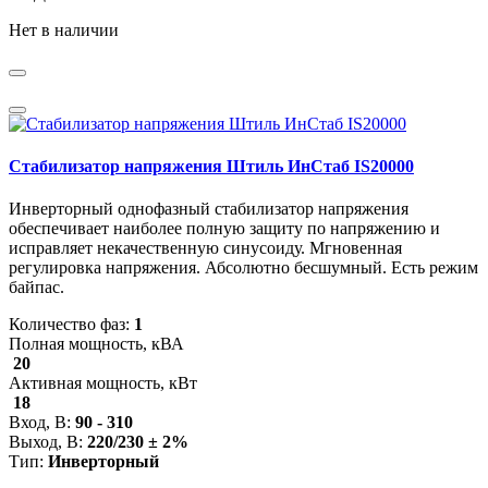
Нет в наличии
Стабилизатор напряжения Штиль ИнСтаб IS20000
Инверторный однофазный стабилизатор напряжения
обеспечивает наиболее полную защиту по напряжению и
исправляет некачественную синусоиду. Мгновенная
регулировка напряжения. Абсолютно бесшумный. Есть режим
байпас.
Количество фаз:
1
Полная мощность, кВА
20
Активная мощность, кВт
18
Вход, В:
90 - 310
Выход, В:
220/230 ± 2%
Тип:
Инверторный