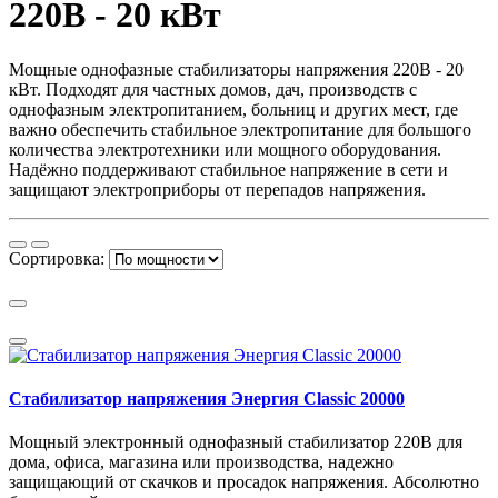
220В - 20 кВт
Мощные однофазные стабилизаторы напряжения 220В - 20
кВт. Подходят для частных домов, дач, производств с
однофазным электропитанием, больниц и других мест, где
важно обеспечить стабильное электропитание для большого
количества электротехники или мощного оборудования.
Надёжно поддерживают стабильное напряжение в сети и
защищают электроприборы от перепадов напряжения.
Сортировка:
Стабилизатор напряжения Энергия Classic 20000
Мощный электронный однофазный стабилизатор 220В для
дома, офиса, магазина или производства, надежно
защищающий от скачков и просадок напряжения. Абсолютно