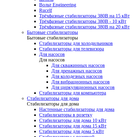
Вольт Engineering
Rucelf
Трёхфазные стабилизаторы 380В на 15 кВт
Трёхфазные стабилизаторы 380В - 10 кВт
Трёхфазные стабилизаторы 380В на 20 кВт
Бытовые стабилизаторы
Бытовые стабилизаторы
Стабилизаторы для холодильников
Стабилизаторы для телевизора
Для насосов
Для насосов
Для скважинных насосов
Для дренажных насосов
Для колодезных насосов
Для вибрационных насосов
Для циркуляционных насосов
Стабилизаторы для компьютера
Стабилизаторы для дома
Стабилизаторы для дома
Настенные стабилизаторы для дома
Стабилизаторы в розетку
Стабилизаторы для дома 10 кВт
Стабилизаторы для дома 15 кВт
Стабилизаторы для дома 5 кВт
Стабилизаторы с розеткой