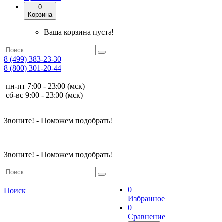
0
Корзина
Ваша корзина пуста!
8 (499) 383-23-30
8 (800) 301-20-44
пн-пт 7:00 - 23:00 (мск)
сб-вс 9:00 - 23:00 (мск)
Звоните! - Поможем подобрать!
Звоните! - Поможем подобрать!
0
Поиск
Избранное
0
Сравнение