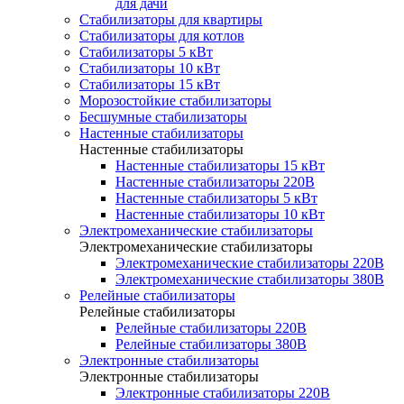
для дачи
Стабилизаторы для квартиры
Стабилизаторы для котлов
Стабилизаторы 5 кВт
Стабилизаторы 10 кВт
Стабилизаторы 15 кВт
Морозостойкие стабилизаторы
Бесшумные стабилизаторы
Настенные стабилизаторы
Настенные стабилизаторы
Настенные стабилизаторы 15 кВт
Настенные стабилизаторы 220В
Настенные стабилизаторы 5 кВт
Настенные стабилизаторы 10 кВт
Электромеханические стабилизаторы
Электромеханические стабилизаторы
Электромеханические стабилизаторы 220В
Электромеханические стабилизаторы 380В
Релейные стабилизаторы
Релейные стабилизаторы
Релейные стабилизаторы 220В
Релейные стабилизаторы 380В
Электронные стабилизаторы
Электронные стабилизаторы
Электронные стабилизаторы 220В