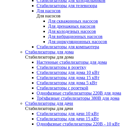
Стабилизаторы для холодильников
Стабилизаторы для телевизора
Для насосов
Для насосов
Для скважинных насосов
Для дренажных насосов
Для колодезных насосов
Для вибрационных насосов
Для циркуляционных насосов
Стабилизаторы для компьютера
Стабилизаторы для дома
Стабилизаторы для дома
Настенные стабилизаторы для дома
Стабилизаторы в розетку
Стабилизаторы для дома 10 кВт
Стабилизаторы для дома 15 кВт
Стабилизаторы для дома 5 кВт
Стабилизаторы с розеткой
Однофазные стабилизаторы 220В для дома
Трёхфазные стабилизаторы 380В для дома
Стабилизаторы для дачи
Стабилизаторы для дачи
Стабилизаторы для дачи 10 кВт
Стабилизаторы для дачи 15 кВт
Однофазные стабилизаторы 220В - 10 кВт