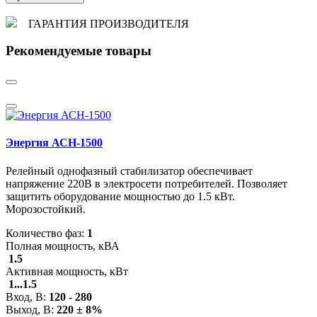
ГАРАНТИЯ ПРОИЗВОДИТЕЛЯ
Рекомендуемые товары
Энергия АСН-1500
Релейный однофазный стабилизатор обеспечивает
напряжение 220В в электросети потребителей. Позволяет
защитить оборудование мощностью до 1.5 кВт.
Морозостойкий.
Количество фаз:
1
Полная мощность, кВА
1.5
Активная мощность, кВт
1...1.5
Вход, В:
120 - 280
Выход, В:
220 ± 8%