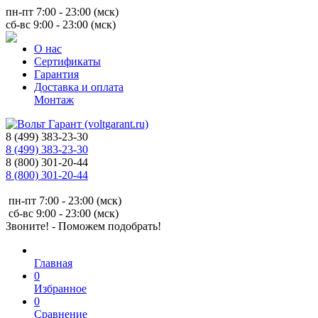
пн-пт 7:00 - 23:00 (мск)
сб-вс 9:00 - 23:00 (мск)
О нас
Сертификаты
Гарантия
Доставка и оплата
Монтаж
8 (499) 383-23-30
8 (499) 383-23-30
8 (800) 301-20-44
8 (800) 301-20-44
пн-пт 7:00 - 23:00 (мск)
сб-вс 9:00 - 23:00 (мск)
Звоните! - Поможем подобрать!
Главная
0
Избранное
0
Сравнение