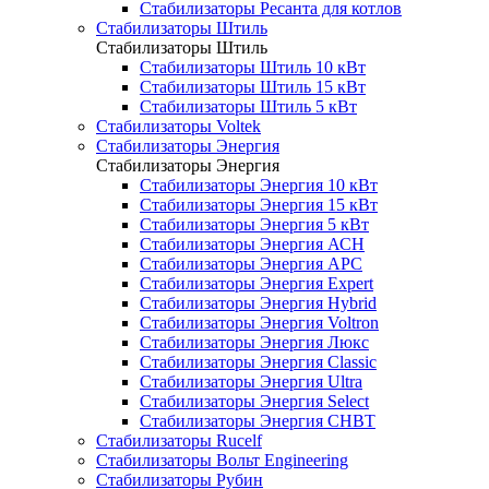
Стабилизаторы Ресанта для котлов
Стабилизаторы Штиль
Стабилизаторы Штиль
Стабилизаторы Штиль 10 кВт
Стабилизаторы Штиль 15 кВт
Стабилизаторы Штиль 5 кВт
Стабилизаторы Voltek
Стабилизаторы Энергия
Стабилизаторы Энергия
Стабилизаторы Энергия 10 кВт
Стабилизаторы Энергия 15 кВт
Стабилизаторы Энергия 5 кВт
Стабилизаторы Энергия АСН
Стабилизаторы Энергия АРС
Стабилизаторы Энергия Expert
Стабилизаторы Энергия Hybrid
Стабилизаторы Энергия Voltron
Стабилизаторы Энергия Люкс
Стабилизаторы Энергия Classic
Стабилизаторы Энергия Ultra
Стабилизаторы Энергия Select
Стабилизаторы Энергия СНВТ
Стабилизаторы Rucelf
Стабилизаторы Вольт Engineering
Стабилизаторы Рубин