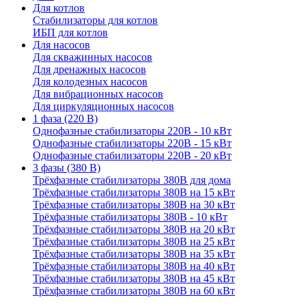
Для котлов
Стабилизаторы для котлов
ИБП для котлов
Для насосов
Для скважинных насосов
Для дренажных насосов
Для колодезных насосов
Для вибрационных насосов
Для циркуляционных насосов
1 фаза (220 В)
Однофазные стабилизаторы 220В - 10 кВт
Однофазные стабилизаторы 220В - 15 кВт
Однофазные стабилизаторы 220В - 20 кВт
3 фазы (380 В)
Трёхфазные стабилизаторы 380В для дома
Трёхфазные стабилизаторы 380В на 15 кВт
Трёхфазные стабилизаторы 380В на 30 кВт
Трёхфазные стабилизаторы 380В - 10 кВт
Трёхфазные стабилизаторы 380В на 20 кВт
Трёхфазные стабилизаторы 380В на 25 кВт
Трёхфазные стабилизаторы 380В на 35 кВт
Трёхфазные стабилизаторы 380В на 40 кВт
Трёхфазные стабилизаторы 380В на 45 кВт
Трёхфазные стабилизаторы 380В на 60 кВт