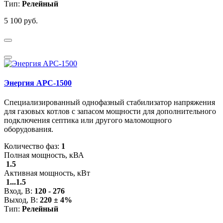
Тип:
Релейный
5 100 руб.
Энергия АРС-1500
Специализированный однофазный стабилизатор напряжения
для газовых котлов с запасом мощности для дополнительного
подключения септика или другого маломощного
оборудования.
Количество фаз:
1
Полная мощность, кВА
1.5
Активная мощность, кВт
1...1.5
Вход, В:
120 - 276
Выход, В:
220 ± 4%
Тип:
Релейный