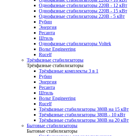
Однофазные стабилизаторы 220В - 12 кВт
Однофазные стабилизаторы 220В - 15 кВт
Однофазные стабилизаторы 220В - 5 кВт
Рубин
Энергия
Ресанта
Штиль
Однофазные стабилизаторы Voltek
Вольт Engineering
Rucelf
Трёхфазные стабилизаторы
Трёхфазные стабилизаторы
Трёхфазные комплекты 3 в 1
Рубин
Энергия
Ресанта
Штиль
Вольт Engineering
Rucelf
Трёхфазные стабилизаторы 380В на 15 кВт
Трёхфазные стабилизаторы 380В - 10 кВт
Трёхфазные стабилизаторы 380В на 20 кВт
Бытовые стабилизаторы
Бытовые стабилизаторы