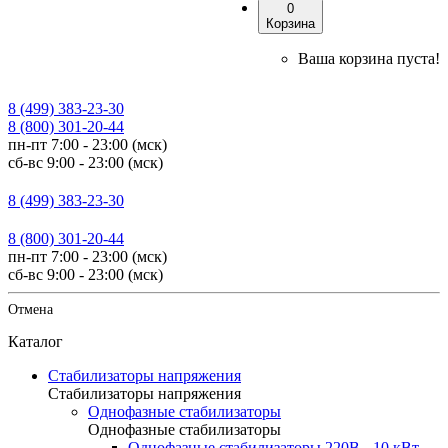
0
Корзина
Ваша корзина пуста!
8 (499) 383-23-30
8 (800) 301-20-44
пн-пт 7:00 - 23:00 (мск)
сб-вс 9:00 - 23:00 (мск)
8 (499) 383-23-30
8 (800) 301-20-44
пн-пт 7:00 - 23:00 (мск)
сб-вс 9:00 - 23:00 (мск)
Отмена
Каталог
Стабилизаторы напряжения
Стабилизаторы напряжения
Однофазные стабилизаторы
Однофазные стабилизаторы
Однофазные стабилизаторы 220В - 10 кВт