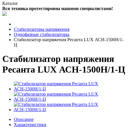
Каталог
Вся техника протестировна нашими специалистами!
Стабилизаторы напряжения
Однофазные стабилизаторы
Стабилизатор напряжения Ресанта LUX АСН-1500Н/1-
Ц
Стабилизатор напряжения
Ресанта LUX АСН-1500Н/1-Ц
Описание
Характеристики