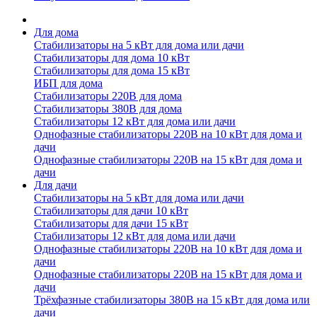
Для дома
Стабилизаторы на 5 кВт для дома или дачи
Стабилизаторы для дома 10 кВт
Стабилизаторы для дома 15 кВт
ИБП для дома
Стабилизаторы 220В для дома
Стабилизаторы 380В для дома
Стабилизаторы 12 кВт для дома или дачи
Однофазные стабилизаторы 220В на 10 кВт для дома и
дачи
Однофазные стабилизаторы 220В на 15 кВт для дома и
дачи
Для дачи
Стабилизаторы на 5 кВт для дома или дачи
Стабилизаторы для дачи 10 кВт
Стабилизаторы для дачи 15 кВт
Стабилизаторы 12 кВт для дома или дачи
Однофазные стабилизаторы 220В на 10 кВт для дома и
дачи
Однофазные стабилизаторы 220В на 15 кВт для дома и
дачи
Трёхфазные стабилизаторы 380В на 15 кВт для дома или
дачи