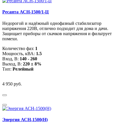
Ресанта АСН-1500/1-Ц
Недорогой и надёжный однофазный стабилизатор
напряжения 220В, отлично подходит для дома и дачи.
Защищает приборы от скачков напряжения и фильтрует
помехи.
Количество фаз:
1
Мощность, кВА:
1.5
Вход, В:
140 - 260
Выход, В:
220 ± 8%
Тип:
Релейный
4 950 руб.
Энергия АСН-1500(Н)