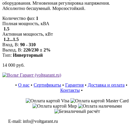
оборудования. Мгновенная регулировка напряжения.
Абсолютно бесшумный. Морозостойкий.
Количество фаз:
1
Полная мощность, кВА
1.5
Активная мощность, кВт
1.2...1.5
Вход, В:
90 - 310
Выход, В:
220/230 ± 2%
Тип:
Инверторный
14 000 руб.
•
О нас
•
Сертификаты
•
Гарантия
•
Доставка и оплата
•
Контакты
•
E-mail: info@voltgarant.ru