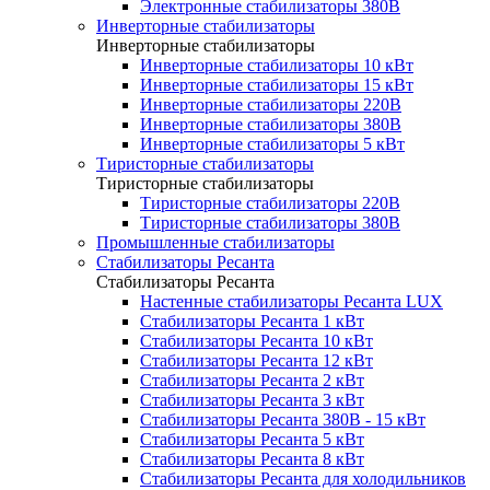
Электронные стабилизаторы 380В
Инверторные стабилизаторы
Инверторные стабилизаторы
Инверторные стабилизаторы 10 кВт
Инверторные стабилизаторы 15 кВт
Инверторные стабилизаторы 220В
Инверторные стабилизаторы 380В
Инверторные стабилизаторы 5 кВт
Тиристорные стабилизаторы
Тиристорные стабилизаторы
Тиристорные стабилизаторы 220В
Тиристорные стабилизаторы 380В
Промышленные стабилизаторы
Стабилизаторы Ресанта
Стабилизаторы Ресанта
Настенные стабилизаторы Ресанта LUX
Стабилизаторы Ресанта 1 кВт
Стабилизаторы Ресанта 10 кВт
Стабилизаторы Ресанта 12 кВт
Стабилизаторы Ресанта 2 кВт
Стабилизаторы Ресанта 3 кВт
Стабилизаторы Ресанта 380В - 15 кВт
Стабилизаторы Ресанта 5 кВт
Стабилизаторы Ресанта 8 кВт
Стабилизаторы Ресанта для холодильников