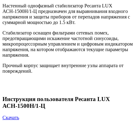
Настенный однофазный стабилизатор Ресанта LUX
АСН-1500Н/1-Ц предназначен для выравнивания входного
напряжения и защиты приборов от перепадов напряжения с
суммарной мощностью до 1.5 кВт.
Стабилизатор оснащен фильтрами сетевых помех,
предотвращающими искажение частотной синусоиды,
микропроцессорным управлением и цифровым индикатором
напряжения, на котором отображаются текущие параметры
напряжения.
Прочный корпус защищает внутренние узлы аппарата от
повреждений.
Инструкция пользователя Ресанта LUX
АСН-1500Н/1-Ц
Скачать