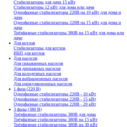
Стабилизаторы для дачи 15 кВт
Стабилизаторы 12 кВт для дома или дачи
Однофазные стабилизаторы 220В на 10 кВт для дома и
дачи
Однофазные стабилизаторы 220В на 15 кВт для дома и
дачи
Трёхфазные стабилизаторы 380В на 15 кВт для дома или
дачи
Для котлов
Стабилизаторы для котлов
ИБП для котлов
Для насосов
Для скважинных насосов
Для дренажных насосов
Для колодезных насосов
Для вибрационных насосов
Для циркуляционных насосов
1 фаза (220 В)
Однофазные стабилизаторы 220В - 10 кВт
Однофазные стабилизаторы 220В - 15 кВт
Однофазные стабилизаторы 220В - 20 кВт
3 фазы (380 В)
Трёхфазные стабилизаторы 380В для дома
Трёхфазные стабилизаторы 380В на 15 кВт
Трёхфазные стабилизаторы 380В на 30 кВт