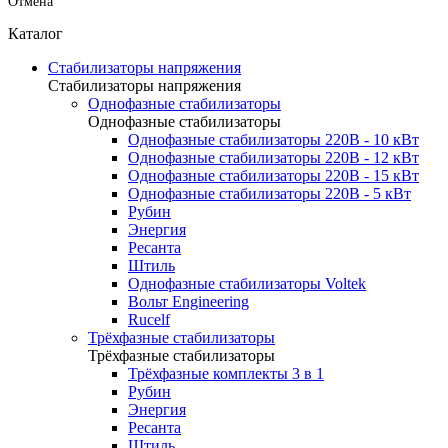
Отмена
Каталог
Стабилизаторы напряжения
Стабилизаторы напряжения
Однофазные стабилизаторы
Однофазные стабилизаторы
Однофазные стабилизаторы 220В - 10 кВт
Однофазные стабилизаторы 220В - 12 кВт
Однофазные стабилизаторы 220В - 15 кВт
Однофазные стабилизаторы 220В - 5 кВт
Рубин
Энергия
Ресанта
Штиль
Однофазные стабилизаторы Voltek
Вольт Engineering
Rucelf
Трёхфазные стабилизаторы
Трёхфазные стабилизаторы
Трёхфазные комплекты 3 в 1
Рубин
Энергия
Ресанта
Штиль