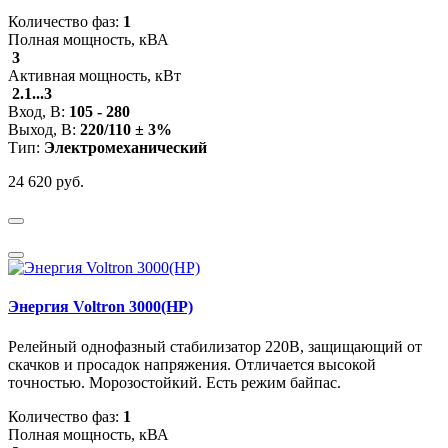
Количество фаз:
1
Полная мощность, кВА
3
Активная мощность, кВт
2.1...3
Вход, В:
105 - 280
Выход, В:
220/110 ± 3%
Тип:
Электромеханический
24 620 руб.
Энергия Voltron 3000(HP)
Релейный однофазный стабилизатор 220В, защищающий от
скачков и просадок напряжения. Отличается высокой
точностью. Морозостойкий. Есть режим байпас.
Количество фаз:
1
Полная мощность, кВА