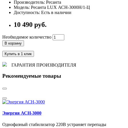
Производитель: Ресанта
Модель: Ресанта LUX АСН-3000Н/1-Ц
Доступность: Есть в наличии
10 490 руб.
Необходимое количество
В корзину
Купить в 1 клик
ГАРАНТИЯ ПРОИЗВОДИТЕЛЯ
Рекомендуемые товары
Энергия АСН-3000
Однофазный стабилизатор 220В устраняет перепады