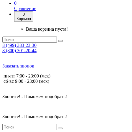
0
Сравнение
0
Корзина
Ваша корзина пуста!
8 (499) 383-23-30
8 (800) 301-20-44
Заказать звонок
пн-пт 7:00 - 23:00 (мск)
сб-вс 9:00 - 23:00 (мск)
Звоните! - Поможем подобрать!
Звоните! - Поможем подобрать!