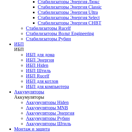
Стабилизаторы Энергия Люкс
Стабилизаторы Энергия Classic
Стабилизаторы Энергия Ultra
Стабилизаторы Энергия Select
Стабилизаторы Энергия СНВТ
Стабилизаторы Rucelf
Стабилизаторы Вольт Engineering
Стабилизаторы Рубин
ИБП
ИБП
ИБП для дома
ИБП Энергия
ИБП Hiden
ИБП Штиль
ИБП Rucelf
ИБП для котлов
ИБП для компьютера
Аккумуляторы
Аккумуляторы
Аккумуляторы Hiden
Аккумуляторы MNB
Аккумуляторы Энергия
Аккумуляторы Рубин
Аккумуляторы Штиль
Монтаж и защита