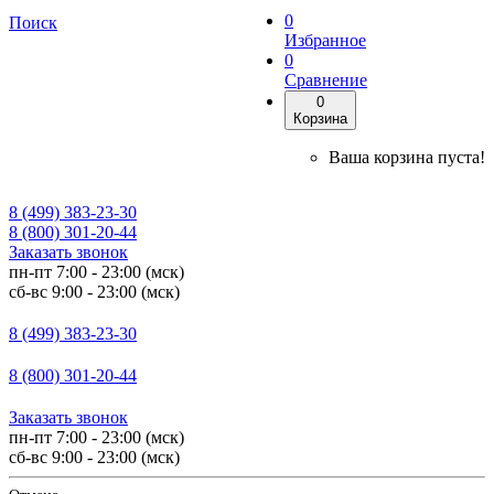
0
Поиск
Избранное
0
Сравнение
0
Корзина
Ваша корзина пуста!
8 (499) 383-23-30
8 (800) 301-20-44
Заказать звонок
пн-пт 7:00 - 23:00 (мск)
сб-вс 9:00 - 23:00 (мск)
8 (499) 383-23-30
8 (800) 301-20-44
Заказать звонок
пн-пт 7:00 - 23:00 (мск)
сб-вс 9:00 - 23:00 (мск)