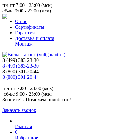
пн-пт 7:00 - 23:00 (мск)
сб-вс 9:00 - 23:00 (мск)
О нас
Сертификаты
Гарантия
Доставка и оплата
Монтаж
8 (499) 383-23-30
8 (499) 383-23-30
8 (800) 301-20-44
8 (800) 301-20-44
пн-пт 7:00 - 23:00 (мск)
сб-вс 9:00 - 23:00 (мск)
Звоните! - Поможем подобрать!
Заказать звонок
Главная
0
Избранное