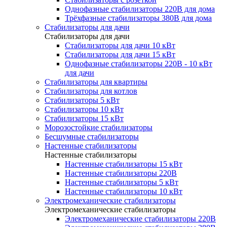
Однофазные стабилизаторы 220В для дома
Трёхфазные стабилизаторы 380В для дома
Стабилизаторы для дачи
Стабилизаторы для дачи
Стабилизаторы для дачи 10 кВт
Стабилизаторы для дачи 15 кВт
Однофазные стабилизаторы 220В - 10 кВт
для дачи
Стабилизаторы для квартиры
Стабилизаторы для котлов
Стабилизаторы 5 кВт
Стабилизаторы 10 кВт
Стабилизаторы 15 кВт
Морозостойкие стабилизаторы
Бесшумные стабилизаторы
Настенные стабилизаторы
Настенные стабилизаторы
Настенные стабилизаторы 15 кВт
Настенные стабилизаторы 220В
Настенные стабилизаторы 5 кВт
Настенные стабилизаторы 10 кВт
Электромеханические стабилизаторы
Электромеханические стабилизаторы
Электромеханические стабилизаторы 220В