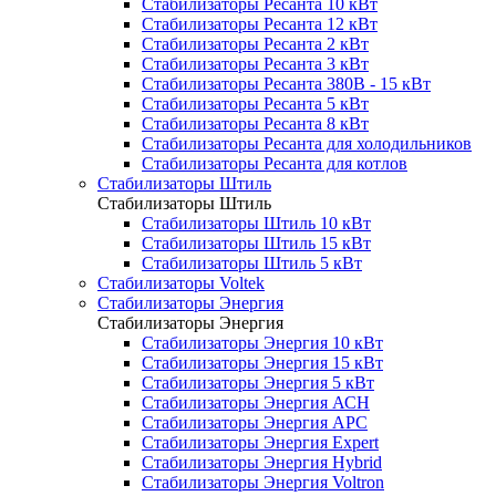
Стабилизаторы Ресанта 10 кВт
Стабилизаторы Ресанта 12 кВт
Стабилизаторы Ресанта 2 кВт
Стабилизаторы Ресанта 3 кВт
Стабилизаторы Ресанта 380В - 15 кВт
Стабилизаторы Ресанта 5 кВт
Стабилизаторы Ресанта 8 кВт
Стабилизаторы Ресанта для холодильников
Стабилизаторы Ресанта для котлов
Стабилизаторы Штиль
Стабилизаторы Штиль
Стабилизаторы Штиль 10 кВт
Стабилизаторы Штиль 15 кВт
Стабилизаторы Штиль 5 кВт
Стабилизаторы Voltek
Стабилизаторы Энергия
Стабилизаторы Энергия
Стабилизаторы Энергия 10 кВт
Стабилизаторы Энергия 15 кВт
Стабилизаторы Энергия 5 кВт
Стабилизаторы Энергия АСН
Стабилизаторы Энергия АРС
Стабилизаторы Энергия Expert
Стабилизаторы Энергия Hybrid
Стабилизаторы Энергия Voltron