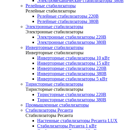
Электромеханические стабилизаторы 380В
Релейные стабилизаторы
Релейные стабилизаторы
Релейные стабилизаторы 220В
Релейные стабилизаторы 380В
Электронные стабилизаторы
Электронные стабилизаторы
Электронные стабилизаторы 220В
Электронные стабилизаторы 380В
Инверторные стабилизаторы
Инверторные стабилизаторы
Инверторные стабилизаторы 10 кВт
Инверторные стабилизаторы 15 кВт
Инверторные стабилизаторы 220В
Инверторные стабилизаторы 380В
Инверторные стабилизаторы 5 кВт
Тиристорные стабилизаторы
Тиристорные стабилизаторы
Тиристорные стабилизаторы 220В
Тиристорные стабилизаторы 380В
Промышленные стабилизаторы
Стабилизаторы Ресанта
Стабилизаторы Ресанта
Настенные стабилизаторы Ресанта LUX
Стабилизаторы Ресанта 1 кВт