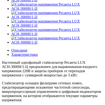
Описание
Характеристики
Настенный однофазный стабилизатор Ресанта LUX
АСН-3000Н/1-Ц предназначен для выравнивания входного
напряжения 220В и защиты приборов от перепадов
напряжения с суммарной мощностью до 3 кВт.
Стабилизатор оснащен фильтрами сетевых помех,
предотвращающими искажение частотной синусоиды,
микропроцессорным управлением и цифровым индикатором
напряжения, на котором отображаются текущие параметры
напряжения.