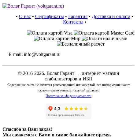
•
О нас
•
Сертификаты
•
Гарантия
•
Доставка и оплата
•
Контакты
•
E-mail: info@voltgarant.ru
© 2016-2026. Вольт Гарант — интернет-магазин
стабилизаторов и ИБП
Содержание сайта не является рекомендацией или офертой, вся информация носит
исключительно ознакомительный характер.
Политика конфиденциальности
Спасибо за Ваш заказ!
Мы свяжемся с Вами в самое ближайшее время.