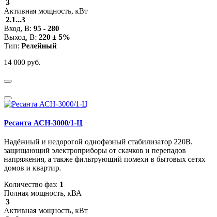
3
Активная мощность, кВт
2.1...3
Вход, В:
95 - 280
Выход, В:
220 ± 5%
Тип:
Релейный
14 000 руб.
Ресанта АСН-3000/1-Ц
Надёжный и недорогой однофазный стабилизатор 220В,
защищающий электроприборы от скачков и перепадов
напряжения, а также фильтрующий помехи в бытовых сетях
домов и квартир.
Количество фаз:
1
Полная мощность, кВА
3
Активная мощность, кВт