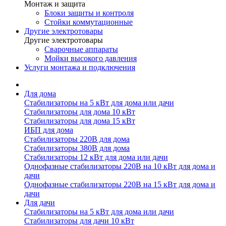
Монтаж и защита
Блоки защиты и контроля
Стойки коммутационные
Другие электротовары
Другие электротовары
Сварочные аппараты
Мойки высокого давления
Услуги монтажа и подключения
Для дома
Стабилизаторы на 5 кВт для дома или дачи
Стабилизаторы для дома 10 кВт
Стабилизаторы для дома 15 кВт
ИБП для дома
Стабилизаторы 220В для дома
Стабилизаторы 380В для дома
Стабилизаторы 12 кВт для дома или дачи
Однофазные стабилизаторы 220В на 10 кВт для дома и
дачи
Однофазные стабилизаторы 220В на 15 кВт для дома и
дачи
Для дачи
Стабилизаторы на 5 кВт для дома или дачи
Стабилизаторы для дачи 10 кВт