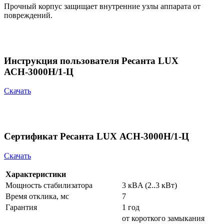
Прочный корпус защищает внутренние узлы аппарата от
повреждений.
Инструкция пользователя Ресанта LUX
АСН-3000Н/1-Ц
Скачать
Сертификат Ресанта LUX АСН-3000Н/1-Ц
Скачать
Характеристики
Мощность стабилизатора
3 кВA (2..3 кВт)
Время отклика, мс
7
Гарантия
1 год
от короткого замыкания