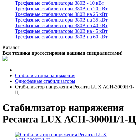
Трёхфазные стабилизаторы 380В - 10 кВт
Трёхфазные стабилизаторы 380В на 20 кВт
Трёхфазные стабилизаторы 380В на 25 кВт
Трёхфазные стабилизаторы 380В на 35 кВт
Трёхфазные стабилизаторы 380В на 40 кВт
Трёхфазные стабилизаторы 380В на 45 кВт
Трёхфазные стабилизаторы 380В на 60 кВт
Каталог
Вся техника протестировна нашими специалистами!
Стабилизаторы напряжения
Однофазные стабилизаторы
Стабилизатор напряжения Ресанта LUX АСН-3000Н/1-
Ц
Стабилизатор напряжения
Ресанта LUX АСН-3000Н/1-Ц