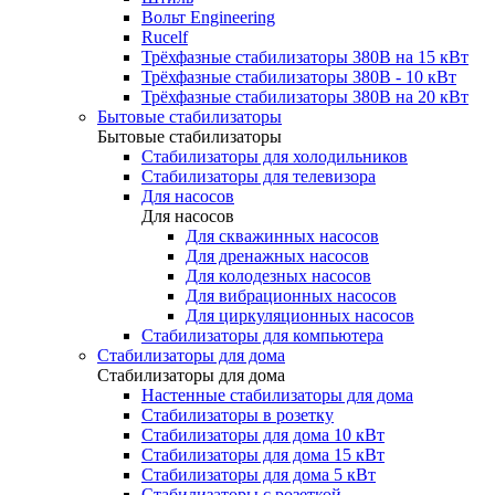
Вольт Engineering
Rucelf
Трёхфазные стабилизаторы 380В на 15 кВт
Трёхфазные стабилизаторы 380В - 10 кВт
Трёхфазные стабилизаторы 380В на 20 кВт
Бытовые стабилизаторы
Бытовые стабилизаторы
Стабилизаторы для холодильников
Стабилизаторы для телевизора
Для насосов
Для насосов
Для скважинных насосов
Для дренажных насосов
Для колодезных насосов
Для вибрационных насосов
Для циркуляционных насосов
Стабилизаторы для компьютера
Стабилизаторы для дома
Стабилизаторы для дома
Настенные стабилизаторы для дома
Стабилизаторы в розетку
Стабилизаторы для дома 10 кВт
Стабилизаторы для дома 15 кВт
Стабилизаторы для дома 5 кВт
Стабилизаторы с розеткой