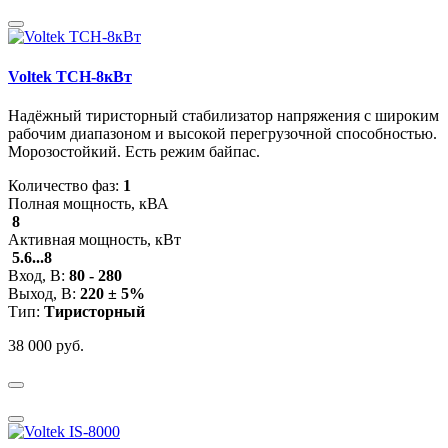
Voltek ТСН-8кВт
Надёжный тиристорный стабилизатор напряжения с широким
рабочим диапазоном и высокой перегрузочной способностью.
Морозостойкий. Есть режим байпас.
Количество фаз:
1
Полная мощность, кВА
8
Активная мощность, кВт
5.6...8
Вход, В:
80 - 280
Выход, В:
220 ± 5%
Тип:
Тиристорный
38 000 руб.