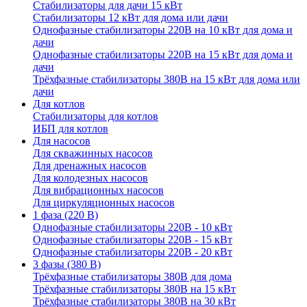
Стабилизаторы для дачи 15 кВт
Стабилизаторы 12 кВт для дома или дачи
Однофазные стабилизаторы 220В на 10 кВт для дома и
дачи
Однофазные стабилизаторы 220В на 15 кВт для дома и
дачи
Трёхфазные стабилизаторы 380В на 15 кВт для дома или
дачи
Для котлов
Стабилизаторы для котлов
ИБП для котлов
Для насосов
Для скважинных насосов
Для дренажных насосов
Для колодезных насосов
Для вибрационных насосов
Для циркуляционных насосов
1 фаза (220 В)
Однофазные стабилизаторы 220В - 10 кВт
Однофазные стабилизаторы 220В - 15 кВт
Однофазные стабилизаторы 220В - 20 кВт
3 фазы (380 В)
Трёхфазные стабилизаторы 380В для дома
Трёхфазные стабилизаторы 380В на 15 кВт
Трёхфазные стабилизаторы 380В на 30 кВт