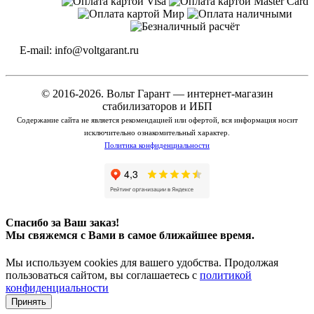
E-mail: info@voltgarant.ru
© 2016-2026. Вольт Гарант — интернет-магазин
стабилизаторов и ИБП
Содержание сайта не является рекомендацией или офертой, вся информация носит
исключительно ознакомительный характер.
Политика конфиденциальности
Спасибо за Ваш заказ!
Мы свяжемся с Вами в самое ближайшее время.
Мы используем cookies для вашего удобства. Продолжая
пользоваться сайтом, вы соглашаетесь с
политикой
конфиденциальности
Принять