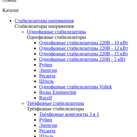
Отмена
Каталог
Стабилизаторы напряжения
Стабилизаторы напряжения
Однофазные стабилизаторы
Однофазные стабилизаторы
Однофазные стабилизаторы 220В - 10 кВт
Однофазные стабилизаторы 220В - 12 кВт
Однофазные стабилизаторы 220В - 15 кВт
Однофазные стабилизаторы 220В - 5 кВт
Рубин
Энергия
Ресанта
Штиль
Однофазные стабилизаторы Voltek
Вольт Engineering
Rucelf
Трёхфазные стабилизаторы
Трёхфазные стабилизаторы
Трёхфазные комплекты 3 в 1
Рубин
Энергия
Ресанта
Штиль