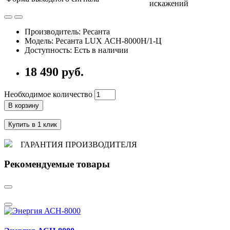
искажений
Производитель: Ресанта
Модель: Ресанта LUX АСН-8000Н/1-Ц
Доступность: Есть в наличии
18 490 руб.
Необходимое количество
В корзину
Купить в 1 клик
ГАРАНТИЯ ПРОИЗВОДИТЕЛЯ
Рекомендуемые товары