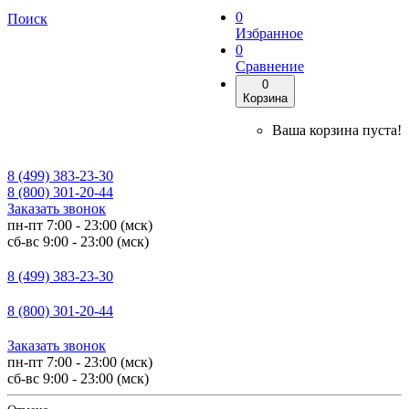
0
Поиск
Избранное
0
Сравнение
0
Корзина
Ваша корзина пуста!
8 (499) 383-23-30
8 (800) 301-20-44
Заказать звонок
пн-пт 7:00 - 23:00 (мск)
сб-вс 9:00 - 23:00 (мск)
8 (499) 383-23-30
8 (800) 301-20-44
Заказать звонок
пн-пт 7:00 - 23:00 (мск)
сб-вс 9:00 - 23:00 (мск)