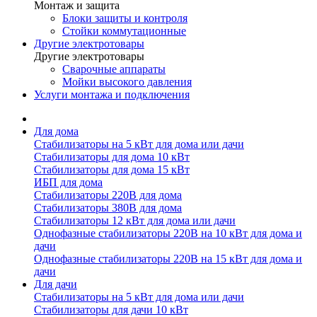
Монтаж и защита
Блоки защиты и контроля
Стойки коммутационные
Другие электротовары
Другие электротовары
Сварочные аппараты
Мойки высокого давления
Услуги монтажа и подключения
Для дома
Стабилизаторы на 5 кВт для дома или дачи
Стабилизаторы для дома 10 кВт
Стабилизаторы для дома 15 кВт
ИБП для дома
Стабилизаторы 220В для дома
Стабилизаторы 380В для дома
Стабилизаторы 12 кВт для дома или дачи
Однофазные стабилизаторы 220В на 10 кВт для дома и
дачи
Однофазные стабилизаторы 220В на 15 кВт для дома и
дачи
Для дачи
Стабилизаторы на 5 кВт для дома или дачи
Стабилизаторы для дачи 10 кВт