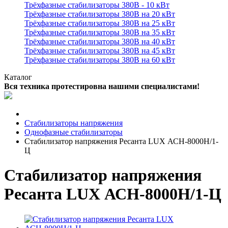
Трёхфазные стабилизаторы 380В - 10 кВт
Трёхфазные стабилизаторы 380В на 20 кВт
Трёхфазные стабилизаторы 380В на 25 кВт
Трёхфазные стабилизаторы 380В на 35 кВт
Трёхфазные стабилизаторы 380В на 40 кВт
Трёхфазные стабилизаторы 380В на 45 кВт
Трёхфазные стабилизаторы 380В на 60 кВт
Каталог
Вся техника протестировна нашими специалистами!
Стабилизаторы напряжения
Однофазные стабилизаторы
Стабилизатор напряжения Ресанта LUX АСН-8000Н/1-
Ц
Стабилизатор напряжения
Ресанта LUX АСН-8000Н/1-Ц