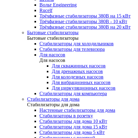
Вольт Engineering
Rucelf
Трёхфазные стабилизаторы 380В на 15 кВт
Трёхфазные стабилизаторы 380В - 10 кВт
Трёхфазные стабилизаторы 380В на 20 кВт
Бытовые стабилизаторы
Бытовые стабилизаторы
Стабилизаторы для холодильников
Стабилизаторы для телевизора
Для насосов
Для насосов
Для скважинных насосов
Для дренажных насосов
Для колодезных насосов
Для вибрационных насосов
Для циркуляционных насосов
Стабилизаторы для компьютера
Стабилизаторы для дома
Стабилизаторы для дома
Настенные стабилизаторы для дома
Стабилизаторы в розетку
Стабилизаторы для дома 10 кВт
Стабилизаторы для дома 15 кВт
Стабилизаторы для дома 5 кВт
Стабилизаторы с розеткой