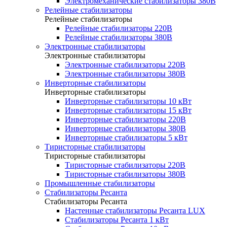
Электромеханические стабилизаторы 380В
Релейные стабилизаторы
Релейные стабилизаторы
Релейные стабилизаторы 220В
Релейные стабилизаторы 380В
Электронные стабилизаторы
Электронные стабилизаторы
Электронные стабилизаторы 220В
Электронные стабилизаторы 380В
Инверторные стабилизаторы
Инверторные стабилизаторы
Инверторные стабилизаторы 10 кВт
Инверторные стабилизаторы 15 кВт
Инверторные стабилизаторы 220В
Инверторные стабилизаторы 380В
Инверторные стабилизаторы 5 кВт
Тиристорные стабилизаторы
Тиристорные стабилизаторы
Тиристорные стабилизаторы 220В
Тиристорные стабилизаторы 380В
Промышленные стабилизаторы
Стабилизаторы Ресанта
Стабилизаторы Ресанта
Настенные стабилизаторы Ресанта LUX
Стабилизаторы Ресанта 1 кВт