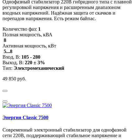
Однофазный стабилизатор 220В гибридного типа с плавной
регулировкой напряжения и расширенным диапазоном
входных напряжений. Надёжная защита от скачков и
перепадов напряжения. Есть режим байпас.
Количество фаз:
1
Полная мощность, кВА
8
Активная мощность, кВт
5...8
Вход, В:
105 - 280
Выход, В:
220 ± 3%
Тип:
Электромеханический
49 850 руб.
Энергия Classic 7500
Современный электронный стабилизатор для однофазной
сети 220В, поддерживающий стабильное напряжение и