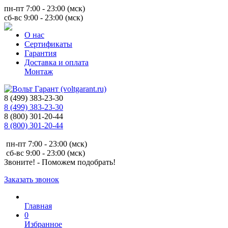
пн-пт 7:00 - 23:00 (мск)
сб-вс 9:00 - 23:00 (мск)
О нас
Сертификаты
Гарантия
Доставка и оплата
Монтаж
8 (499) 383-23-30
8 (499) 383-23-30
8 (800) 301-20-44
8 (800) 301-20-44
пн-пт 7:00 - 23:00 (мск)
сб-вс 9:00 - 23:00 (мск)
Звоните! - Поможем подобрать!
Заказать звонок
Главная
0
Избранное