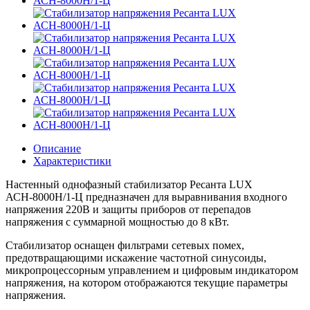
Описание
Характеристики
Настенный однофазный стабилизатор Ресанта LUX
АСН-8000Н/1-Ц предназначен для выравнивания входного
напряжения 220В и защиты приборов от перепадов
напряжения с суммарной мощностью до 8 кВт.
Стабилизатор оснащен фильтрами сетевых помех,
предотвращающими искажение частотной синусоиды,
микропроцессорным управлением и цифровым индикатором
напряжения, на котором отображаются текущие параметры
напряжения.