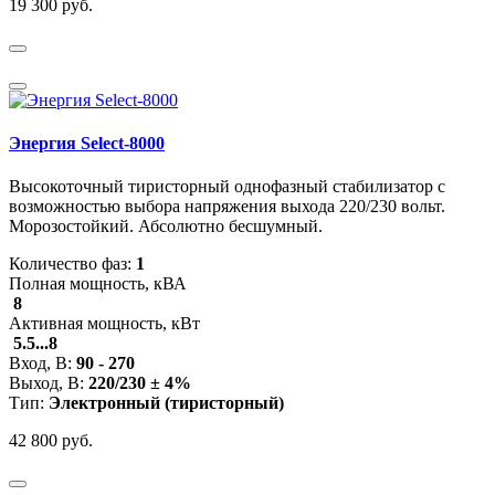
19 300 руб.
Энергия Select-8000
Высокоточный тиристорный однофазный стабилизатор с
возможностью выбора напряжения выхода 220/230 вольт.
Морозостойкий. Абсолютно бесшумный.
Количество фаз:
1
Полная мощность, кВА
8
Активная мощность, кВт
5.5...8
Вход, В:
90 - 270
Выход, В:
220/230 ± 4%
Тип:
Электронный (тиристорный)
42 800 руб.