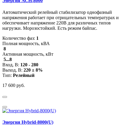
Энергия АСН-8000
Автоматический релейный стабилизатор однофазный
напряжения работает при отрицательных температурах и
обеспечивает напряжение 220В для различных типов
нагрузки. Морозостойкий. Есть режим байпас.
Количество фаз:
1
Полная мощность, кВА
8
Активная мощность, кВт
5...8
Вход, В:
120 - 280
Выход, В:
220 ± 8%
Тип:
Релейный
17 600 руб.
Энергия Hybrid-8000(U)