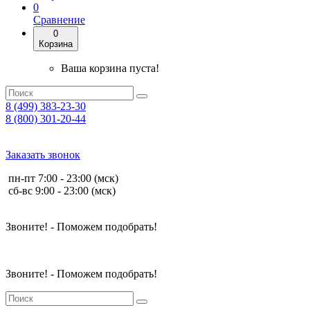
0
Сравнение
0
Корзина
Ваша корзина пуста!
8 (499) 383-23-30
8 (800) 301-20-44
Заказать звонок
пн-пт 7:00 - 23:00 (мск)
сб-вс 9:00 - 23:00 (мск)
Звоните! - Поможем подобрать!
Звоните! - Поможем подобрать!