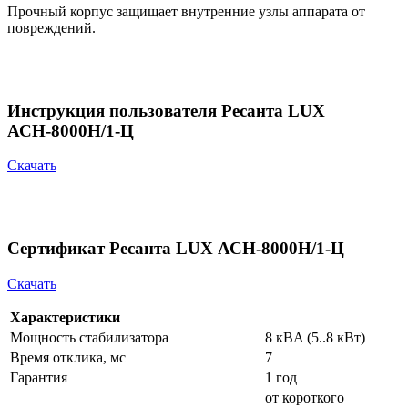
Прочный корпус защищает внутренние узлы аппарата от
повреждений.
Инструкция пользователя Ресанта LUX
АСН-8000Н/1-Ц
Скачать
Сертификат Ресанта LUX АСН-8000Н/1-Ц
Скачать
Характеристики
Мощность стабилизатора
8 кВA (5..8 кВт)
Время отклика, мс
7
Гарантия
1 год
от короткого