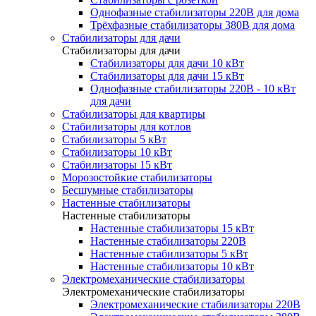
Однофазные стабилизаторы 220В для дома
Трёхфазные стабилизаторы 380В для дома
Стабилизаторы для дачи
Стабилизаторы для дачи
Стабилизаторы для дачи 10 кВт
Стабилизаторы для дачи 15 кВт
Однофазные стабилизаторы 220В - 10 кВт
для дачи
Стабилизаторы для квартиры
Стабилизаторы для котлов
Стабилизаторы 5 кВт
Стабилизаторы 10 кВт
Стабилизаторы 15 кВт
Морозостойкие стабилизаторы
Бесшумные стабилизаторы
Настенные стабилизаторы
Настенные стабилизаторы
Настенные стабилизаторы 15 кВт
Настенные стабилизаторы 220В
Настенные стабилизаторы 5 кВт
Настенные стабилизаторы 10 кВт
Электромеханические стабилизаторы
Электромеханические стабилизаторы
Электромеханические стабилизаторы 220В