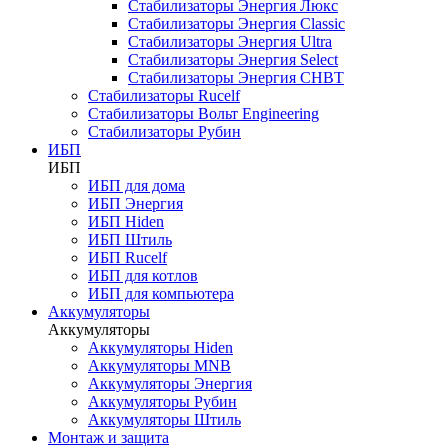
Стабилизаторы Энергия Люкс
Стабилизаторы Энергия Classic
Стабилизаторы Энергия Ultra
Стабилизаторы Энергия Select
Стабилизаторы Энергия СНВТ
Стабилизаторы Rucelf
Стабилизаторы Вольт Engineering
Стабилизаторы Рубин
ИБП
ИБП
ИБП для дома
ИБП Энергия
ИБП Hiden
ИБП Штиль
ИБП Rucelf
ИБП для котлов
ИБП для компьютера
Аккумуляторы
Аккумуляторы
Аккумуляторы Hiden
Аккумуляторы MNB
Аккумуляторы Энергия
Аккумуляторы Рубин
Аккумуляторы Штиль
Монтаж и защита