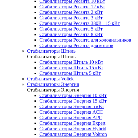
Стабилизаторы Ресанта 10 кВт
Стабилизаторы Ресанта 12 кВт
Стабилизаторы Ресанта 2 кВт
Стабилизаторы Ресанта 3 кВт
Стабилизаторы Ресанта 380В - 15 кВт
Стабилизаторы Ресанта 5 кВт
Стабилизаторы Ресанта 8 кВт
Стабилизаторы Ресанта для холодильников
Стабилизаторы Ресанта для котлов
Стабилизаторы Штиль
Стабилизаторы Штиль
Стабилизаторы Штиль 10 кВт
Стабилизаторы Штиль 15 кВт
Стабилизаторы Штиль 5 кВт
Стабилизаторы Voltek
Стабилизаторы Энергия
Стабилизаторы Энергия
Стабилизаторы Энергия 10 кВт
Стабилизаторы Энергия 15 кВт
Стабилизаторы Энергия 5 кВт
Стабилизаторы Энергия АСН
Стабилизаторы Энергия АРС
Стабилизаторы Энергия Expert
Стабилизаторы Энергия Hybrid
Стабилизаторы Энергия Voltron