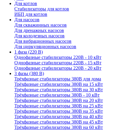
Для котлов
Стабилизаторы для котлов
ИБП для котлов
Для насосов
Для скважинных насосов
Для дренажных насосов
Для колодезных насосов
Для вибрационных насосов
Для циркуляционных насосов
1 фаза (220 В)
Однофазные стабилизаторы 220В - 10 кВт
Однофазные стабилизаторы 220В - 15 кВт
Однофазные стабилизаторы 220В - 20 кВт
3 фазы (380 В)
Трёхфазные стабилизаторы 380В для дома
Трёхфазные стабилизаторы 380В на 15 кВт
Трёхфазные стабилизаторы 380В на 30 кВт
Трёхфазные стабилизаторы 380В - 10 кВт
Трёхфазные стабилизаторы 380В на 20 кВт
Трёхфазные стабилизаторы 380В на 25 кВт
Трёхфазные стабилизаторы 380В на 35 кВт
Трёхфазные стабилизаторы 380В на 40 кВт
Трёхфазные стабилизаторы 380В на 45 кВт
Трёхфазные стабилизаторы 380В на 60 кВт