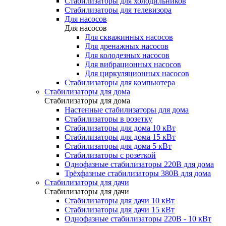
Стабилизаторы для холодильников
Стабилизаторы для телевизора
Для насосов
Для насосов
Для скважинных насосов
Для дренажных насосов
Для колодезных насосов
Для вибрационных насосов
Для циркуляционных насосов
Стабилизаторы для компьютера
Стабилизаторы для дома
Стабилизаторы для дома
Настенные стабилизаторы для дома
Стабилизаторы в розетку
Стабилизаторы для дома 10 кВт
Стабилизаторы для дома 15 кВт
Стабилизаторы для дома 5 кВт
Стабилизаторы с розеткой
Однофазные стабилизаторы 220В для дома
Трёхфазные стабилизаторы 380В для дома
Стабилизаторы для дачи
Стабилизаторы для дачи
Стабилизаторы для дачи 10 кВт
Стабилизаторы для дачи 15 кВт
Однофазные стабилизаторы 220В - 10 кВт