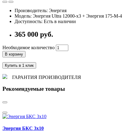
Производитель: Энергия
Модель: Энергия Ultra 12000-x3 + Энергия 175-М-4
Доступность: Есть в наличии
365 000 руб.
Необходимое количество
В корзину
Купить в 1 клик
ГАРАНТИЯ ПРОИЗВОДИТЕЛЯ
Рекомендуемые товары
Энергия БКС 3x10