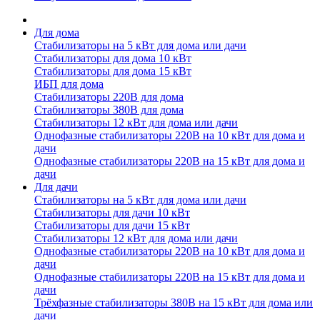
Для дома
Стабилизаторы на 5 кВт для дома или дачи
Стабилизаторы для дома 10 кВт
Стабилизаторы для дома 15 кВт
ИБП для дома
Стабилизаторы 220В для дома
Стабилизаторы 380В для дома
Стабилизаторы 12 кВт для дома или дачи
Однофазные стабилизаторы 220В на 10 кВт для дома и
дачи
Однофазные стабилизаторы 220В на 15 кВт для дома и
дачи
Для дачи
Стабилизаторы на 5 кВт для дома или дачи
Стабилизаторы для дачи 10 кВт
Стабилизаторы для дачи 15 кВт
Стабилизаторы 12 кВт для дома или дачи
Однофазные стабилизаторы 220В на 10 кВт для дома и
дачи
Однофазные стабилизаторы 220В на 15 кВт для дома и
дачи
Трёхфазные стабилизаторы 380В на 15 кВт для дома или
дачи