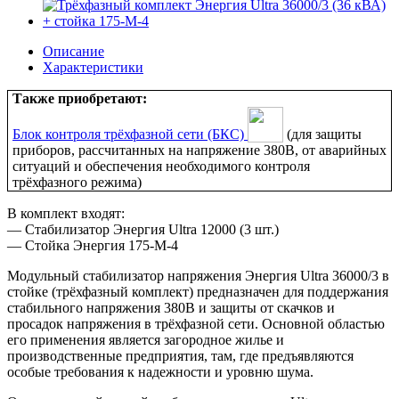
Описание
Характеристики
Также приобретают:
Блок контроля трёхфазной сети (БКС)
(для защиты
приборов, рассчитанных на напряжение 380В, от аварийных
ситуаций и обеспечения необходимого контроля
трёхфазного режима)
В комплект входят:
— Стабилизатор Энергия Ultra 12000 (3 шт.)
— Стойка Энергия 175-М-4
Модульный стабилизатор напряжения Энергия Ultra 36000/3 в
стойке (трёхфазный комплект) предназначен для поддержания
стабильного напряжения 380В и защиты от скачков и
просадок напряжения в трёхфазной сети. Основной областью
его применения является загородное жилье и
производственные предприятия, там, где предъявляются
особые требования к надежности и уровню шума.