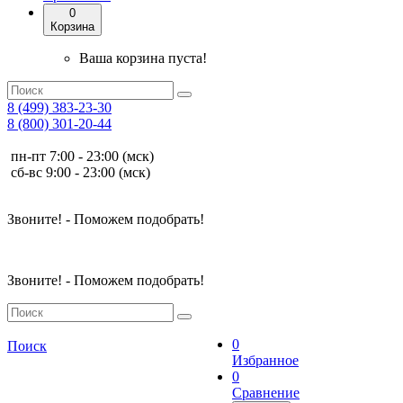
0
Корзина
Ваша корзина пуста!
8 (499) 383-23-30
8 (800) 301-20-44
пн-пт 7:00 - 23:00 (мск)
сб-вс 9:00 - 23:00 (мск)
Звоните! - Поможем подобрать!
Звоните! - Поможем подобрать!
0
Поиск
Избранное
0
Сравнение