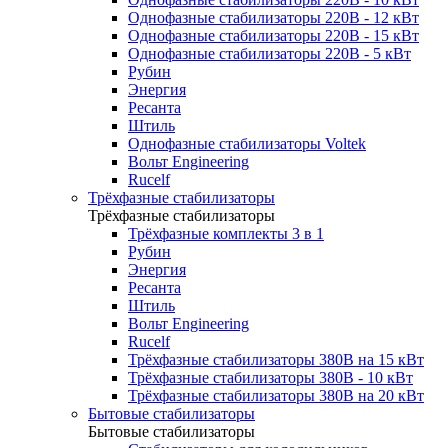
Однофазные стабилизаторы 220В - 12 кВт
Однофазные стабилизаторы 220В - 15 кВт
Однофазные стабилизаторы 220В - 5 кВт
Рубин
Энергия
Ресанта
Штиль
Однофазные стабилизаторы Voltek
Вольт Engineering
Rucelf
Трёхфазные стабилизаторы
Трёхфазные стабилизаторы
Трёхфазные комплекты 3 в 1
Рубин
Энергия
Ресанта
Штиль
Вольт Engineering
Rucelf
Трёхфазные стабилизаторы 380В на 15 кВт
Трёхфазные стабилизаторы 380В - 10 кВт
Трёхфазные стабилизаторы 380В на 20 кВт
Бытовые стабилизаторы
Бытовые стабилизаторы