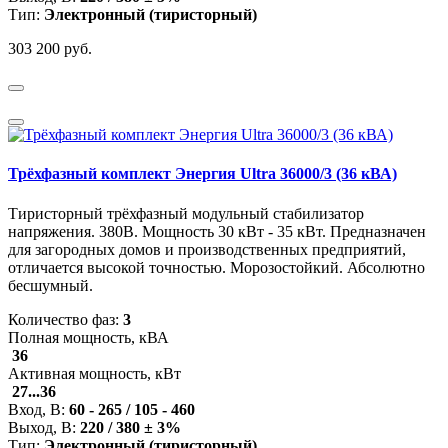
Тип:
Электронный (тиристорный)
303 200 руб.
Трёхфазный комплект Энергия Ultra 36000/3 (36 кВА)
Тиристорный трёхфазный модульный стабилизатор
напряжения. 380В. Мощность 30 кВт - 35 кВт. Предназначен
для загородных домов и производственных предприятий,
отличается высокой точностью. Морозостойкий. Абсолютно
бесшумный.
Количество фаз:
3
Полная мощность, кВА
36
Активная мощность, кВт
27...36
Вход, В:
60 - 265 / 105 - 460
Выход, В:
220 / 380 ± 3%
Тип:
Электронный (тиристорный)