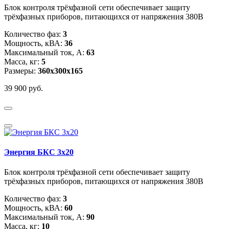
Блок контроля трёхфазной сети обеспечивает защиту
трёхфазных приборов, питающихся от напряжения 380В
Количество фаз:
3
Мощность, кВА:
36
Максимальный ток, А:
63
Масса, кг:
5
Размеры:
360х300х165
39 900 руб.
Энергия БКС 3x20
Блок контроля трёхфазной сети обеспечивает защиту
трёхфазных приборов, питающихся от напряжения 380В
Количество фаз:
3
Мощность, кВА:
60
Максимальный ток, А:
90
Масса, кг:
10