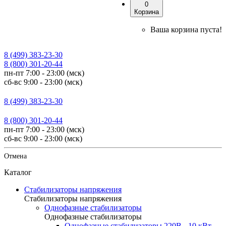
0
Корзина
Ваша корзина пуста!
8 (499) 383-23-30
8 (800) 301-20-44
пн-пт 7:00 - 23:00 (мск)
сб-вс 9:00 - 23:00 (мск)
8 (499) 383-23-30
8 (800) 301-20-44
пн-пт 7:00 - 23:00 (мск)
сб-вс 9:00 - 23:00 (мск)
Отмена
Каталог
Стабилизаторы напряжения
Стабилизаторы напряжения
Однофазные стабилизаторы
Однофазные стабилизаторы
Однофазные стабилизаторы 220В - 10 кВт