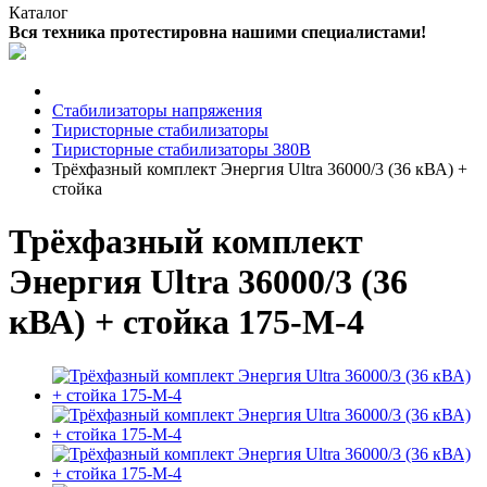
Каталог
Вся техника протестировна нашими специалистами!
Стабилизаторы напряжения
Тиристорные стабилизаторы
Тиристорные стабилизаторы 380В
Трёхфазный комплект Энергия Ultra 36000/3 (36 кВА) +
стойка
Трёхфазный комплект
Энергия Ultra 36000/3 (36
кВА) + стойка 175-М-4