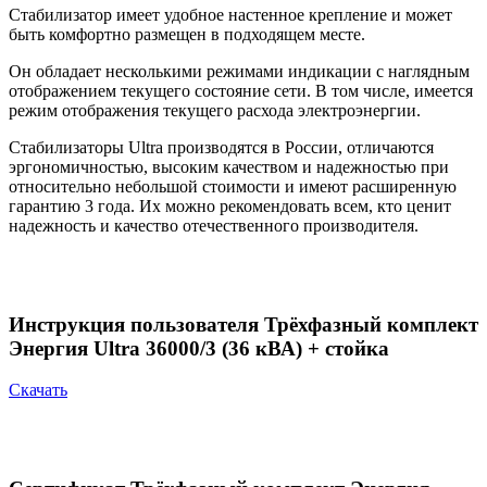
Стабилизатор имеет удобное настенное крепление и может
быть комфортно размещен в подходящем месте.
Он обладает несколькими режимами индикации с наглядным
отображением текущего состояние сети. В том числе, имеется
режим отображения текущего расхода электроэнергии.
Стабилизаторы Ultra производятся в России, отличаются
эргономичностью, высоким качеством и надежностью при
относительно небольшой стоимости и имеют расширенную
гарантию 3 года. Их можно рекомендовать всем, кто ценит
надежность и качество отечественного производителя.
Инструкция пользователя Трёхфазный комплект
Энергия Ultra 36000/3 (36 кВА) + стойка
Скачать