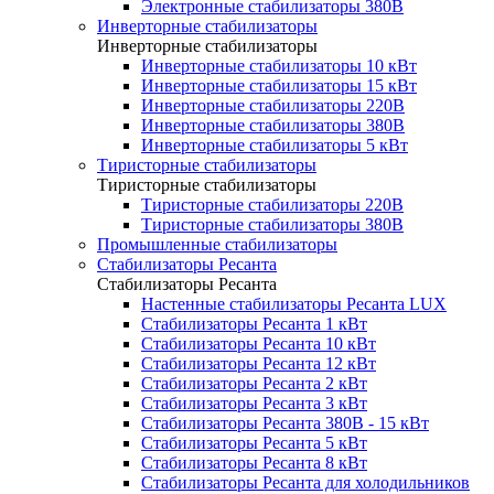
Электронные стабилизаторы 380В
Инверторные стабилизаторы
Инверторные стабилизаторы
Инверторные стабилизаторы 10 кВт
Инверторные стабилизаторы 15 кВт
Инверторные стабилизаторы 220В
Инверторные стабилизаторы 380В
Инверторные стабилизаторы 5 кВт
Тиристорные стабилизаторы
Тиристорные стабилизаторы
Тиристорные стабилизаторы 220В
Тиристорные стабилизаторы 380В
Промышленные стабилизаторы
Стабилизаторы Ресанта
Стабилизаторы Ресанта
Настенные стабилизаторы Ресанта LUX
Стабилизаторы Ресанта 1 кВт
Стабилизаторы Ресанта 10 кВт
Стабилизаторы Ресанта 12 кВт
Стабилизаторы Ресанта 2 кВт
Стабилизаторы Ресанта 3 кВт
Стабилизаторы Ресанта 380В - 15 кВт
Стабилизаторы Ресанта 5 кВт
Стабилизаторы Ресанта 8 кВт
Стабилизаторы Ресанта для холодильников