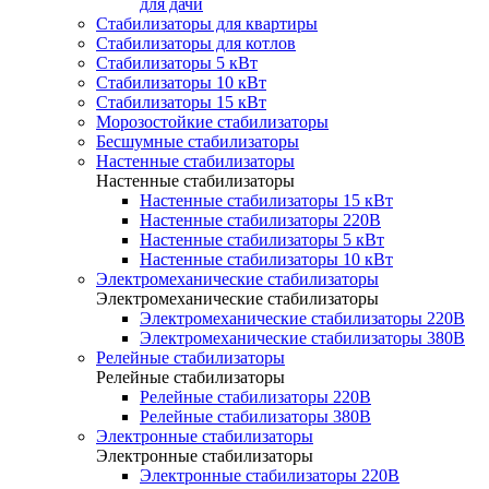
для дачи
Стабилизаторы для квартиры
Стабилизаторы для котлов
Стабилизаторы 5 кВт
Стабилизаторы 10 кВт
Стабилизаторы 15 кВт
Морозостойкие стабилизаторы
Бесшумные стабилизаторы
Настенные стабилизаторы
Настенные стабилизаторы
Настенные стабилизаторы 15 кВт
Настенные стабилизаторы 220В
Настенные стабилизаторы 5 кВт
Настенные стабилизаторы 10 кВт
Электромеханические стабилизаторы
Электромеханические стабилизаторы
Электромеханические стабилизаторы 220В
Электромеханические стабилизаторы 380В
Релейные стабилизаторы
Релейные стабилизаторы
Релейные стабилизаторы 220В
Релейные стабилизаторы 380В
Электронные стабилизаторы
Электронные стабилизаторы
Электронные стабилизаторы 220В