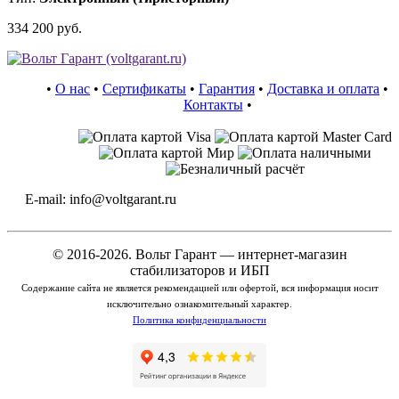
334 200 руб.
•
О нас
•
Сертификаты
•
Гарантия
•
Доставка и оплата
•
Контакты
•
E-mail: info@voltgarant.ru
© 2016-2026. Вольт Гарант — интернет-магазин
стабилизаторов и ИБП
Содержание сайта не является рекомендацией или офертой, вся информация носит
исключительно ознакомительный характер.
Политика конфиденциальности