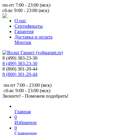
пн-пт 7:00 - 23:00 (мск)
сб-вс 9:00 - 23:00 (мск)
О нас
Сертификаты
Гарантия
Доставка и оплата
Монтаж
8 (499) 383-23-30
8 (499) 383-23-30
8 (800) 301-20-44
8 (800) 301-20-44
пн-пт 7:00 - 23:00 (мск)
сб-вс 9:00 - 23:00 (мск)
Звоните! - Поможем подобрать!
Главная
0
Избранное
0
Сравнение