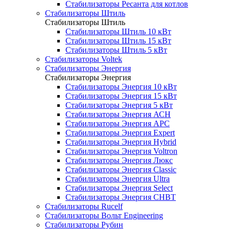
Стабилизаторы Ресанта для котлов
Стабилизаторы Штиль
Стабилизаторы Штиль
Стабилизаторы Штиль 10 кВт
Стабилизаторы Штиль 15 кВт
Стабилизаторы Штиль 5 кВт
Стабилизаторы Voltek
Стабилизаторы Энергия
Стабилизаторы Энергия
Стабилизаторы Энергия 10 кВт
Стабилизаторы Энергия 15 кВт
Стабилизаторы Энергия 5 кВт
Стабилизаторы Энергия АСН
Стабилизаторы Энергия АРС
Стабилизаторы Энергия Expert
Стабилизаторы Энергия Hybrid
Стабилизаторы Энергия Voltron
Стабилизаторы Энергия Люкс
Стабилизаторы Энергия Classic
Стабилизаторы Энергия Ultra
Стабилизаторы Энергия Select
Стабилизаторы Энергия СНВТ
Стабилизаторы Rucelf
Стабилизаторы Вольт Engineering
Стабилизаторы Рубин