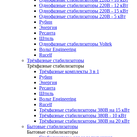
Однофазные стабилизаторы 220В - 12 кВт
Однофазные стабилизаторы 220В - 15 кВт
Однофазные стабилизаторы 220В - 5 кВт
Рубин
Энергия
Ресанта
Штиль
Однофазные стабилизаторы Voltek
Вольт Engineering
Rucelf
Трёхфазные стабилизаторы
Трёхфазные стабилизаторы
Трёхфазные комплекты 3 в 1
Рубин
Энергия
Ресанта
Штиль
Вольт Engineering
Rucelf
Трёхфазные стабилизаторы 380В на 15 кВт
Трёхфазные стабилизаторы 380В - 10 кВт
Трёхфазные стабилизаторы 380В на 20 кВт
Бытовые стабилизаторы
Бытовые стабилизаторы