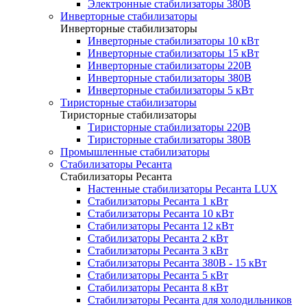
Электронные стабилизаторы 380В
Инверторные стабилизаторы
Инверторные стабилизаторы
Инверторные стабилизаторы 10 кВт
Инверторные стабилизаторы 15 кВт
Инверторные стабилизаторы 220В
Инверторные стабилизаторы 380В
Инверторные стабилизаторы 5 кВт
Тиристорные стабилизаторы
Тиристорные стабилизаторы
Тиристорные стабилизаторы 220В
Тиристорные стабилизаторы 380В
Промышленные стабилизаторы
Стабилизаторы Ресанта
Стабилизаторы Ресанта
Настенные стабилизаторы Ресанта LUX
Стабилизаторы Ресанта 1 кВт
Стабилизаторы Ресанта 10 кВт
Стабилизаторы Ресанта 12 кВт
Стабилизаторы Ресанта 2 кВт
Стабилизаторы Ресанта 3 кВт
Стабилизаторы Ресанта 380В - 15 кВт
Стабилизаторы Ресанта 5 кВт
Стабилизаторы Ресанта 8 кВт
Стабилизаторы Ресанта для холодильников