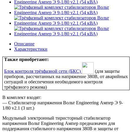
Описание
Характеристики
Также приобретают:
Блок контроля трёхфазной сети (БКС)
(для защиты
приборов, рассчитанных на напряжение 380В, от аварийных
ситуаций и обеспечения необходимого контроля
трёхфазного режима)
В комплект входят:
— Стабилизатор напряжения Вольт Engineering Ампер Э 9-
1/80 v2.1 (3 шт.)
Модульный электронный тиристорный стабилизатор
напряжения Вольт Engineering Ампер предназначен для
поддержания стабильного напряжения 380В и защиты от