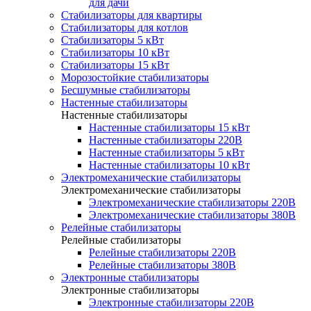
для дачи
Стабилизаторы для квартиры
Стабилизаторы для котлов
Стабилизаторы 5 кВт
Стабилизаторы 10 кВт
Стабилизаторы 15 кВт
Морозостойкие стабилизаторы
Бесшумные стабилизаторы
Настенные стабилизаторы
Настенные стабилизаторы
Настенные стабилизаторы 15 кВт
Настенные стабилизаторы 220В
Настенные стабилизаторы 5 кВт
Настенные стабилизаторы 10 кВт
Электромеханические стабилизаторы
Электромеханические стабилизаторы
Электромеханические стабилизаторы 220В
Электромеханические стабилизаторы 380В
Релейные стабилизаторы
Релейные стабилизаторы
Релейные стабилизаторы 220В
Релейные стабилизаторы 380В
Электронные стабилизаторы
Электронные стабилизаторы
Электронные стабилизаторы 220В