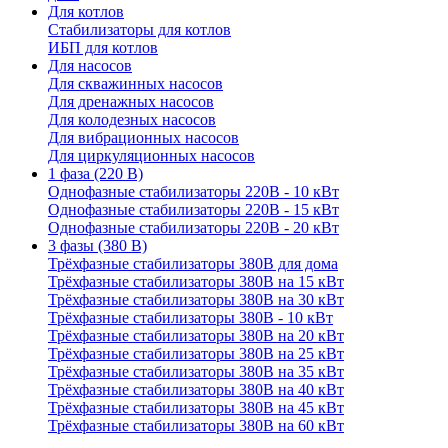
Для котлов
Стабилизаторы для котлов
ИБП для котлов
Для насосов
Для скважинных насосов
Для дренажных насосов
Для колодезных насосов
Для вибрационных насосов
Для циркуляционных насосов
1 фаза (220 В)
Однофазные стабилизаторы 220В - 10 кВт
Однофазные стабилизаторы 220В - 15 кВт
Однофазные стабилизаторы 220В - 20 кВт
3 фазы (380 В)
Трёхфазные стабилизаторы 380В для дома
Трёхфазные стабилизаторы 380В на 15 кВт
Трёхфазные стабилизаторы 380В на 30 кВт
Трёхфазные стабилизаторы 380В - 10 кВт
Трёхфазные стабилизаторы 380В на 20 кВт
Трёхфазные стабилизаторы 380В на 25 кВт
Трёхфазные стабилизаторы 380В на 35 кВт
Трёхфазные стабилизаторы 380В на 40 кВт
Трёхфазные стабилизаторы 380В на 45 кВт
Трёхфазные стабилизаторы 380В на 60 кВт