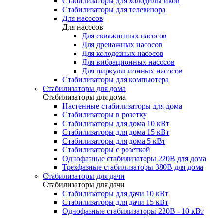
Стабилизаторы для холодильников
Стабилизаторы для телевизора
Для насосов
Для насосов
Для скважинных насосов
Для дренажных насосов
Для колодезных насосов
Для вибрационных насосов
Для циркуляционных насосов
Стабилизаторы для компьютера
Стабилизаторы для дома
Стабилизаторы для дома
Настенные стабилизаторы для дома
Стабилизаторы в розетку
Стабилизаторы для дома 10 кВт
Стабилизаторы для дома 15 кВт
Стабилизаторы для дома 5 кВт
Стабилизаторы с розеткой
Однофазные стабилизаторы 220В для дома
Трёхфазные стабилизаторы 380В для дома
Стабилизаторы для дачи
Стабилизаторы для дачи
Стабилизаторы для дачи 10 кВт
Стабилизаторы для дачи 15 кВт
Однофазные стабилизаторы 220В - 10 кВт