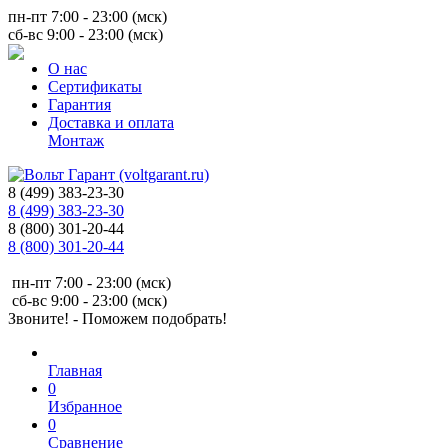
пн-пт 7:00 - 23:00 (мск)
сб-вс 9:00 - 23:00 (мск)
О нас
Сертификаты
Гарантия
Доставка и оплата
Монтаж
8 (499) 383-23-30
8 (499) 383-23-30
8 (800) 301-20-44
8 (800) 301-20-44
пн-пт 7:00 - 23:00 (мск)
сб-вс 9:00 - 23:00 (мск)
Звоните! - Поможем подобрать!
Главная
0
Избранное
0
Сравнение