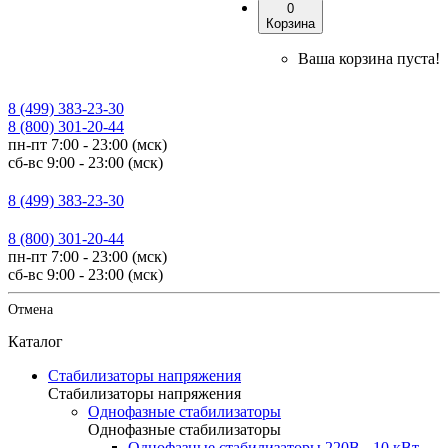
0
Корзина
Ваша корзина пуста!
8 (499) 383-23-30
8 (800) 301-20-44
пн-пт 7:00 - 23:00 (мск)
сб-вс 9:00 - 23:00 (мск)
8 (499) 383-23-30
8 (800) 301-20-44
пн-пт 7:00 - 23:00 (мск)
сб-вс 9:00 - 23:00 (мск)
Отмена
Каталог
Стабилизаторы напряжения
Стабилизаторы напряжения
Однофазные стабилизаторы
Однофазные стабилизаторы
Однофазные стабилизаторы 220В - 10 кВт