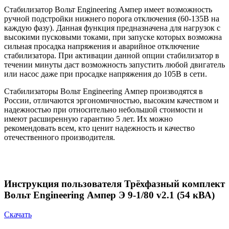
Стабилизатор Вольт Engineering Ампер имеет возможность
ручной подстройки нижнего порога отключения (60-135В на
каждую фазу). Данная функция предназначена для нагрузок с
высокими пусковыми токами, при запуске которых возможна
сильная просадка напряжения и аварийное отключение
стабилизатора. При активации данной опции стабилизатор в
течении минуты даст возможность запустить любой двигатель
или насос даже при просадке напряжения до 105В в сети.
Стабилизаторы Вольт Engineering Ампер производятся в
России, отличаются эргономичностью, высоким качеством и
надежностью при относительно небольшой стоимости и
имеют расширенную гарантию 5 лет. Их можно
рекомендовать всем, кто ценит надежность и качество
отечественного производителя.
Инструкция пользователя Трёхфазный комплект
Вольт Engineering Ампер Э 9-1/80 v2.1 (54 кВА)
Скачать