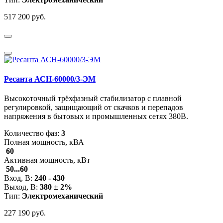
517 200 руб.
Ресанта АСН-60000/3-ЭМ
Высокоточный трёхфазный стабилизатор с плавной
регулировкой, защищающий от скачков и перепадов
напряжения в бытовых и промышленных сетях 380В.
Количество фаз:
3
Полная мощность, кВА
60
Активная мощность, кВт
50...60
Вход, В:
240 - 430
Выход, В:
380 ± 2%
Тип:
Электромеханический
227 190 руб.