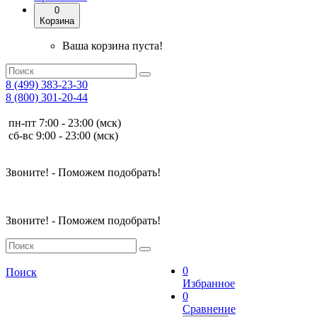
0
Корзина
Ваша корзина пуста!
8 (499) 383-23-30
8 (800) 301-20-44
пн-пт 7:00 - 23:00 (мск)
сб-вс 9:00 - 23:00 (мск)
Звоните! - Поможем подобрать!
Звоните! - Поможем подобрать!
0
Поиск
Избранное
0
Сравнение