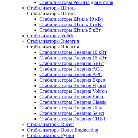
Стабилизаторы Ресанта для котлов
Стабилизаторы Штиль
Стабилизаторы Штиль
Стабилизаторы Штиль 10 кВт
Стабилизаторы Штиль 15 кВт
Стабилизаторы Штиль 5 кВт
Стабилизаторы Voltek
Стабилизаторы Энергия
Стабилизаторы Энергия
Стабилизаторы Энергия 10 кВт
Стабилизаторы Энергия 15 кВт
Стабилизаторы Энергия 5 кВт
Стабилизаторы Энергия АСН
Стабилизаторы Энергия АРС
Стабилизаторы Энергия Expert
Стабилизаторы Энергия Hybrid
Стабилизаторы Энергия Voltron
Стабилизаторы Энергия Люкс
Стабилизаторы Энергия Classic
Стабилизаторы Энергия Ultra
Стабилизаторы Энергия Select
Стабилизаторы Энергия СНВТ
Стабилизаторы Rucelf
Стабилизаторы Вольт Engineering
Стабилизаторы Рубин