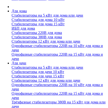
Для дома
Стабилизаторы на 5 кВт для дома или дачи
Стабилизаторы для дома 10 кВт
Стабилизаторы для дома 15 кВт
ИБП для дома
Стабилизаторы 220В для дома
Стабилизаторы 380В для дома
Стабилизаторы 12 кВт для дома или дачи
Однофазные стабилизаторы 220В на 10 кВт для дома и
дачи
Однофазные стабилизаторы 220В на 15 кВт для дома и
дачи
Для дачи
Стабилизаторы на 5 кВт для дома или дачи
Стабилизаторы для дачи 10 кВт
Стабилизаторы для дачи 15 кВт
Стабилизаторы 12 кВт для дома или дачи
Однофазные стабилизаторы 220В на 10 кВт для дома и
дачи
Однофазные стабилизаторы 220В на 15 кВт для дома и
дачи
Трёхфазные стабилизаторы 380В на 15 кВт для дома или
дачи