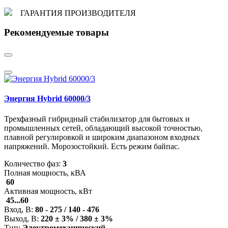
ГАРАНТИЯ ПРОИЗВОДИТЕЛЯ
Рекомендуемые товары
Энергия Hybrid 60000/3
Трехфазный гибридный стабилизатор для бытовых и
промышленных сетей, обладающий высокой точностью,
плавной регулировкой и широким диапазоном входных
напряжений. Морозостойкий. Есть режим байпас.
Количество фаз:
3
Полная мощность, кВА
60
Активная мощность, кВт
45...60
Вход, В:
80 - 275 / 140 - 476
Выход, В:
220 ± 3% / 380 ± 3%
Тип:
Электромеханический