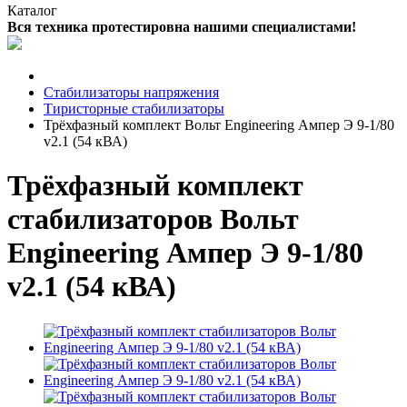
Каталог
Вся техника протестировна нашими специалистами!
Стабилизаторы напряжения
Тиристорные стабилизаторы
Трёхфазный комплект Вольт Engineering Ампер Э 9-1/80
v2.1 (54 кВА)
Трёхфазный комплект
стабилизаторов Вольт
Engineering Ампер Э 9-1/80
v2.1 (54 кВА)